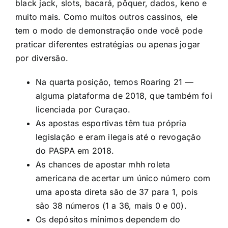
black jack, slots, bacará, pôquer, dados, keno e
muito mais. Como muitos outros cassinos, ele
tem o modo de demonstração onde você pode
praticar diferentes estratégias ou apenas jogar
por diversão.
Na quarta posição, temos Roaring 21 —
alguma plataforma de 2018, que também foi
licenciada por Curaçao.
As apostas esportivas têm tua própria
legislação e eram ilegais até o revogação
do PASPA em 2018.
As chances de apostar mhh roleta
americana de acertar um único número com
uma aposta direta são de 37 para 1, pois
são 38 números (1 a 36, ​​mais 0 e 00).
Os depósitos mínimos dependem do