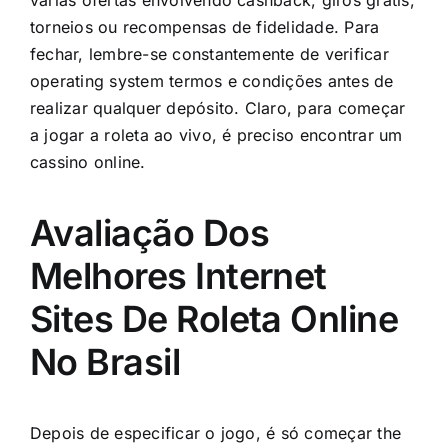
torneios ou recompensas de fidelidade. Para
fechar, lembre-se constantemente de verificar
operating system termos e condições antes de
realizar qualquer depósito. Claro, para começar
a jogar a roleta ao vivo, é preciso encontrar um
cassino online.
Avaliação Dos
Melhores Internet
Sites De Roleta Online
No Brasil
Depois de especificar o jogo, é só começar the