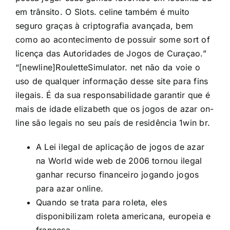
em trânsito. O Slots. celine também é muito
seguro graças à criptografia avançada, bem
como ao acontecimento de possuir some sort of
licença das Autoridades de Jogos de Curaçao.”
“[newline]RouletteSimulator. net não da voie o
uso de qualquer informação desse site para fins
ilegais. É da sua responsabilidade garantir que é
mais de idade elizabeth que os jogos de azar on-
line são legais no seu país de residência
1win br
.
A Lei ilegal de aplicação de jogos de azar
na World wide web de 2006 tornou ilegal
ganhar recurso financeiro jogando jogos
para azar online.
Quando se trata para roleta, eles
disponibilizam roleta americana, europeia e
francesa.