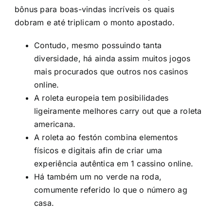
bônus para boas-vindas incríveis os quais
dobram e até triplicam o monto apostado.
Contudo, mesmo possuindo tanta
diversidade, há ainda assim muitos jogos
mais procurados que outros nos casinos
online.
A roleta europeia tem posibilidades
ligeiramente melhores carry out que a roleta
americana.
A roleta ao festón combina elementos
físicos e digitais afin de criar uma
experiência autêntica em 1 cassino online.
Há também um no verde na roda,
comumente referido lo que o número ag
casa.