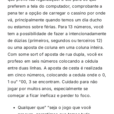
preferem a tela do computador, comprobante a
pena ter a opção de carregar o cassino por onde
vá, principalmente quando temos um dia ducho
ou estamos sobre férias. Para 13 números, você
tem a possibilidade de fazer a intencionadamente
de dúzias (primeiros, segundos ou terceiros 12)
ou uma aposta de coluna em uma coluna inteira.
Com some sort of aposta de rua dupla, você ex
profeso em seis números colocando a cédula
entre duas linhas. A aposta de cesta é realizada
em cinco números, colocando a cedula onde o 0,
1 ou” “00, 3 se encontram. Cuidado para não
jogar por muitos anos, especialmente se
começar a ficar ineficaz e perder to foco.
Qualquer que” “seja o jogo que você