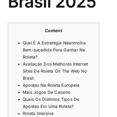
Brasil 2025
Content
Qual É A Estratégia Néanmoins
Bem-sucedida Para Ganhar Na
Roleta?
Avaliação Dos Melhores Internet
Sites De Roleta On The Web No
Brasil
Apostas Na Roleta Europeia
Mais Jogos De Cassino
Quais Os Distintos Tipos De
Apostas Em Uma Roleta?
Roleta Imersiva