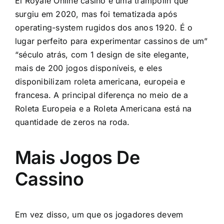
El Royale Online casino é uma trampolín que
surgiu em 2020, mas foi tematizada após
operating-system rugidos dos anos 1920. É o
lugar perfeito para experimentar cassinos de um”
“século atrás, com 1 design de site elegante,
mais de 200 jogos disponíveis, e eles
disponibilizam roleta americana, europeia e
francesa. A principal diferença no meio de a
Roleta Europeia e a Roleta Americana está na
quantidade de zeros na roda.
Mais Jogos De
Cassino
Em vez disso, um que os jogadores devem