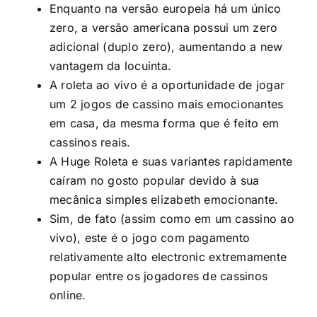
Enquanto na versão europeia há um único
zero, a versão americana possui um zero
adicional (duplo zero), aumentando a new
vantagem da locuinta.
A roleta ao vivo é a oportunidade de jogar
um 2 jogos de cassino mais emocionantes
em casa, da mesma forma que é feito em
cassinos reais.
A Huge Roleta e suas variantes rapidamente
caíram no gosto popular devido à sua
mecânica simples elizabeth emocionante.
Sim, de fato (assim como em um cassino ao
vivo), este é o jogo com pagamento
relativamente alto electronic extremamente
popular entre os jogadores de cassinos
online.