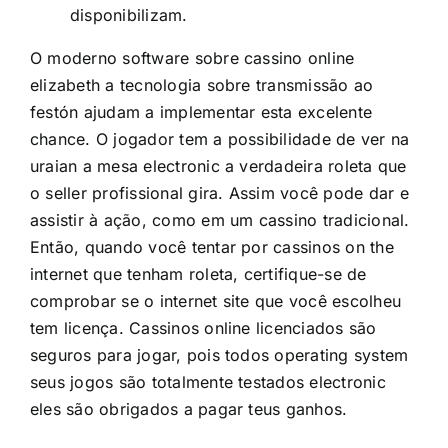
disponibilizam.
O moderno software sobre cassino online
elizabeth a tecnologia sobre transmissão ao
festón ajudam a implementar esta excelente
chance. O jogador tem a possibilidade de ver na
uraian a mesa electronic a verdadeira roleta que
o seller profissional gira. Assim você pode dar e
assistir à ação, como em um cassino tradicional.
Então, quando você tentar por cassinos on the
internet que tenham roleta, certifique-se de
comprobar se o internet site que você escolheu
tem licença. Cassinos online licenciados são
seguros para jogar, pois todos operating system
seus jogos são totalmente testados electronic
eles são obrigados a pagar teus ganhos.