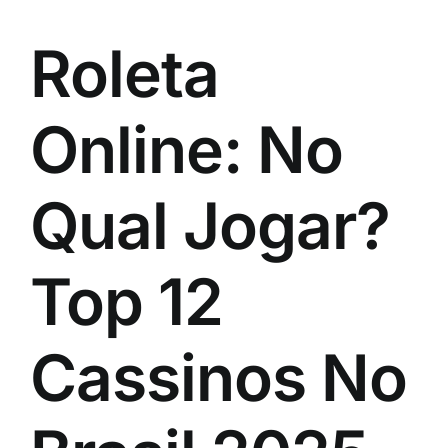
Roleta
Online: No
Qual Jogar?
Top 12
Cassinos No