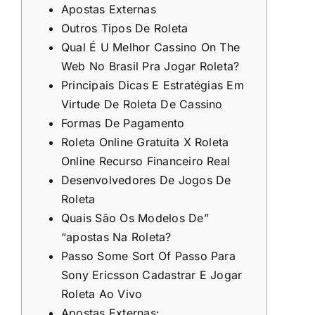
Apostas Externas
Outros Tipos De Roleta
Qual É U Melhor Cassino On The
Web No Brasil Pra Jogar Roleta?
Principais Dicas E Estratégias Em
Virtude De Roleta De Cassino
Formas De Pagamento
Roleta Online Gratuita X Roleta
Online Recurso Financeiro Real
Desenvolvedores De Jogos De
Roleta
Quais São Os Modelos De”
“apostas Na Roleta?
Passo Some Sort Of Passo Para
Sony Ericsson Cadastrar E Jogar
Roleta Ao Vivo
Apostas Externas: