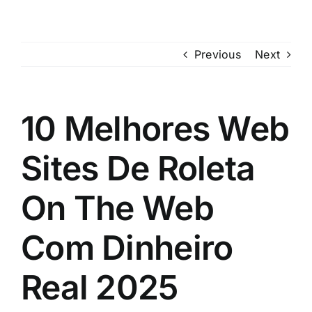
Skip
to
content
Previous
Next
10 Melhores Web
Sites De Roleta
On The Web
Com Dinheiro
Real 2025