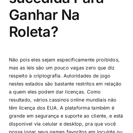
Ganhar Na
Roleta?
Não pois eles sejam especificamente proibidos,
mas as leis são um pouco vagas zero que diz
respeito à criptografia. Autoridades de jogo
nestes estados são bastante restritos em relação
a quem eles podem dar licenças. Como
resultado, vários cassinos online mundiais não
têm licença dos EUA. A plataforma também é
grande em segurança e suporte ao cliente, e está
disponível via celular e desktop, pra que você
possa jogar seus games favoritos em locuinta ou