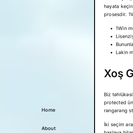
həyata keçir
prosesdir. 1
1Win mü
Lisenzi
Bununla
Lakin m
Xoş G
Biz təhlükəs
protected ün
Home
rəngarəng st
İki seçim ar
About
başlaya bilə