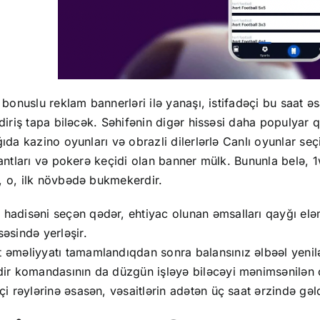
 bonuslu reklam bannerləri ilə yanaşı, istifadəçi bu saat ə
diriş tapa biləcək. Səhifənin digər hissəsi daha populyar 
ıda kazino oyunları və obrazli dilerlərlə Canlı oyunlar seç
antları və pokerə keçidi olan banner mülk. Bununla belə, 1
 o, ilk növbədə bukmekerdir.
hadisəni seçən qədər, ehtiyac olunan əmsalları qayğı el
səsində yerləşir.
 əməliyyatı tamamlandıqdan sonra balansınız əlbəəl yeni
dir komandasının da düzgün işləyə biləcəyi mənimsənilən 
əçi rəylərinə əsasən, vəsaitlərin adətən üç saat ərzində gəld