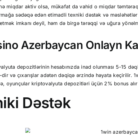
r nə miqdar aktiv olsa, mükafat da vahid o miqdar təmtəraql
rmağa sədəqə edən etimadli texniki dəstək və məsləhətlər 
 etmək imkanı deyil, həm də birgə tərəqqi və uğura yönəlm
sino Azerbaycan Onlayn K
valyuta depozitlərinin hesabınızda inad olunması 5-15 də
-dir və çıxarışlar adətən dəqiqə ərzində həyata keçirilir. 
ə, oyunçular kriptovalyuta depozitləri üçün 2% bonus alırl
iki Dəstək