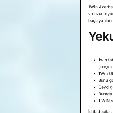
1Win Azərbay
və uzun oyun
başlayanları
Yeku
1win tə
çıxışın
1Win Ob
Bunu gö
Qeyd gö
Burada 
1 WIN s
İstifadəçilər