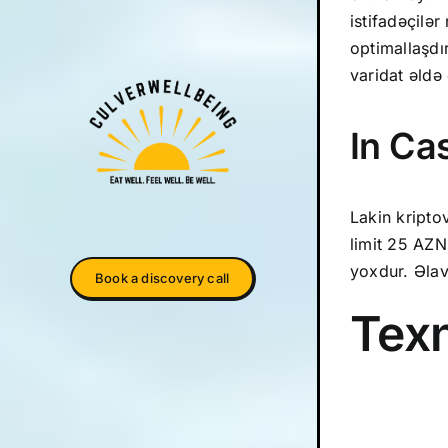
istifadəçilə
optimallaşdı
varidat əldə
In Ca
Lakin kripto
limit 25 AZN
yoxdur. Əlav
Book a discovery call
Texn