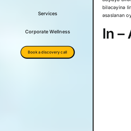
biləcəyinə l
Services
əsaslanan oy
In –
Corporate Wellness
Book a discovery call