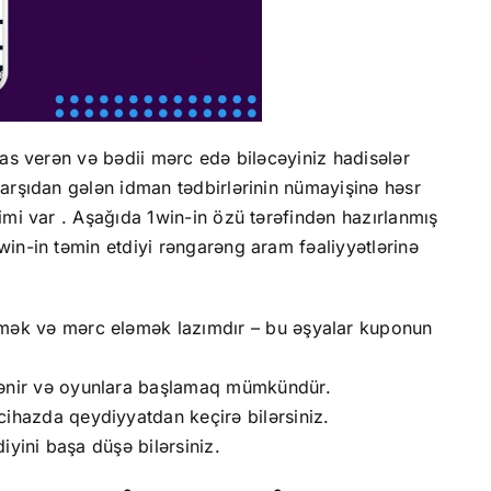
sas verən və bədii mərc edə biləcəyiniz hadisələr
qarşıdan gələn idman tədbirlərinin nümayişinə həsr
imi var . Aşağıda 1win-in özü tərəfindən hazırlanmış
win-in təmin etdiyi rəngarəng aram fəaliyyətlərinə
əmək və mərc eləmək lazımdır – bu əşyalar kuponun
lənir və oyunlara başlamaq mümkündür.
cihazda qeydiyyatdan keçirə bilərsiniz.
iyini başa düşə bilərsiniz.