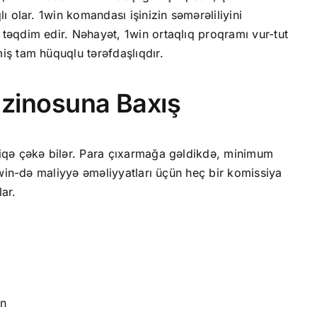
ı olar. 1win komandası işinizin səmərəliliyini
təqdim edir. Nəhayət, 1win ortaqlıq proqramı vur-tut
iş tam hüquqlu tərəfdaşlıqdır.
azinosuna Baxış
qiqə çəkə bilər. Para çıxarmağa gəldikdə, minimum
1win-də maliyyə əməliyyatları üçün heç bir komissiya
ar.