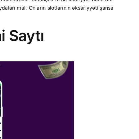
aları mal. Onların slotlarının əksəriyyəti şansa
 Saytı