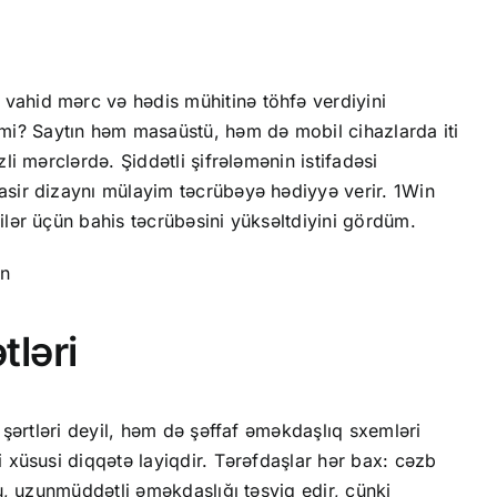
vahid mərc və hədis mühitinə töhfə verdiyini
mi? Saytın həm masaüstü, həm də mobil cihazlarda iti
li mərclərdə. Şiddətli şifrələmənin istifadəsi
üasir dizaynı mülayim təcrübəyə hədiyyə verir. 1Win
ilər üçün bahis təcrübəsini yüksəltdiyini gördüm.
tləri
ş şərtləri deyil, həm də şəffaf əməkdaşlıq sxemləri
i xüsusi diqqətə layiqdir. Tərəfdaşlar hər bax: cəzb
Bu, uzunmüddətli əməkdaşlığı təşviq edir, çünki