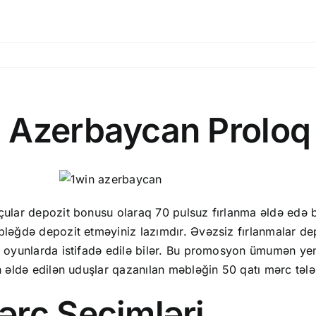
 Azerbaycan Proloq
ular depozit bonusu olaraq 70 pulsuz fırlanma əldə edə b
ləğdə depozit etməyiniz lazımdır. Əvəzsiz fırlanmalar dep
 oyunlarda istifadə edilə bilər. Bu promosyon ümumən yen
n əldə edilən uduşlar qazanılan məbləğin 50 qatı mərc tələ
ərc Seçimləri