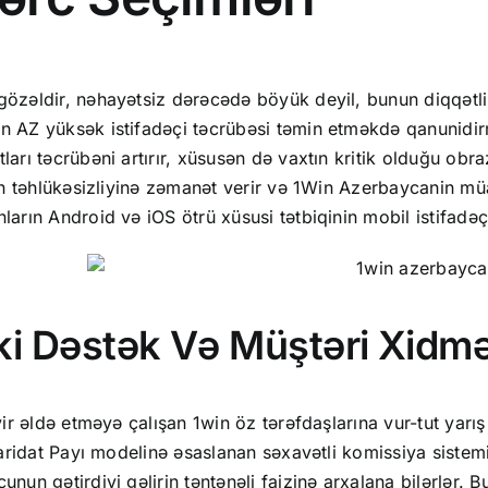
özəldir, nəhayətsiz dərəcədə böyük deyil, bunun diqqətli 
 AZ yüksək istifadəçi təcrübəsi təmin etməkdə qanunidir
arı təcrübəni artırır, xüsusən də vaxtın kritik olduğu obraz
rin təhlükəsizliyinə zəmanət verir və 1Win Azerbaycanin m
ların Android və iOS ötrü xüsusi tətbiqinin mobil istifadəç
ki Dəstək Və Müştəri Xidmə
yir əldə etməyə çalışan 1win öz tərəfdaşlarına vur-tut yarı
 Varidat Payı modelinə əsaslanan səxavətli komissiya sistem
unun gətirdiyi gəlirin təntənəli faizinə arxalana bilərlər. 