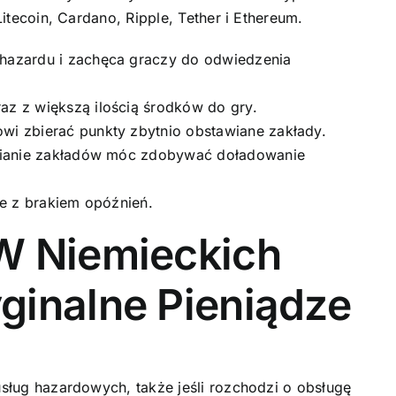
tecoin, Cardano, Ripple, Tether i Ethereum.
hazardu i zachęca graczy do odwiedzenia
z z większą ilością środków do gry.
i zbierać punkty zbytnio obstawiane zakłady.
awianie zakładów móc zdobywać doładowanie
ne z brakiem opóźnień.
W Niemieckich
ginalne Pieniądze
sług hazardowych, także jeśli rozchodzi o obsługę