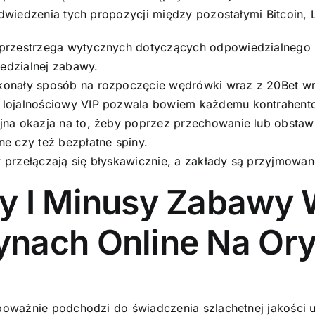
wiedzenia tych propozycji między pozostałymi Bitcoin, Li
 przestrzega wytycznych dotyczących odpowiedzialnego 
edzialnej zabawy.
konały sposób na rozpoczęcie wędrówki wraz z 20Bet wra
 lojalnościowy VIP pozwala bowiem każdemu kontrahentow
ejna okazja na to, żeby poprzez przechowanie lub obst
ne czy też bezpłatne spiny.
 przełączają się błyskawicznie, a zakłady są przyjmowa
sy I Minusy Zabawy 
nach Online Na Ory
oważnie podchodzi do świadczenia szlachetnej jakości u