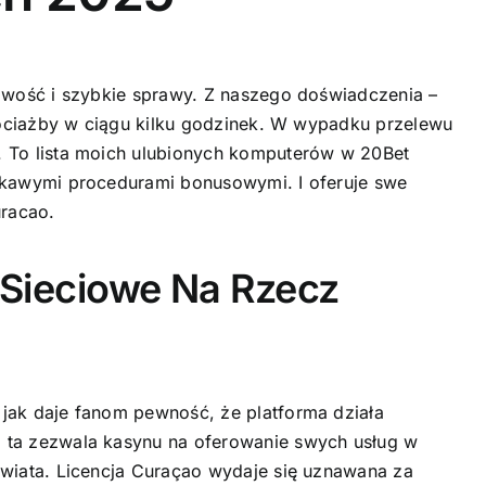
owość i szybkie sprawy. Z naszego doświadczenia –
chociażby w ciągu kilku godzinek. W wypadku przelewu
 To lista moich ulubionych komputerów w 20Bet
ekawymi procedurami bonusowymi. I oferuje swe
uracao.
 Sieciowe Na Rzecz
jak daje fanom pewność, że platforma działa
 ta zezwala kasynu na oferowanie swych usług w
świata. Licencja Curaçao wydaje się uznawana za