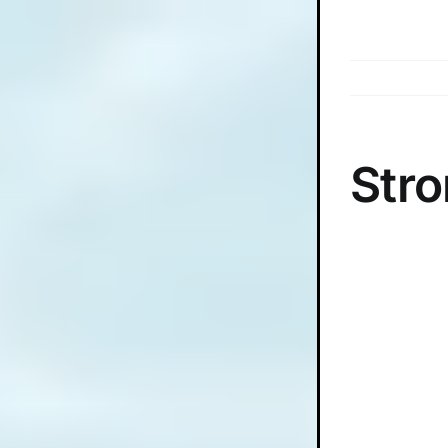
Skip
to
content
Str