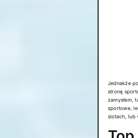
Jednakże po 
stronę spor
zamysłem, t
sportowe, l
slotach, lub
Top 