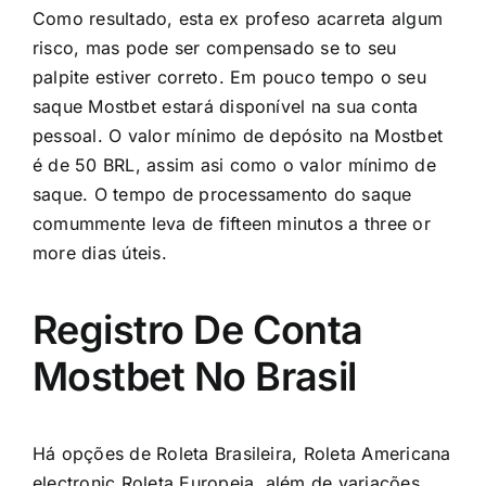
Como resultado, esta ex profeso acarreta algum
risco, mas pode ser compensado se to seu
palpite estiver correto. Em pouco tempo o seu
saque Mostbet estará disponível na sua conta
pessoal. O valor mínimo de depósito na Mostbet
é de 50 BRL, assim asi como o valor mínimo de
saque. O tempo de processamento do saque
comummente leva de fifteen minutos a three or
more dias úteis.
Registro De Conta
Mostbet No Brasil
Há opções de Roleta Brasileira, Roleta Americana
electronic Roleta Europeia, além de variações