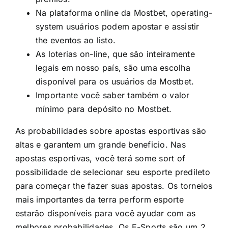
Na plataforma online da Mostbet, operating-
system usuários podem apostar e assistir
the eventos ao listo.
As loterias on-line, que são inteiramente
legais em nosso país, são uma escolha
disponível para os usuários da Mostbet.
Importante você saber também o valor
mínimo para depósito no Mostbet.
As probabilidades sobre apostas esportivas são
altas e garantem um grande beneficio. Nas
apostas esportivas, você terá some sort of
possibilidade de selecionar seu esporte predileto
para começar the fazer suas apostas. Os torneios
mais importantes da terra perform esporte
estarão disponíveis para você ayudar com as
melhores probabilidades. Os E-Sports são um 2