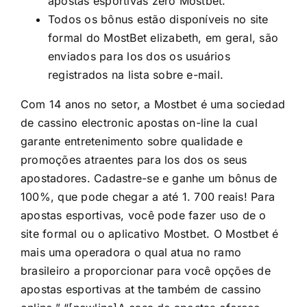
apostas esportivas zero Mostbet.
Todos os bônus estão disponíveis no site
formal do MostBet elizabeth, em geral, são
enviados para los dos os usuários
registrados na lista sobre e-mail.
Com 14 anos no setor, a Mostbet é uma sociedad
de cassino electronic apostas on-line la cual
garante entretenimento sobre qualidade e
promoções atraentes para los dos os seus
apostadores. Cadastre-se e ganhe um bônus de
100%, que pode chegar a até 1. 700 reais! Para
apostas esportivas, você pode fazer uso de o
site formal ou o aplicativo Mostbet. O Mostbet é
mais uma operadora o qual atua no ramo
brasileiro a proporcionar para você opções de
apostas esportivas at the também de cassino