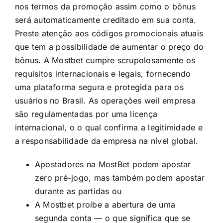
nos termos da promoção assim como o bônus
será automaticamente creditado em sua conta.
Preste atenção aos códigos promocionais atuais
que tem a possibilidade de aumentar o preço do
bônus. A Mostbet cumpre scrupolosamente os
requisitos internacionais e legais, fornecendo
uma plataforma segura e protegida para os
usuários no Brasil. As operações weil empresa
são regulamentadas por uma licença
internacional, o o qual confirma a legitimidade e
a responsabilidade da empresa na nível global.
Apostadores na MostBet podem apostar
zero pré-jogo, mas também podem apostar
durante as partidas ou
A Mostbet proíbe a abertura de uma
segunda conta — o que significa que se