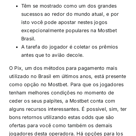
Têm se mostrado como um dos grandes
sucessos ao redor do mundo atual, e por
isto você pode apostar nestes jogos
excepcionalmente populares na Mostbet
Brasil.
A tarefa do jogador é coletar os prêmios
antes que to avião decole.
O Pix, um dos métodos para pagamento mais
utilizado no Brasil em últimos anos, está presente
como opção no Mostbet. Para que os jogadores
tenham melhores condições no momento de
ceder os seus palpites, a Mostbet conta com
alguns recursos interessantes. É possível, sim, ter
bons retornos utilizando estas odds que são
ofertas para você como também os demais
jogadores desta operadora. Há opções para los