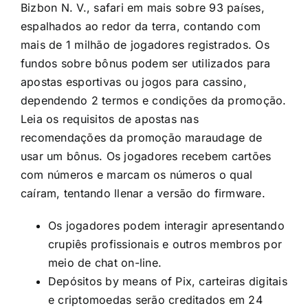
Bizbon N. V., safari em mais sobre 93 países,
espalhados ao redor da terra, contando com
mais de 1 milhão de jogadores registrados. Os
fundos sobre bônus podem ser utilizados para
apostas esportivas ou jogos para cassino,
dependendo 2 termos e condições da promoção.
Leia os requisitos de apostas nas
recomendações da promoção maraudage de
usar um bônus. Os jogadores recebem cartões
com números e marcam os números o qual
caíram, tentando llenar a versão do firmware.
Os jogadores podem interagir apresentando
crupiês profissionais e outros membros por
meio de chat on-line.
Depósitos by means of Pix, carteiras digitais
e criptomoedas serão creditados em 24