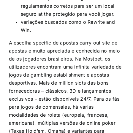
regulamentos corretos para ser um local
seguro at the protegido para você jogar.
variações buscados como o Rewrite and
Win.
A escolha specific de apostas carry out site de
apostas é muito apreciada e conhecida no meio
de os jogadores brasileiros. Na Mostbet, os
utilizadores encontram uma infinita variedade de
jogos de gambling establishment e apostas
desportivas. Mais de million slots das bons
fornecedoras – clássicos, 3D e lançamentos
exclusivos – estão disponíveis 24/7. Para os fãs
para jogos de comensales, há várias
modalidades de roleta (europeia, francesa,
americana), múltiplas versões de online poker
(Texas Hold’em, Omaha) e variantes para