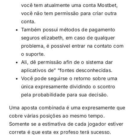
você tem atualmente uma conta Mostbet,
você não tem permissão para criar outra
conta.
Também possui métodos de pagamento
seguros elizabeth, em caso de qualquer
problema, é possível entrar na contato com
o suporte.
Ali, dê permissão afin de o sistema dar
aplicativos de” “fontes desconhecidas.
Você pode seguirse o retorno sobre uma
única expresamente dividindo o scontro
pela probabilidade para sua decisão.
Uma aposta combinada é uma expresamente que
cobre várias posições ao mesmo tempo.
Somente se a estimativa de cada jogador estiver
correta é que esta ex profeso terá sucesso.