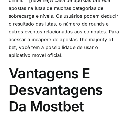
online.” “[newline]A casa de apostas oferece
apostas na lutas de muchas categorias de
sobrecarga e níveis. Os usuários podem deducir
o resultado das lutas, o número de rounds e
outros eventos relacionados aos combates. Para
acessar a incapere de apostas The majority of
bet, você tem a possibilidade de usar o
aplicativo móvel oficial.
Vantagens E
Desvantagens
Da Mostbet