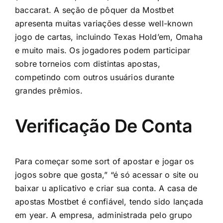
baccarat. A seção de pôquer da Mostbet
apresenta muitas variações desse well-known
jogo de cartas, incluindo Texas Hold’em, Omaha
e muito mais. Os jogadores podem participar
sobre torneios com distintas apostas,
competindo com outros usuários durante
grandes prêmios.
Verificação De Conta
Para começar some sort of apostar e jogar os
jogos sobre que gosta,” “é só acessar o site ou
baixar u aplicativo e criar sua conta. A casa de
apostas Mostbet é confiável, tendo sido lançada
em year. A empresa, administrada pelo grupo