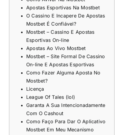
Apostas Esportivas Na Mostbet
O Cassino E Incapere De Apostas
Mostbet É Confiável?
Mostbet – Cassino E Apostas
Esportivas On-line
Apostas Ao Vivo Mostbet
Mostbet – Site Formal De Cassino
On-line E Apostas Esportivas
Como Fazer Alguma Aposta No
Mostbet?
Licença
League Of Tales (lol)
Garanta A Sua Intencionadamente
Com O Cashout
Como Faço Para Dar O Aplicativo
Mostbet Em Meu Mecanismo