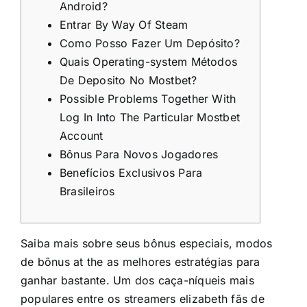
Android?
Entrar By Way Of Steam
Como Posso Fazer Um Depósito?
Quais Operating-system Métodos
De Deposito No Mostbet?
Possible Problems Together With
Log In Into The Particular Mostbet
Account
Bônus Para Novos Jogadores
Benefícios Exclusivos Para
Brasileiros
Saiba mais sobre seus bônus especiais, modos
de bônus at the as melhores estratégias para
ganhar bastante. Um dos caça-níqueis mais
populares entre os streamers elizabeth fãs de