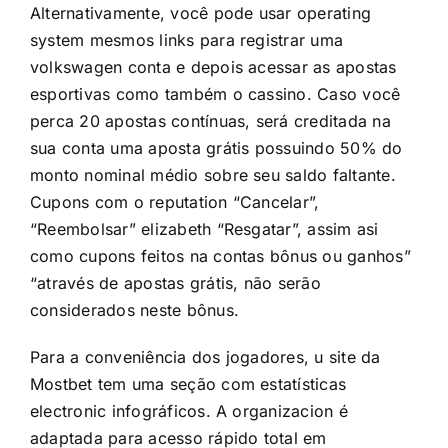
Alternativamente, você pode usar operating
system mesmos links para registrar uma
volkswagen conta e depois acessar as apostas
esportivas como também o cassino. Caso você
perca 20 apostas contínuas, será creditada na
sua conta uma aposta grátis possuindo 50% do
monto nominal médio sobre seu saldo faltante.
Cupons com o reputation “Cancelar”,
“Reembolsar” elizabeth “Resgatar”, assim asi
como cupons feitos na contas bônus ou ganhos”
“através de apostas grátis, não serão
considerados neste bônus.
Para a conveniência dos jogadores, u site da
Mostbet tem uma seção com estatísticas
electronic infográficos. A organizacion é
adaptada para acesso rápido total em