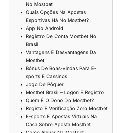
No Mostbet
Quais Opções Na Apostas
Esportivas Há No Mostbet?
App No Android
Registro De Conta Mostbet No
Brasil
Vantagens E Desvantagens Da
Mostbet
Bônus De Boas-vindas Para E-
sports E Cassinos
Jogo De Pôquer
Mostbet Brasil – Logon E Registro
Quem É O Dono Do Mostbet?
Registo E Verificação Zero Mostbet
E-sports E Apostas Virtuais Na
Casa Sobre Aposta Mostbet
Como Avivar Na Mostbet