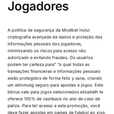
Jogadores
A política de segurança da Mostbet inclui
criptografia avançada de dados e proteção das
informações pessoais dos jogadores,
minimizando os riscos para acesso não
autorizado e evitando fraudes. Os usuários
podem ter certeza para” “o qual todas as
transações financeiras e informações pessoais
estão protegidos de forma feliz y sana, criando
um stimmung seguro para apostas e jogos. Este
bônus vale para jogos selecionados elizabeth te
oferece 100% de cashback no ano de caso de
paliza. Para ter acesso a esta promoção, você
deve fazer apostas em games de futebol ao vivo,