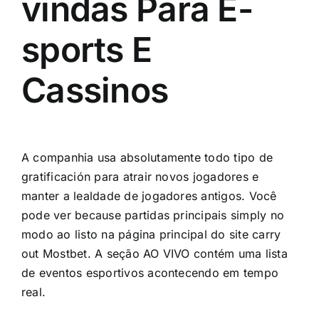
vindas Para E-
sports E
Cassinos
A companhia usa absolutamente todo tipo de
gratificación para atrair novos jogadores e
manter a lealdade de jogadores antigos. Você
pode ver because partidas principais simply no
modo ao listo na página principal do site carry
out Mostbet. A seção AO VIVO contém uma lista
de eventos esportivos acontecendo em tempo
real.