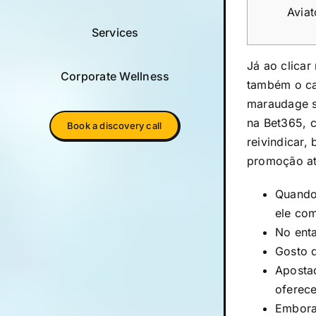
Aviat
Services
Já ao clicar
Corporate Wellness
também o ca
maraudage s
na Bet365, c
Book a discovery call
reivindicar,
promoção at
Quando
ele com
No enta
Gosto d
Apostad
oferece
Embora 