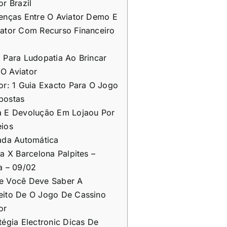
or Brazil
renças Entre O Aviator Demo E
iator Com Recurso Financeiro
 Para Ludopatia Ao Brincar
O Aviator
or: 1 Guia Exacto Para O Jogo
postas
a E Devolução Em Lojaou Por
eios
rada Automática
la X Barcelona Palpites –
a – 09/02
e Você Deve Saber A
eito De O Jogo De Cassino
or
tégia Electronic Dicas De