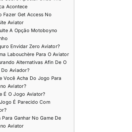
ca Acontece
 Fazer Get Access No
te Aviator
ulte A Opção Motoboyno
inho
uro Envidar Zero Aviator?
ema Labouchère Para O Aviator
rando Alternativas Afin De O
 Do Aviador?
e Você Acha Do Jogo Para
no Aviator?
e É O Jogo Aviator?
 Jogo É Parecido Com
or?
s Para Ganhar No Game De
no Aviator