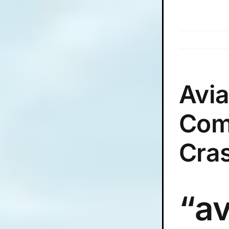
Skip
to
content
Avia
Com
Cras
“av