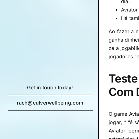
dia.
Aviator
Há tamb
Ao fazer a 
ganha dinhei
ze a jogabil
jogadores r
Teste
Get in touch today!
Com D
rach@culverwellbeing.com
O game Aviat
jogar, ” “é 
Aviator, pe
estratégias 