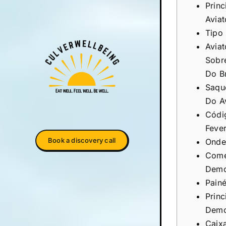
Princ
Aviat
Tipo
Aviat
Sobr
Do Br
Saqu
Do A
Códi
Feve
Book a discovery call
Onde
Come
Demo
Pain
Princ
Demo
Caix