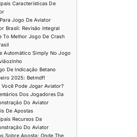
ipais Características De
or
 Para Jogo De Aviator
or Brasil: Revisão íntegral
e To Melhor Jogo De Crash
asil
e Automático Simply No Jogo
viãozinho
go De Indicação Betano
reiro 2025: Betmdf!
 Você Pode Jogar Aviator?
ntários Dos Jogadores Da
nstração Do Aviator
éis De Apostas
ipais Recursos Da
nstração Do Aviator
as Sobre Aposta: Onde The