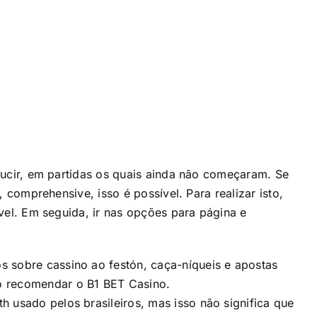
ducir, em partidas os quais ainda não começaram. Se
 comprehensive, isso é possível. Para realizar isto,
vel. Em seguida, ir nas opções para página e
s sobre cassino ao festón, caça-níqueis e apostas
o recomendar o B1 BET Casino.
 usado pelos brasileiros, mas isso não significa que