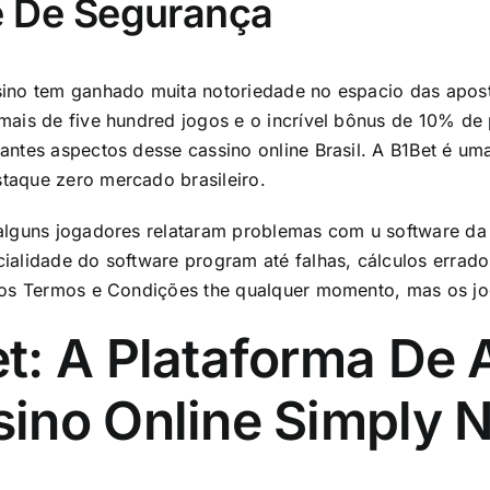
e De Segurança
sino tem ganhado muita notoriedade no espacio das apost
mais de five hundred jogos e o incrível bônus de 10% de 
antes aspectos desse cassino online Brasil. A B1Bet é um
taque zero mercado brasileiro.
 alguns jogadores relataram problemas com u software d
ialidade do software program até falhas, cálculos errados
r os Termos e Condições the qualquer momento, mas os jo
t: A Plataforma De 
ino Online Simply N