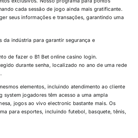
ventos exclusivos. Nosso programa para pontos
ando cada sessão de jogo ainda mais gratificante.
teger seus informações e transações, garantindo uma
s da indústria para garantir segurança e
 de fazer o B1 Bet online casino login.
tegido durante senha, localizado no ano de uma rede
.
mesmos elementos, incluindo atendimento ao cliente
ing system jogadores têm acesso a uma ampla
mesa, jogos ao vivo electronic bastante mais. Os
para esportes, incluindo futebol, basquete, tênis,