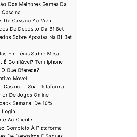
ção Dos Melhores Games Da
t Cassino
s De Cassino Ao Vivo
dos De Deposito Da B1 Bet
ados Sobre Apostas Na B1 Bet
l
tas Em Tênis Sobre Mesa
et É Confiável? Tem Iphone
 O Que Oferece?
ativo Móvel
et Casino — Sua Plataforma
rior De Jogos Online
back Semanal De 10%
t Login
te Ao Cliente
so Completo À Plataforma
es De Depósitos E Saques