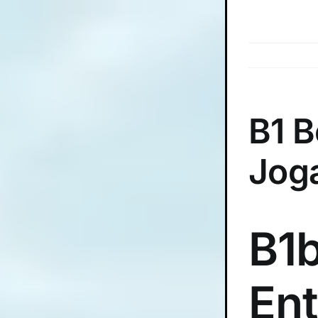
Skip
to
content
B1 B
Joga
B1b
Ent