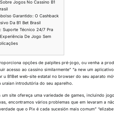
a Sobre Jogos No Cassino B1
rasil
bolso Garantido: O Cashback
sivo Da B1 Bet Brasil
t: Suporte Técnico 24/7 Pra
Experiência De Jogo Sem
licações​
roporciona opções de palpites pré-jogo, ou venha a pro
uir acesso ao cassino similarmente” “a new um aplicativo,
r u B1Bet web-site estatal no browser do seu aparato mó
à uraian introdutória do seu aparelho.
um site ofereça uma variedade de games, incluindo jogo
ivas, encontramos vários problemas que em levaram a nã
verdade que o Pix é cada sucesión mais comum” “elizabeth