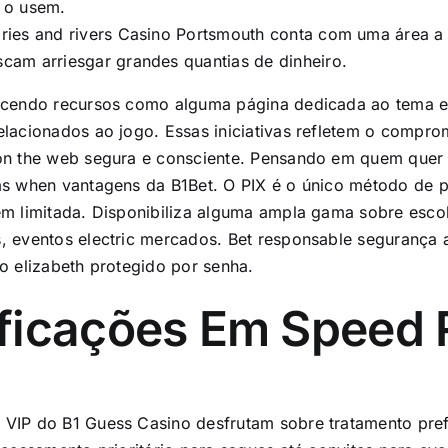
 o usem.
ries and rivers Casino Portsmouth conta com uma área a 
cam arriesgar grandes quantias de dinheiro.
ecendo recursos como alguma página dedicada ao tema e
elacionados ao jogo. Essas iniciativas refletem o compr
on the web segura e consciente. Pensando em quem quer a
as when vantagens da B1Bet. O PIX é o único método de 
m limitada. Disponibiliza alguma ampla gama sobre escol
, eventos electric mercados. Bet responsable segurança
o elizabeth protegido por senha.
ficações Em Speed 
VIP do B1 Guess Casino desfrutam sobre tratamento pref