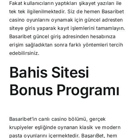
Fakat kullanıcıların yaptıkları şikayet yazıları ile
tek tek ilgilenilmektedir. Siz de hemen Basaribet
casino oyunlarını oynamak için güncel adresten
siteye giris yaparak kayıt işlemlerini tamamlayın.
Basaribet güncel giriş adresinden hesabınıza
erişim sağladıktan sonra farklı yöntemleri tercih
edebilirsiniz.
Bahis Sitesi
Bonus Programı
Basaribet’in canlı casino bölümü, gerçek
krupiyeler eşliğinde oynanan klasik ve modern
pasta oyunlarını içermektedir. BaşarıBet, hem