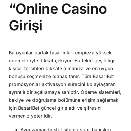
“Online Casino
Girişi
Bu oyunlar parlak tasarımları empieza yüksek
ödemeleriyle dikkat çekiyor. Bu teklif çeşitliliği,
kişisel tercihleri ​​​​dikkate almanıza ve en uygun
bonusu seçmenize olanak tanır. Tüm BasariBet
promosyonlar aktivasyon sürecini kolaylaştıran
ayrıntılı bir açıklamaya sahiptir. Ödeme sistemleri,
bakiye ve doğrulama bölümüne erişim sağlamak
için BasariBet güncel giriş adı ve şifresini
vermeniz yeterlidir.
Aynı zamanda slot siteleri spor bahisleri