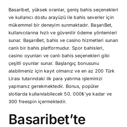
Basaribet, yüksek oranlar, geniş bahis seçenekleri
ve kullanıcı dostu arayüzü ile bahis severler için
mükemmel bir deneyim sunmaktadır. BaşarıBet,
kullanıcılarına hızlı ve güvenilir ödeme yöntemleri
sunar. BaşarıBet, bahis ve casino hizmetleri sunan
canlı bir bahis platformudur. Spor bahisleri,
casino oyunları ve canlı bahis seçenekleri gibi
çeşitli oyunlar sunar. Başlangıç ​​bonusunu
alabilmeniz için kayıt olmanız ve en az 200 Türk
Lirası tutarındaki ilk para yatırma işleminizi
yapmanız gerekmektedir. Bonus, popüler
slotlarda kullanılabilecek 50. 000₺’ye kadar ve
300 freespin içermektedir.
Basaribet’te