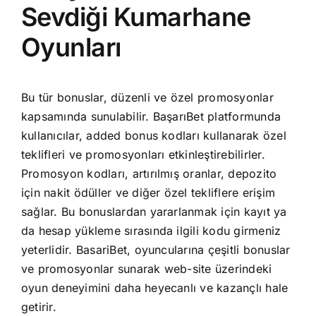
Sevdiği Kumarhane
Oyunları
Bu tür bonuslar, düzenli ve özel promosyonlar
kapsamında sunulabilir. BaşarıBet platformunda
kullanıcılar, added bonus kodları kullanarak özel
teklifleri ve promosyonları etkinleştirebilirler.
Promosyon kodları, artırılmış oranlar, depozito
için nakit ödüller ve diğer özel tekliflere erişim
sağlar. Bu bonuslardan yararlanmak için kayıt ya
da hesap yükleme sırasında ilgili kodu girmeniz
yeterlidir. BasariBet, oyuncularına çeşitli bonuslar
ve promosyonlar sunarak web-site üzerindeki
oyun deneyimini daha heyecanlı ve kazançlı hale
getirir.