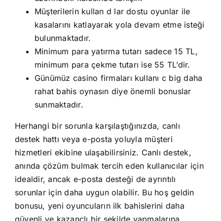
Müşterilerin kullan d lar dostu oyunlar ile
kasalarını katlayarak yola devam etme isteği
bulunmaktadır.
Minimum para yatırma tutarı sadece 15 TL,
minimum para çekme tutarı ise 55 TL’dir.
Günümüz casino firmaları kullanı c big daha
rahat bahis oynasın diye önemli bonuslar
sunmaktadır.
Herhangi bir sorunla karşılaştığınızda, canlı
destek hattı veya e-posta yoluyla müşteri
hizmetleri ekibine ulaşabilirsiniz. Canlı destek,
anında çözüm bulmak tercih eden kullanıcılar için
idealdir, ancak e-posta desteği de ayrıntılı
sorunlar için daha uygun olabilir. Bu hoş geldin
bonusu, yeni oyuncuların ilk bahislerini daha
güvenli ve kazançlı bir şekilde yapmalarına