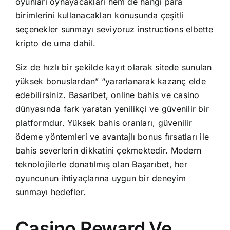
oyunları oynayacakları hem de hangi para
birimlerini kullanacakları konusunda çeşitli
seçenekler sunmayı seviyoruz instructions elbette
kripto de uma dahil.
Siz de hızlı bir şekilde kayıt olarak sitede sunulan
yüksek bonuslardan” “yararlanarak kazanç elde
edebilirsiniz. Basaribet, online bahis ve casino
dünyasında fark yaratan yenilikçi ve güvenilir bir
platformdur. Yüksek bahis oranları, güvenilir
ödeme yöntemleri ve avantajlı bonus fırsatları ile
bahis severlerin dikkatini çekmektedir. Modern
teknolojilerle donatılmış olan Başarıbet, her
oyuncunun ihtiyaçlarına uygun bir deneyim
sunmayı hedefler.
Casino Reward Ve