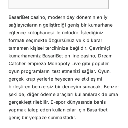
BasariBet casino, modern day dönemin en iyi
sağlayıcılarının geliştirdiği geniş bir kumarhane
eğlence kütüphanesi ile ünlüdür. İstediğiniz
formatı seçmekte özgürsünüz ve kid karar
tamamen kişisel tercihinize bağlıdır. Çevrimiçi
kumarhanemiz BasariBet on line casino, Dream
Catcher empieza Monopoly Live gibi popüler
oyun programlarını test etmenizi sağlar. Oyun,
gerçek krupiyerlerle heyecan ve etkileşimi
birleştiren benzersiz bir deneyim sunacak. Benzer
şekilde, diğer ödeme araçları kullanılarak de uma
gerçekleştirilebilir. E-spor dünyasında bahis
yapmak talep eden kullanıcılar için Basaribet
geniş bir yelpaze sunmaktadır.