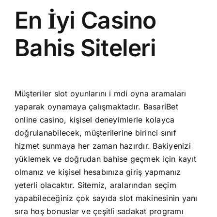
En İyi Casino
Bahis Siteleri
Müşteriler slot oyunlarını i mdi oyna aramaları
yaparak oynamaya çalışmaktadır. BasariBet
online casino, kişisel deneyimlerle kolayca
doğrulanabilecek, müşterilerine birinci sınıf
hizmet sunmaya her zaman hazırdır. Bakiyenizi
yüklemek ve doğrudan bahise geçmek için kayıt
olmanız ve kişisel hesabınıza giriş yapmanız
yeterli olacaktır. Sitemiz, aralarından seçim
yapabileceğiniz çok sayıda slot makinesinin yanı
sıra hoş bonuslar ve çeşitli sadakat programı