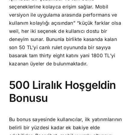
seçeneklerine kolayca erişim sağlar. Mobil
versiyon ile uygulama arasında performans ve
kullanım kolaylığı açısından” “küçük farklar olsa
weil, her iki seçenek de kullanıcı dostu bir
deneyim sunar. Bununla birlikte kasanda kalan
son 50 TL’yi canlı rulet oyununda bir sayıya
basarak tam thirty eight katını yani 1800 TL’yi
kazanan üyeler de bulunmaktadır.
500 Liralık Hoşgeldin
Bonusu
Bu bonus sayesinde kullanıcılar, ilk yatırımlarının
belirli bir yüzdesi kadar ek bakiye elde