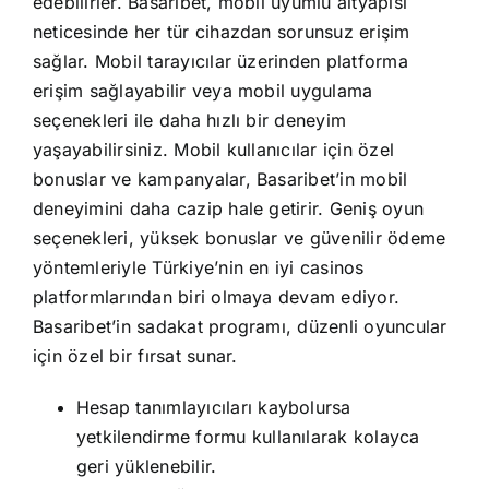
edebilirler. Basaribet, mobil uyumlu altyapısı
neticesinde her tür cihazdan sorunsuz erişim
sağlar. Mobil tarayıcılar üzerinden platforma
erişim sağlayabilir veya mobil uygulama
seçenekleri ile daha hızlı bir deneyim
yaşayabilirsiniz. Mobil kullanıcılar için özel
bonuslar ve kampanyalar, Basaribet’in mobil
deneyimini daha cazip hale getirir. Geniş oyun
seçenekleri, yüksek bonuslar ve güvenilir ödeme
yöntemleriyle Türkiye’nin en iyi casinos
platformlarından biri olmaya devam ediyor.
Basaribet’in sadakat programı, düzenli oyuncular
için özel bir fırsat sunar.
Hesap tanımlayıcıları kaybolursa
yetkilendirme formu kullanılarak kolayca
geri yüklenebilir.