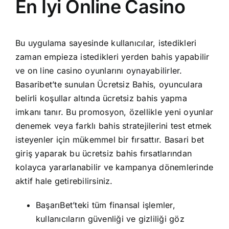
En İyi Online Casino
Bu uygulama sayesinde kullanıcılar, istedikleri
zaman empieza istedikleri yerden bahis yapabilir
ve on line casino oyunlarını oynayabilirler.
Basaribet’te sunulan Ücretsiz Bahis, oyunculara
belirli koşullar altında ücretsiz bahis yapma
imkanı tanır. Bu promosyon, özellikle yeni oyunlar
denemek veya farklı bahis stratejilerini test etmek
isteyenler için mükemmel bir fırsattır. Basari bet
giriş yaparak bu ücretsiz bahis fırsatlarından
kolayca yararlanabilir ve kampanya dönemlerinde
aktif hale getirebilirsiniz.
BaşarıBet’teki tüm finansal işlemler,
kullanıcıların güvenliği ve gizliliği göz