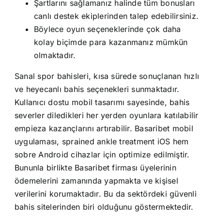
Şartlarını sağlamanız halinde tüm bonusları
canlı destek ekiplerinden talep edebilirsiniz.
Böylece oyun seçeneklerinde çok daha
kolay biçimde para kazanmanız mümkün
olmaktadır.
Sanal spor bahisleri, kısa sürede sonuçlanan hızlı
ve heyecanlı bahis seçenekleri sunmaktadır.
Kullanıcı dostu mobil tasarımı sayesinde, bahis
severler diledikleri her yerden oyunlara katılabilir
empieza kazançlarını artırabilir. Basaribet mobil
uygulaması, sprained ankle treatment iOS hem
sobre Android cihazlar için optimize edilmiştir.
Bununla birlikte Basaribet firması üyelerinin
ödemelerini zamanında yapmakta ve kişisel
verilerini korumaktadır. Bu da sektördeki güvenli
bahis sitelerinden biri olduğunu göstermektedir.