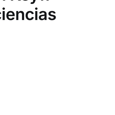
iencias