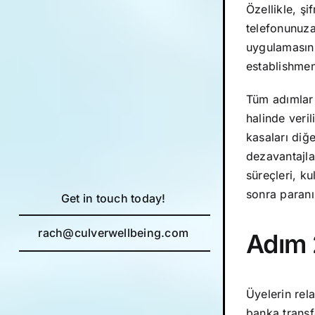
Özellikle, ş
telefonunuza
uygulamasını
establishmen
Tüm adımlar 
halinde veril
kasaları diğ
dezavantajlar
süreçleri, k
sonra paranı
Get in touch today!
rach@culverwellbeing.com
Adım 
Üyelerin rel
banka transf