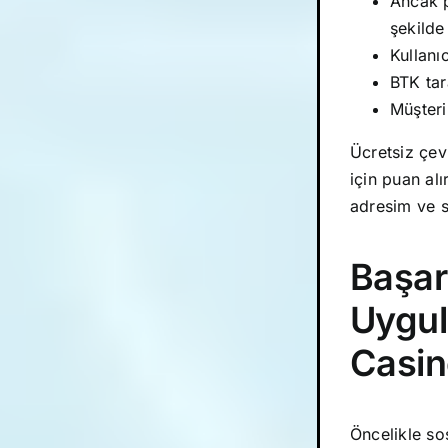
Ancak p
şekilde
Kullanı
BTK tar
Müşteri
Ücretsiz çev
için puan al
adresim ve s
Başar
Uygula
Casin
Öncelikle so