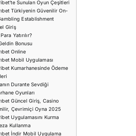
ibet’te Sunulan Oyun Çeşitleri
ıbet Türkiyenin Güvenilir On-
Gambling Establishment
l Giriş
 Para Yatırılır?
Geldin Bonusu
ıbet Online
rıbet Mobil Uygulaması
ribet Kumarhanesinde Ödeme
leri
anın Durante Sevdiği
rhane Oyunları
ıbet Güncel Giriş, Casino
ilir, Çevrimiçi Oyna 2025
ribet Uygulamasını Kurma
eza Kullanma
ıbet İndir Mobil Uygulama