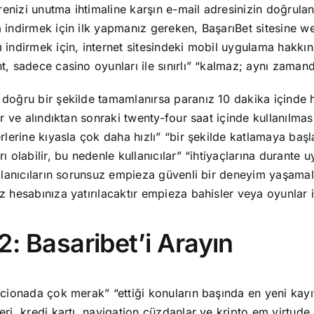
ifrenizi unutma ihtimaline karşın e-mail adresinizin doğru
 indirmek için ilk yapmanız gereken, BaşarıBet sitesine w
 indirmek için, internet sitesindeki mobil uygulama hakkın
t, sadece casino oyunları ile sınırlı” “kalmaz; aynı zamand
doğru bir şekilde tamamlanırsa paranız 10 dakika içinde he
ir ve alındıktan sonraki twenty-four saat içinde kullanılmas
erlerine kıyasla çok daha hızlı” “bir şekilde katlamaya baş
ı olabilir, bu nedenle kullanıcılar” “ihtiyaçlarına durante
ullanıcıların sorunsuz empieza güvenli bir deneyim yaşamal
z hesabınıza yatırılacaktır empieza bahisler veya oyunlar i
2: Basaribet’i Arayın
acionada çok merak” “ettiği konuların başında en yeni kayı
eri, kredi kartı, navigation cüzdanlar ve kripto em virtude 