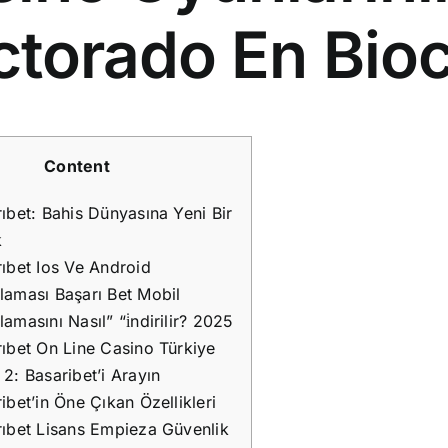
torado En Bioc
Content
ıbet: Bahis Dünyasına Yeni Bir
k
ıbet Ios Ve Android
laması Başarı Bet Mobil
amasını Nasıl” “i̇ndirilir? 2025
ıbet On Line Casino Türkiye
2: Basaribet’i Arayın
ibet’in Öne Çıkan Özellikleri
ıbet Lisans Empieza Güvenlik