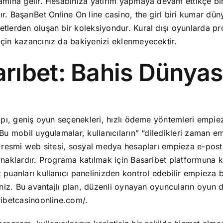
amına gelir. Hesabınıza yatırım yapmaya devam ettikçe bir 
r. BaşarıBet Online On line casino, the girl biri kumar düny
tlerden oluşan bir koleksiyondur. Kural dışı oyunlarda p
çin kazancınız da bakiyenizi eklenmeyecektir.
rıbet: Bahis Dünyası
yapı, geniş oyun seçenekleri, hızlı ödeme yöntemleri empie
 Bu mobil uygulamalar, kullanıcıların” “diledikleri zaman
n resmi web sitesi, sosyal medya hesapları empieza e-posta
ynaklardır. Programa katılmak için Basaribet platformuna 
puanları kullanıcı panelinizden kontrol edebilir empieza bi
siniz. Bu avantajlı plan, düzenli oynayan oyuncuların oyun 
ribetcasinoonline.com/
.