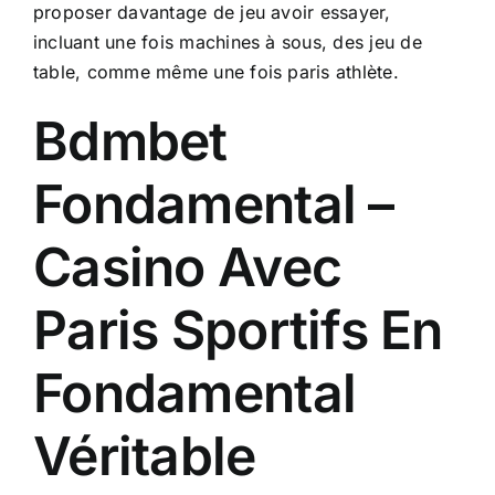
proposer davantage de jeu avoir essayer,
incluant une fois machines à sous, des jeu de
table, comme même une fois paris athlète.
Bdmbet
Fondamental –
Casino Avec
Paris Sportifs En
Fondamental
Véritable