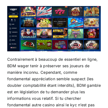
Contrairement à beaucoup de essentiel en ligne,
BDM wager tenir à préserver ses joueurs de
manière inconnu. Cependant, comme
fondamental appréciation semble suspect (les
doubler comptabilité étant interdits), BDM gamble
est en législation de tu demander plus les
informations vous relatif. Si tu chercher
fondamental autre casino ainsi le kyc n’est pas