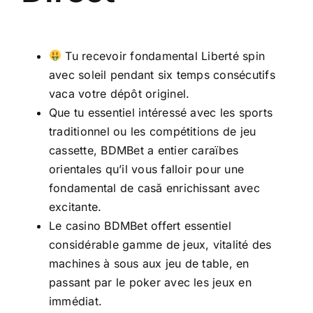
Tu recevoir fondamental Liberté spin
avec soleil pendant six temps consécutifs
vaca votre dépôt originel.
Que tu essentiel intéressé avec les sports
traditionnel ou les compétitions de jeu
cassette, BDMBet a entier caraïbes
orientales qu’il vous falloir pour une
fondamental de casă enrichissant avec
excitante​.
Le casino BDMBet offert essentiel
considérable gamme de jeux, vitalité des
machines à sous aux jeu de table, en
passant par le poker avec les jeux en
immédiat.