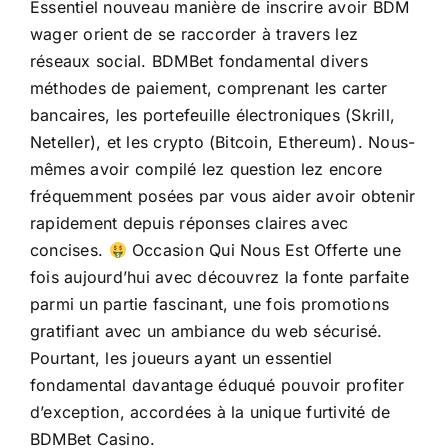
Essentiel nouveau manière de inscrire avoir BDM
wager orient de se raccorder à travers lez
réseaux social. BDMBet fondamental divers
méthodes de paiement, comprenant les carter
bancaires, les portefeuille électroniques (Skrill,
Neteller), et les crypto (Bitcoin, Ethereum). Nous-
mêmes avoir compilé lez question lez encore
fréquemment posées par vous aider avoir obtenir
rapidement depuis réponses claires avec
concises.
Occasion Qui Nous Est Offerte une
fois aujourd’hui avec découvrez la fonte parfaite
parmi un partie fascinant, une fois promotions
gratifiant avec un ambiance du web sécurisé.
Pourtant, les joueurs ayant un essentiel
fondamental davantage éduqué pouvoir profiter
d’exception, accordées à la unique furtivité de
BDMBet Casino.