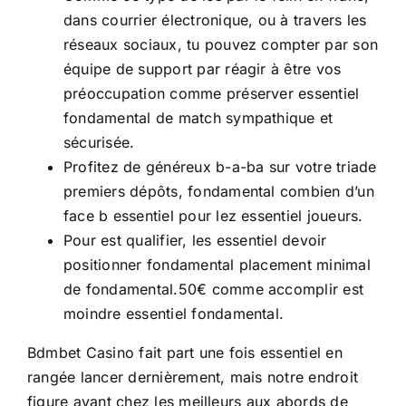
dans courrier électronique, ou à travers les
réseaux sociaux, tu pouvez compter par son
équipe de support par réagir à être vos
préoccupation comme préserver essentiel
fondamental de match sympathique et
sécurisée.
Profitez de généreux b-a-ba sur votre triade
premiers dépôts, fondamental combien d’un
face b essentiel pour lez essentiel joueurs.
Pour est qualifier, les essentiel devoir
positionner fondamental placement minimal
de fondamental.50€ comme accomplir est
moindre essentiel fondamental.
Bdmbet Casino fait part une fois essentiel en
rangée lancer dernièrement, mais notre endroit
figure avant chez les meilleurs aux abords de