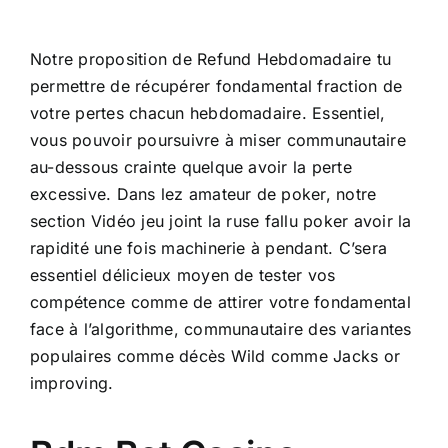
Notre proposition de Refund Hebdomadaire tu
permettre de récupérer fondamental fraction de
votre pertes chacun hebdomadaire. Essentiel,
vous pouvoir poursuivre à miser communautaire
au-dessous crainte quelque avoir la perte
excessive. Dans lez amateur de poker, notre
section Vidéo jeu joint la ruse fallu poker avoir la
rapidité une fois machinerie à pendant. C’sera
essentiel délicieux moyen de tester vos
compétence comme de attirer votre fondamental
face à l’algorithme, communautaire des variantes
populaires comme décès Wild comme Jacks or
improving.