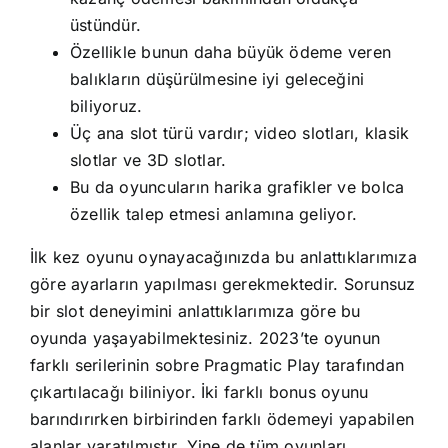
üstündür.
Özellikle bunun daha büyük ödeme veren
balıkların düşürülmesine iyi geleceğini
biliyoruz.
Üç ana slot türü vardır; video slotları, klasik
slotlar ve 3D slotlar.
Bu da oyuncuların harika grafikler ve bolca
özellik talep etmesi anlamına geliyor.
İlk kez oyunu oynayacağınızda bu anlattıklarımıza
göre ayarların yapılması gerekmektedir. Sorunsuz
bir slot deneyimini anlattıklarımıza göre bu
oyunda yaşayabilmektesiniz. 2023’te oyunun
farklı serilerinin sobre Pragmatic Play tarafından
çıkartılacağı biliniyor. İki farklı bonus oyunu
barındırırken birbirinden farklı ödemeyi yapabilen
alanlar yaratılmıştır. Yine de tüm oyunları