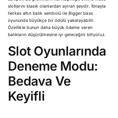
slotlarını klasik olanlardan ayıran şeydir. İtinayla
herkes altın balık sembolü ile Bigger bass
oyununda büyükçe bir ödülü yakalayabilir.
Özellikle bunun daha büyük ödeme veren
balıkların düşürülmesine iyi geleceğini biliyoruz.
Slot Oyunlarında
Deneme Modu:
Bedava Ve
Keyifli