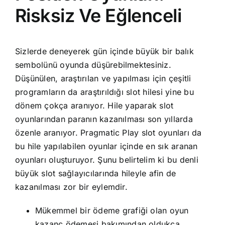
Risksiz Ve Eğlenceli
Sizlerde deneyerek gün içinde büyük bir balık
sembolünü oyunda düşürebilmektesiniz.
Düşünülen, araştırılan ve yapılması için çeşitli
programların da araştırıldığı slot hilesi yine bu
dönem çokça aranıyor. Hile yaparak slot
oyunlarından paranın kazanılması son yıllarda
özenle aranıyor. Pragmatic Play slot oyunları da
bu hile yapılabilen oyunlar içinde en sık aranan
oyunları oluşturuyor. Şunu belirtelim ki bu denli
büyük slot sağlayıcılarında hileyle afin de
kazanılması zor bir eylemdir.
Mükemmel bir ödeme grafiği olan oyun
kazanç ödemesi bakımından oldukça