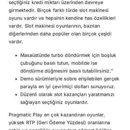
seçtiğiniz kredi miktarı üzerinden devreye
girmektedir. Birçok farklı türde slot makinesi
oyunu vardır ve hepsinin kendine has özellikleri
vardır. Slot makinesi oyunlarının, bazıları
diğerlerinden daha popüler olan birçok çeşidi
vardır.
Masaüstünde turbo döndürmek için boşluk
çubuğunu basılı tutun, mobilde ise
döndürme düğmesini basılı tutabilirsiniz.”
Demo sürümleriyle sobre erişilebilen gerçek
parayla en iyi çevrimiçi slotları sunuyoruz.
Düzenli olarak slot kazançları yaratmanızı
sağlayan seçtiğiniz oyunlardır.
Pragmatic Play en çok kazandıran oyunlar,
yüksek RTP (Geri Ödeme Yüzdesi) oranlarına