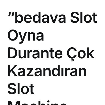
“bedava Slot
Oyna
Durante Çok
Kazandıran
Slot