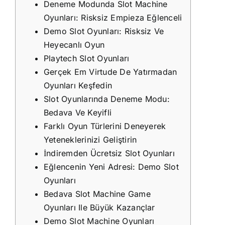
Deneme Modunda Slot Machine
Oyunları: Risksiz Empieza Eğlenceli
Demo Slot Oyunları: Risksiz Ve
Heyecanlı Oyun
Playtech Slot Oyunları
Gerçek Em Virtude De Yatırmadan
Oyunları Keşfedin
Slot Oyunlarında Deneme Modu:
Bedava Ve Keyifli
Farklı Oyun Türlerini Deneyerek
Yeteneklerinizi Geliştirin
İndiremden Ücretsiz Slot Oyunları
Eğlencenin Yeni Adresi: Demo Slot
Oyunları
Bedava Slot Machine Game
Oyunları Ile Büyük Kazançlar
Demo Slot Machine Oyunları