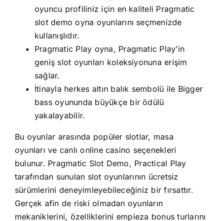
oyuncu profiliniz için en kaliteli Pragmatic
slot demo oyna oyunlarını seçmenizde
kullanışlıdır.
Pragmatic Play oyna, Pragmatic Play’in
geniş slot oyunları koleksiyonuna erişim
sağlar.
İtinayla herkes altın balık sembolü ile Bigger
bass oyununda büyükçe bir ödülü
yakalayabilir.
Bu oyunlar arasında popüler slotlar, masa
oyunları ve canlı online casino seçenekleri
bulunur. Pragmatic Slot Demo, Practical Play
tarafından sunulan slot oyunlarının ücretsiz
sürümlerini deneyimleyebileceğiniz bir fırsattır.
Gerçek afin de riski olmadan oyunların
mekaniklerini, özelliklerini empieza bonus turlarını