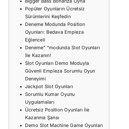
Bigger Bass Bonanza Oyna
Popüler Oyunların Ücretsiz
Sürümlerini Keşfedin
Deneme Modunda Position
Oyunları: Bedava Empieza
Eğlenceli
Deneme” “modunda Slot Oyunları
İle Kazanın!
Slot Oyunları Demo Moduyla
Güvenli Empieza Sorumlu Oyun
Deneyimi
Jackpot Slot Oyunları
Sorumlu Kumar Oyunu
Uygulamaları
Ücretsiz Position Oyunları İle
Kazanma Şansı
Demo Slot Machine Game Oyunları