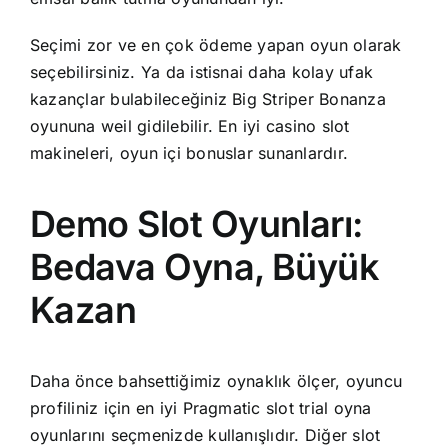
Seçimi zor ve en çok ödeme yapan oyun olarak
seçebilirsiniz. Ya da istisnai daha kolay ufak
kazançlar bulabileceğiniz Big Striper Bonanza
oyununa weil gidilebilir. En iyi casino slot
makineleri, oyun içi bonuslar sunanlardır.
Demo Slot Oyunları:
Bedava Oyna, Büyük
Kazan
Daha önce bahsettiğimiz oynaklık ölçer, oyuncu
profiliniz için en iyi Pragmatic slot trial oyna
oyunlarını seçmenizde kullanışlıdır. Diğer slot