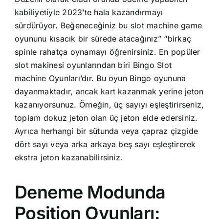
kabiliyetiyle 2023’te hala kazandırmayı
sürdürüyor. Beğeneceğiniz bu slot machine game
oyununu kısacık bir sürede atacağınız” “birkaç
spinle rahatça oynamayı öğrenirsiniz. En popüler
slot makinesi oyunlarından biri Bingo Slot
machine Oyunları’dır. Bu oyun Bingo oyununa
dayanmaktadır, ancak kart kazanmak yerine jeton
kazanıyorsunuz. Örneğin, üç sayıyı eşleştirirseniz,
toplam dokuz jeton olan üç jeton elde edersiniz.
Ayrıca herhangi bir sütunda veya çapraz çizgide
dört sayı veya arka arkaya beş sayı eşleştirerek
ekstra jeton kazanabilirsiniz.
Deneme Modunda
Position Oyunları: