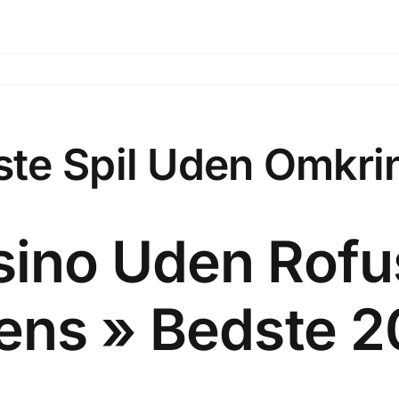
te Spil Uden Omkri
sino Uden Rofu
ens » Bedste 