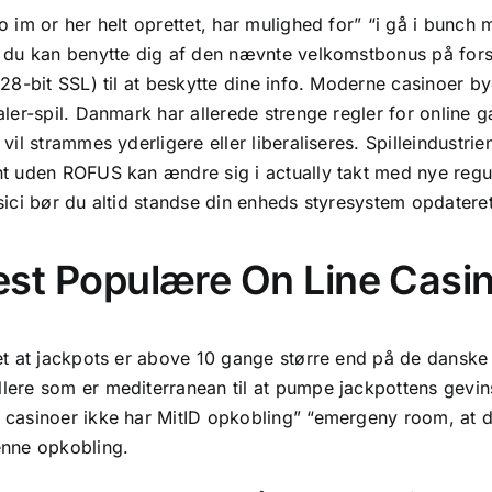
o im or her helt oprettet, har mulighed for” “i gå i bun
 du kan benytte dig af den nævnte velkomstbonus på forsk
128-bit SSL) til at beskytte dine info. Moderne casinoer by
aler-spil. Danmark har allerede strenge regler for online
 vil strammes yderligere eller liberaliseres. Spilleindustri
t uden ROFUS kan ændre sig i actually takt med nye regul
sici bør du altid standse din enheds styresystem opdateret
st Populære On Line Casin
et at jackpots er above 10 gange større end på de danske 
ere som er mediterranean til at pumpe jackpottens gevinst 
casinoer ikke har MitID opkobling” “emergeny room, at de
enne opkobling.