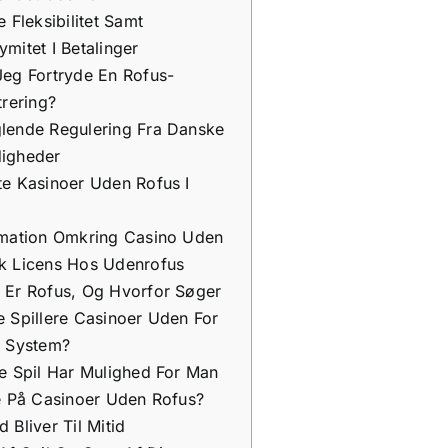
e Fleksibilitet Samt
mitet I Betalinger
Jeg Fortryde En Rofus-
trering?
lende Regulering Fra Danske
igheder
te Kasinoer Uden Rofus I
rmation Omkring Casino Uden
k Licens Hos Udenrofus
 Er Rofus, Og Hvorfor Søger
 Spillere Casinoer Uden For
e System?
e Spil Har Mulighed For Man
e På Casinoer Uden Rofus?
 Bliver Til Mitid