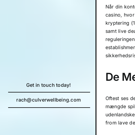
Når din kont
casino, hvor
kryptering (
samt live de
reguleringen
establishmen
sikkerhedsri
De Me
Get in touch today!
Oftest ses d
rach@culverwellbeing.com
mængde spill
udenlandske 
from lave d