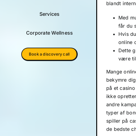
blandt intern
Services
Med mu
får du 
Corporate Wellness
Hvis du
online c
Dette g
Book a discovery call
være ti
Mange online
bekymre dig 
på et casino
ikke oprette
andre kampag
typer af bon
spiller på c
de bedste ch