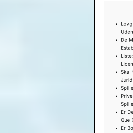
Lovg
Uden
De M
Estab
List
Lice
Skal 
Juri
Spill
Priv
Spil
Er De
Que 
Er B