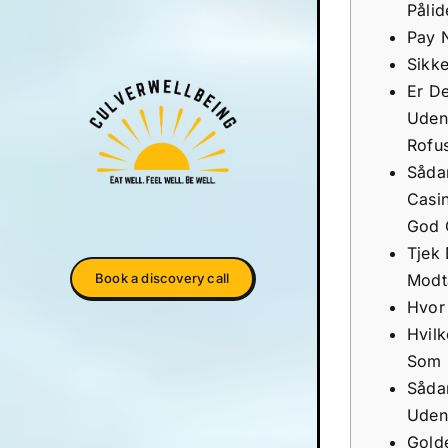
Pålid
Pay N
Sikke
Er De
Uden
Rofu
Såda
Casi
God 
Tjek
Book a discovery call
Modt
Hvor 
Hvilk
Som R
Såda
Uden
Gold