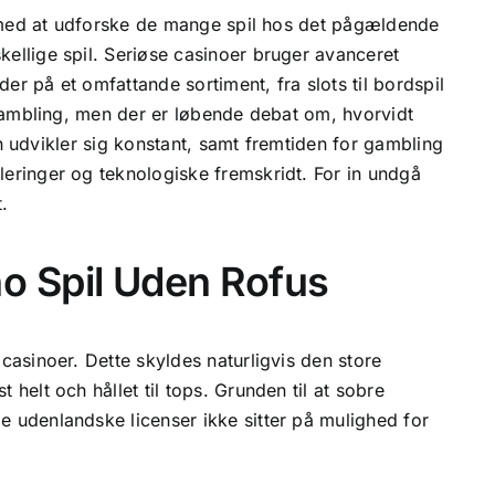
ch med at udforske de mange spil hos det pågældende
ellige spil. Seriøse casinoer bruger avanceret
der på et omfattande sortiment, fra slots til bordspil
 gambling, men der er løbende debat om, hvorvidt
en udvikler sig konstant, samt fremtiden for gambling
eringer og teknologiske fremskridt. For in undgå
.
o Spil Uden Rofus
casinoer. Dette skyldes naturligvis den store
helt och hållet til tops. Grunden til at sobre
 udenlandske licenser ikke sitter på mulighed for