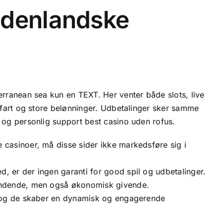
Udenlandske
rranean sea kun en TEXT. Her venter både slots, live
fart og store belønninger. Udbetalinger sker samme
 og personlig support
best casino uden rofus
.
e casinoer, må disse sider ikke markedsføre sig i
d, er der ingen garanti for good spil og udbetalinger.
spændende, men også økonomisk givende.
gt, og de skaber en dynamisk og engagerende