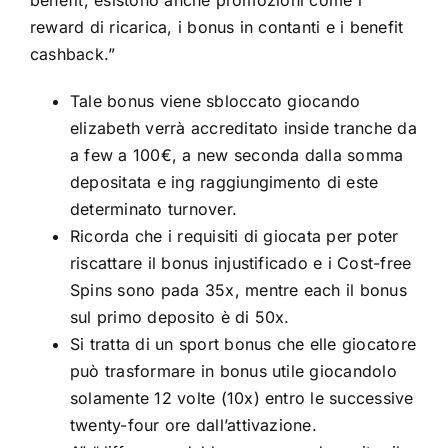
reward di ricarica, i bonus in contanti e i benefit
cashback.”
Tale bonus viene sbloccato giocando
elizabeth verrà accreditato inside tranche da
a few a 100€, a new seconda dalla somma
depositata e ing raggiungimento di este
determinato turnover.
Ricorda che i requisiti di giocata per poter
riscattare il bonus injustificado e i Cost-free
Spins sono pada 35x, mentre each il bonus
sul primo deposito è di 50x.
Si tratta di un sport bonus che elle giocatore
può trasformare in bonus utile giocandolo
solamente 12 volte (10x) entro le successive
twenty-four ore dall’attivazione.