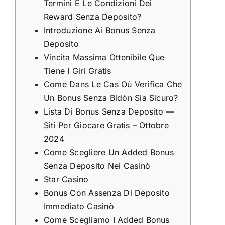
Termini E Le Condizioni Dei
Reward Senza Deposito?
Introduzione Ai Bonus Senza
Deposito
Vincita Massima Ottenibile Que
Tiene I Giri Gratis
Come Dans Le Cas Où Verifica Che
Un Bonus Senza Bidón Sia Sicuro?
Lista Di Bonus Senza Deposito —
Siti Per Giocare Gratis – Ottobre
2024
Come Scegliere Un Added Bonus
Senza Deposito Nei Casinò
Star Casino
Bonus Con Assenza Di Deposito
Immediato Casinò
Come Scegliamo I Added Bonus