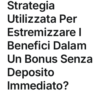
Strategia
Utilizzata Per
Estremizzare I
Benefici Dalam
Un Bonus Senza
Deposito
Immediato?