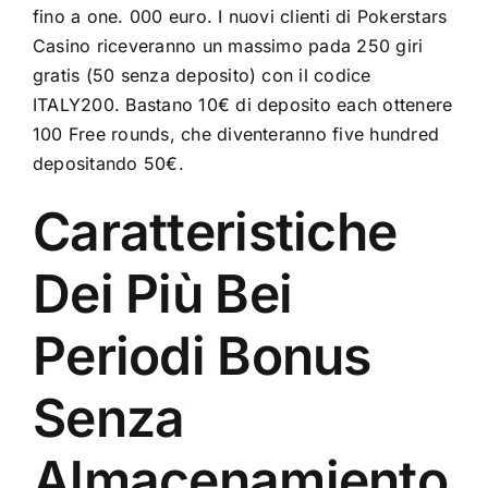
fino a one. 000 euro. I nuovi clienti di Pokerstars
Casino riceveranno un massimo pada 250 giri
gratis (50 senza deposito) con il codice
ITALY200. Bastano 10€ di deposito each ottenere
100 Free rounds, che diventeranno five hundred
depositando 50€.
Caratteristiche
Dei Più Bei
Periodi Bonus
Senza
Almacenamiento