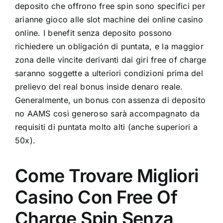
deposito che offrono free spin sono specifici per
arianne gioco alle slot machine dei online casino
online. I benefit senza deposito possono
richiedere un obligación di puntata, e la maggior
zona delle vincite derivanti dai giri free of charge
saranno soggette a ulteriori condizioni prima del
prelievo del real bonus inside denaro reale.
Generalmente, un bonus con assenza di deposito
no AAMS così generoso sarà accompagnato da
requisiti di puntata molto alti (anche superiori a
50x).
Come Trovare Migliori
Casino Con Free Of
Charge Spin Senza