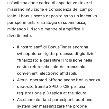
un’anticipazione carica di aspettative dove si
misurano intuizione e conoscenza del campo
leale. I bonus senza deposito sono un incentivo
per sperimentare strategie di scommessa,
mitigando il rischio mentre si amplifica il
divertimento.
Il nostro staff di BonusFinder anordna
sviluppato un rigido processo di giudizio”
“finalizzato a garantire l’inclusione nella
nostra referencia solo dei bonus più
convenienti electronic affidabili.
Alcuni operatori offrono anche bonus senza
deposito tramite SPID o CIE per una
registrazione più rapida at the sicura.
Astutamente, tanti partecipanti adottano
system per massimizzare the proprie