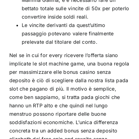
bettato totale sulle vincite di 50x per poterlo
convertire inside soldi reali.
Le vincite derivanti da quest’ultimo
passaggio potevano valere finalmente
prelevate dal titolare del conto.
Nel se in cui for every ricevere l’offerta siano
implicate le slot machine game, una buona regola
per massimizzare elle bonus casino senza
deposito è ciò di scegliere dalla nostra lista pada
slot che pagano di più. Il motivo è semplice,
come ben sappiamo, si tratta pada giochi che
hanno un RTP alto e che quindi nel lungo
menstruo possono riportare delle buone
soddisfazioni economiche. L’unica differenza
concreta tra un added bonus senza deposito
elizabeth dei free spin and rewrite senza