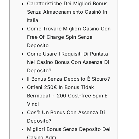
Caratteristiche Dei Migliori Bonus
Senza Almacenamiento Casinò In
Italia
Come Trovare Migliori Casino Con
Free Of Charge Spin Senza
Deposito
Come Usare I Requisiti Di Puntata
Nei Casino Bonus Con Assenza Di
Deposito?
Il Bonus Senza Deposito È Sicuro?
Ottieni 250€ In Bonus Tidak
Bermodal + 200 Cost-free Spin E
Vinci
Cos’è Un Bonus Con Assenza Di
Deposito?
Migliori Bonus Senza Deposito Dei
Casino Adm