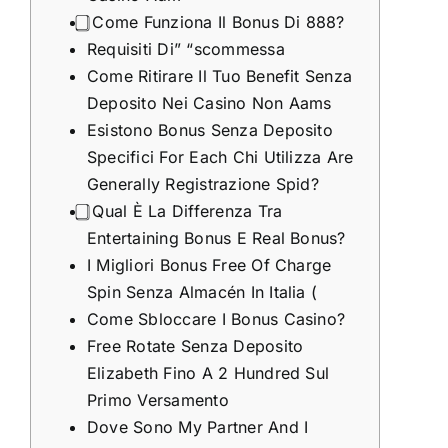
⃣ Come Funziona Il Bonus Di 888?
Requisiti Di” “scommessa
Come Ritirare Il Tuo Benefit Senza
Deposito Nei Casino Non Aams
Esistono Bonus Senza Deposito
Specifici For Each Chi Utilizza Are
Generally Registrazione Spid?
⃣ Qual È La Differenza Tra
Entertaining Bonus E Real Bonus?
I Migliori Bonus Free Of Charge
Spin Senza Almacén In Italia (
Come Sbloccare I Bonus Casino?
Free Rotate Senza Deposito
Elizabeth Fino A 2 Hundred Sul
Primo Versamento
Dove Sono My Partner And I