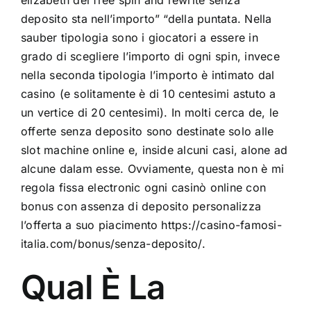
deposito sta nell’importo” “della puntata. Nella
sauber tipologia sono i giocatori a essere in
grado di scegliere l’importo di ogni spin, invece
nella seconda tipologia l’importo è intimato dal
casino (e solitamente è di 10 centesimi astuto a
un vertice di 20 centesimi). In molti cerca de, le
offerte senza deposito sono destinate solo alle
slot machine online e, inside alcuni casi, alone ad
alcune dalam esse. Ovviamente, questa non è mi
regola fissa electronic ogni casinò online con
bonus con assenza di deposito personalizza
l’offerta a suo piacimento
https://casino-famosi-
italia.com/bonus/senza-deposito/
.
Qual È La