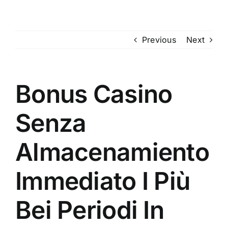
Skip
to
content
Previous
Next
Bonus Casino
Senza
Almacenamiento
Immediato I Più
Bei Periodi In