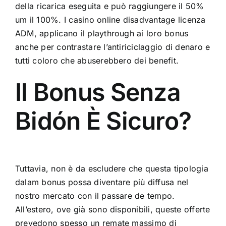
della ricarica eseguita e può raggiungere il 50%
um il 100%. I casino online disadvantage licenza
ADM, applicano il playthrough ai loro bonus
anche per contrastare l’antiriciclaggio di denaro e
tutti coloro che abuserebbero dei benefit.
Il Bonus Senza
Bidón È Sicuro?
Tuttavia, non è da escludere che questa tipologia
dalam bonus possa diventare più diffusa nel
nostro mercato con il passare de tempo.
All’estero, ove già sono disponibili, queste offerte
prevedono spesso un remate massimo di