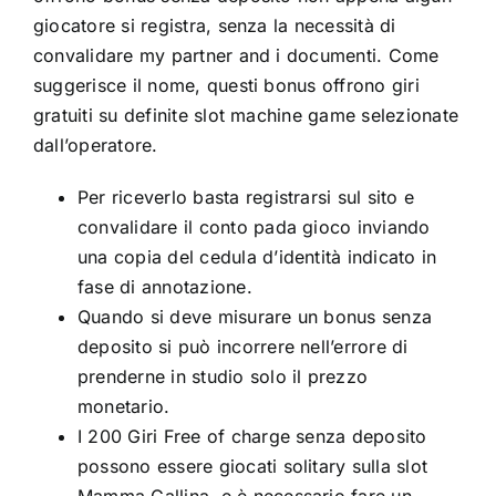
giocatore si registra, senza la necessità di
convalidare my partner and i documenti. Come
suggerisce il nome, questi bonus offrono giri
gratuiti su definite slot machine game selezionate
dall’operatore.
Per riceverlo basta registrarsi sul sito e
convalidare il conto pada gioco inviando
una copia del cedula d’identità indicato in
fase di annotazione.
Quando si deve misurare un bonus senza
deposito si può incorrere nell’errore di
prenderne in studio solo il prezzo
monetario.
I 200 Giri Free of charge senza deposito
possono essere giocati solitary sulla slot
Mamma Gallina, e è necessario fare un