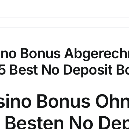
ino Bonus Abgerech
5 Best No Deposit B
sino Bonus Ohn
 Besten No Dep