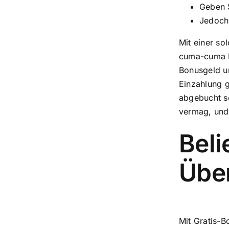
Geben S
Jedoch
Mit einer so
cuma-cuma B
Bonusgeld un
Einzahlung 
abgebucht s
vermag, und
Beli
Über
Mit Gratis-B