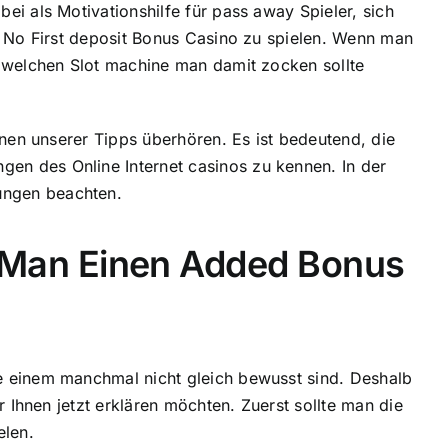
ei als Motivationshilfe für pass away Spieler, sich
em No First deposit Bonus Casino zu spielen. Wenn man
, welchen Slot machine man damit zocken sollte
inen unserer Tipps überhören. Es ist bedeutend, die
en des Online Internet casinos zu kennen. In der
ungen beachten.
 Man Einen Added Bonus
e einem manchmal nicht gleich bewusst sind. Deshalb
r Ihnen jetzt erklären möchten. Zuerst sollte man die
elen.