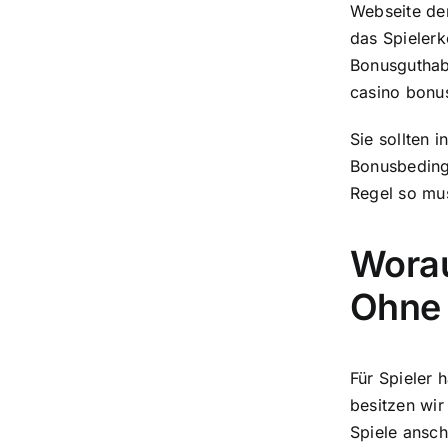
Webseite den
das Spielerk
Bonusguthabe
casino bonu
Sie sollten 
Bonusbeding
Regel so mu
Worau
Ohne
Für Spieler 
besitzen wir
Spiele ansch