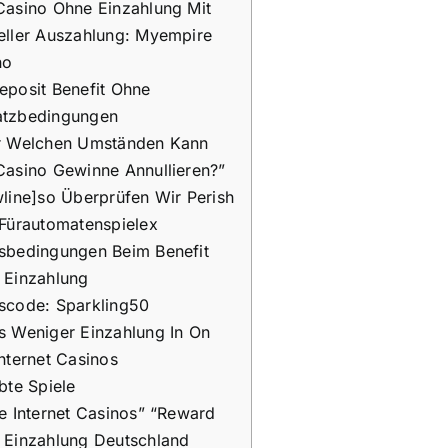
Casino Ohne Einzahlung Mit
eller Auszahlung: Myempire
no
eposit Benefit Ohne
tzbedingungen
r Welchen Umständen Kann
Casino Gewinne Annullieren?”
line]so Überprüfen Wir Perish
 Fürautomatenspielex
sbedingungen Beim Benefit
 Einzahlung
scode: Sparkling50
s Weniger Einzahlung In On
nternet Casinos
bte Spiele
e Internet Casinos” “Reward
 Einzahlung Deutschland