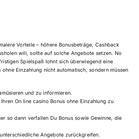
imalere Vorteile – höhere Bonusbeträge, Cashback
sholen will, sollte auf solche Angebote setzen. No
fristigen Spielspaß lohnt sich überwiegend eine
us ohne Einzahlung nicht automatisch, sondern müssen
 amüsieren und zu informieren.
ür Ihren On line casino Bonus ohne Einzahlung zu
mer so dann verfallen Du Bonus sowie Gewinne, die
 unterschiedliche Angebote zurückgreifen.