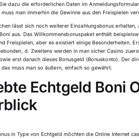
ie dazu die erforderlichen Daten im Anmeldungsformular
 muss man immerhin die Gewinne aus den Freispielen ver
lchen lässt sich noch weiterer Einzahlungsbonus erhalten,
oni aus. Das Willkommensbonuspaket enthält beispielsw
d Freispielen, aber es existiert einige Besonderheiten. Er
gebunden, d. Zweitens werden in man sicher Casino zuers
owie erst danach dieses Bonusgeld (Bonuskonto). Der di
 das muss man so äußern, einfach so gewährt.
ebte Echtgeld Boni 
blick
onus in Type von Echtgeld möchten die Online Internet cas