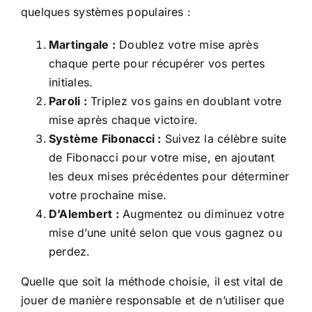
quelques systèmes populaires :
Martingale :
Doublez votre mise après
chaque perte pour récupérer vos pertes
initiales.
Paroli :
Triplez vos gains en doublant votre
mise après chaque victoire.
Système Fibonacci :
Suivez la célèbre suite
de Fibonacci pour votre mise, en ajoutant
les deux mises précédentes pour déterminer
votre prochaine mise.
D’Alembert :
Augmentez ou diminuez votre
mise d’une unité selon que vous gagnez ou
perdez.
Quelle que soit la méthode choisie, il est vital de
jouer de manière responsable et de n’utiliser que