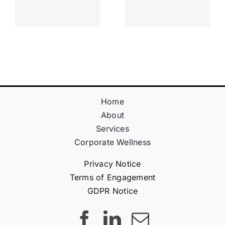
meilleurs
dans les
casinos en
casinos en
dés
France
ligne
France
Home
About
Services
Corporate Wellness
Privacy Notice
Terms of Engagement
GDPR Notice