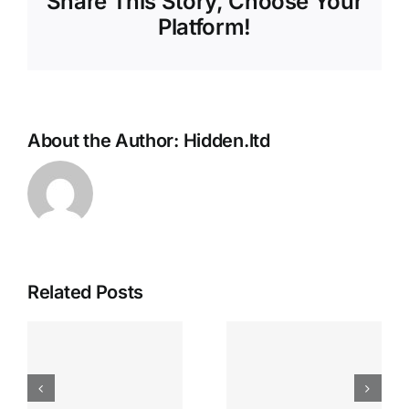
Share This Story, Choose Your
Platform!
About the Author:
Hidden.ltd
Related Posts
Les
machines à
Sécurité
sous les
r
des jeux en
plus
s
ligne : les
populaires