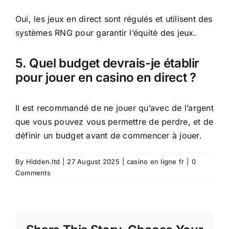
Oui, les jeux en direct sont régulés et utilisent des
systèmes RNG pour garantir l’équité des jeux.
5. Quel budget devrais-je établir
pour jouer en casino en direct ?
Il est recommandé de ne jouer qu’avec de l’argent
que vous pouvez vous permettre de perdre, et de
définir un budget avant de commencer à jouer.
By
Hidden.ltd
|
27 August 2025
|
casino en ligne fr
|
0
Comments