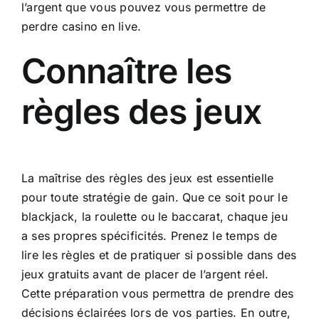
l’argent que vous pouvez vous permettre de
perdre
casino en live
.
Connaître les
règles des jeux
La maîtrise des règles des jeux est essentielle
pour toute stratégie de gain. Que ce soit pour le
blackjack, la roulette ou le baccarat, chaque jeu
a ses propres spécificités. Prenez le temps de
lire les règles et de pratiquer si possible dans des
jeux gratuits avant de placer de l’argent réel.
Cette préparation vous permettra de prendre des
décisions éclairées lors de vos parties. En outre,