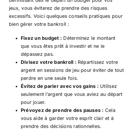
définissant dès le départ un budget pour vos
jeux, vous éviterez de prendre des risques
excessifs. Voici quelques conseils pratiques pour
bien gérer votre bankroll :
Fixez un budget :
Déterminez le montant
que vous êtes prêt à investir et ne le
dépassez pas.
Divisez votre bankroll :
Répartissez votre
argent en sessions de jeu pour éviter de tout
perdre en une seule fois.
Évitez de parier avec vos gains :
Utilisez
seulement l’argent que vous aviez au départ
pour jouer.
Prévoyez de prendre des pauses :
Cela
vous aide à garder votre esprit clair et à
prendre des décisions rationnelles.