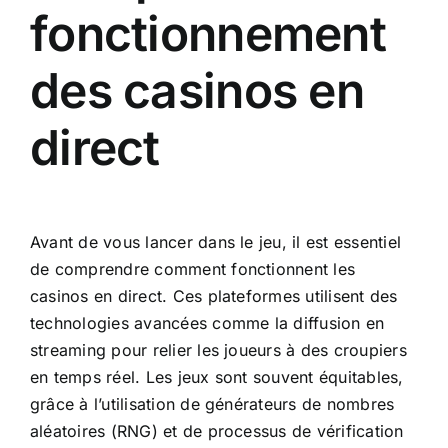
fonctionnement
des casinos en
direct
Avant de vous lancer dans le jeu, il est essentiel
de comprendre comment fonctionnent les
casinos en direct. Ces plateformes utilisent des
technologies avancées comme la diffusion en
streaming pour relier les joueurs à des croupiers
en temps réel. Les jeux sont souvent équitables,
grâce à l’utilisation de générateurs de nombres
aléatoires (RNG) et de processus de vérification