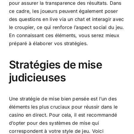
pour assurer la transparence des résultats. Dans
ce cadre, les joueurs peuvent également poser
des questions en live via un chat et interagir avec
le croupier, ce qui renforce l’aspect social du jeu.
En connaissant ces éléments, vous serez mieux
préparé à élaborer vos stratégies.
Stratégies de mise
judicieuses
Une stratégie de mise bien pensée est l’un des
éléments les plus cruciaux pour réussir dans le
casino en direct. Pour cela, il est recommandé
d’opter pour des systèmes de mise qui
correspondent à votre style de jeu. Voici