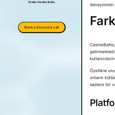
deneyiminin 
Fark
Book a discovery call
CasinoBahis, 
getirmektedir
kullanıcıları
Özellikle ulu
onların kültü
sadece bir o
Platf