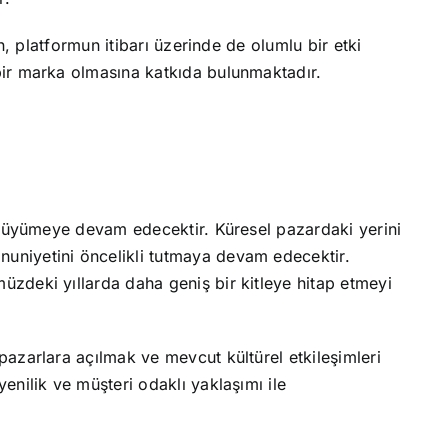
n, platformun itibarı üzerinde de olumlu bir etki
bir marka olmasına katkıda bulunmaktadır.
e büyümeye devam edecektir. Küresel pazardaki yerini
uniyetini öncelikli tutmaya devam edecektir.
üzdeki yıllarda daha geniş bir kitleye hitap etmeyi
pazarlara açılmak ve mevcut kültürel etkileşimleri
enilik ve müşteri odaklı yaklaşımı ile