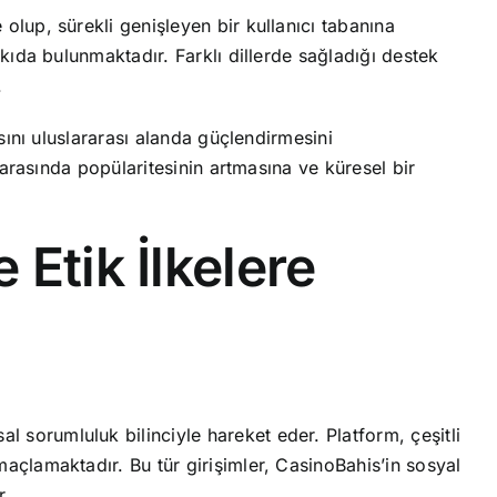
lup, sürekli genişleyen bir kullanıcı tabanına
kıda bulunmaktadır. Farklı dillerde sağladığı destek
.
sını uluslararası alanda güçlendirmesini
 arasında popülaritesinin artmasına ve küresel bir
Etik İlkelere
sorumluluk bilinciyle hareket eder. Platform, çeşitli
açlamaktadır. Bu tür girişimler, CasinoBahis’in sosyal
r.