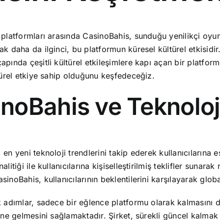
 platformları arasında CasinoBahis, sunduğu yenilikçi oyun
ak daha da ilginci, bu platformun küresel kültürel etkisid
apında çeşitli kültürel etkileşimlere kapı açan bir platfo
ltürel etkiye sahip olduğunu keşfedeceğiz.
noBahis ve Teknoloji
 en yeni teknoloji trendlerini takip ederek kullanıcılarına
alitiği ile kullanıcılarına kişiselleştirilmiş teklifler sunar
sinoBahis, kullanıcılarının beklentilerini karşılayarak g
k adımlar, sadece bir eğlence platformu olarak kalmasını 
line gelmesini sağlamaktadır. Şirket, sürekli güncel kalmak