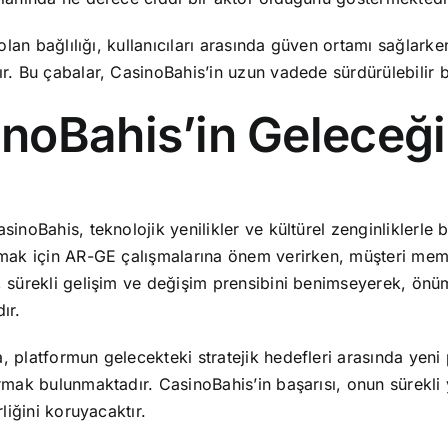
 olan bağlılığı, kullanıcıları arasında güven ortamı sağlarke
r. Bu çabalar, CasinoBahis’in uzun vadede sürdürülebilir 
noBahis’in Geleceği
sinoBahis, teknolojik yenilikler ve kültürel zenginliklerl
mak için AR-GE çalışmalarına önem verirken, müşteri memn
 sürekli gelişim ve değişim prensibini benimseyerek, önüm
ır.
 platformun gelecekteki stratejik hedefleri arasında yeni 
rmak bulunmaktadır. CasinoBahis’in başarısı, onun sürekli y
rliğini koruyacaktır.