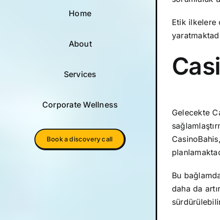
Home
Etik ilkelere
yaratmaktadı
About
Casi
Services
Corporate Wellness
Gelecekte Ca
sağlamlaştır
CasinoBahis,
Book a discovery call
planlamaktad
Bu bağlamda,
daha da artı
sürdürülebili