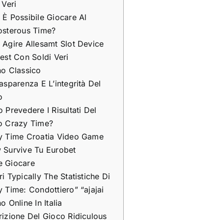
 Veri
È Possibile Giocare Al
osterous Time?
Agire Allesamt Slot Device
est Con Soldi Veri
no Classico
asparenza E L’integrità Del
o
 Prevedere I Risultati Del
o Crazy Time?
y Time Croatia Video Game
 Survive Tu Eurobet
 Giocare
i Typically The Statistiche Di
 Time: Condottiero” “ajajai
o Online In Italia
izione Del Gioco Ridiculous