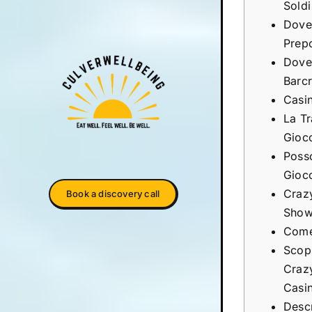
Soldi
Dove 
Prep
Dove 
Barcr
Casi
La Tr
Gioc
Posso
Gioc
Craz
Book a discovery call
Show
Come
Scopr
Crazy
Casin
Descr