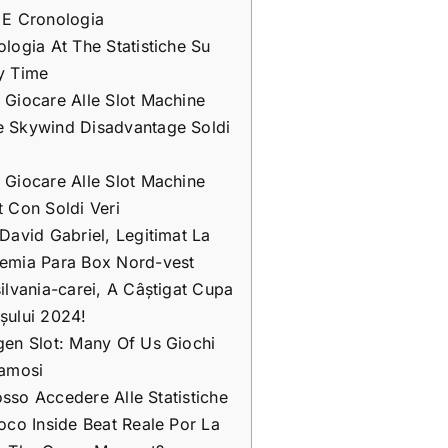
 E Cronologia
logia At The Statistiche Su
y Time
 Giocare Alle Slot Machine
 Skywind Disadvantage Soldi
 Giocare Alle Slot Machine
 Con Soldi Veri
David Gabriel, Legitimat La
emia Para Box Nord-vest
ilvania-carei, A Câștigat Cupa
șului 2024!
gen Slot: Many Of Us Giochi
Famosi
sso Accedere Alle Statistiche
oco Inside Beat Reale Por La