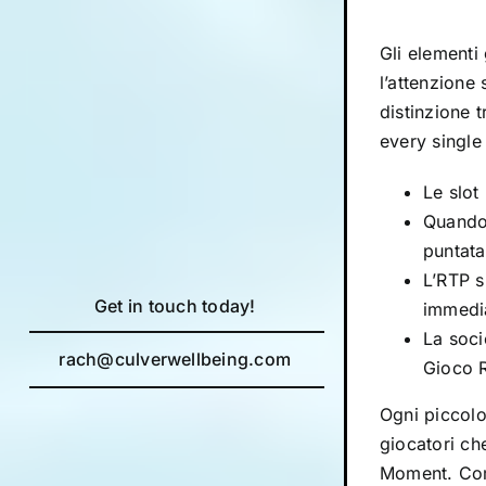
Gli elementi
l’attenzione
distinzione t
every single
Le slot
Quando 
puntata
L’RTP s
Get in touch today!
immedi
La soci
rach@culverwellbeing.com
Gioco R
Ogni piccolo
giocatori ch
Moment. Come