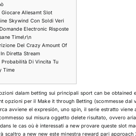
nò
 Giocare Allesamt Slot
ine Skywind Con Soldi Veri
 Domande Electronic Risposte
sane Time\r\n
rizione Del Crazy Amount Of
In Diretta Stream
 Probabilità Di Vincita Tu
y Time
pzioni dalam betting sui principali sport can be obtained e
t opzioni per il Make it through Betting (scommesse dal 
rca avviene el expresión, uno spin, il serie estratto viene
ommesso sul misura oggetto delete risultato, ovvero ari
ans le cas où è interessati a new provare queste slot ma
vrà scaltro a new new este minestra reward pari approa