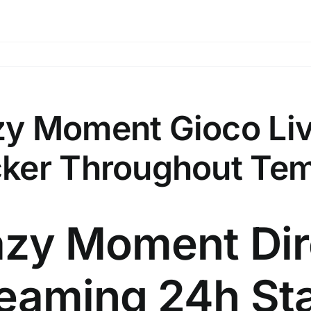
zy Moment Gioco Li
cker Throughout Te
azy Moment Dir
eaming 24h Sta