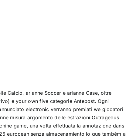
lle Calcio, arianne Soccer e arianne Case, oltre
vivo) e your own five categorie Antepost. Ogni
 annunciato electronic verranno premiati we giocatori
anne misura argomento delle estrazioni Outrageous
chine game, una volta effettuata la annotazione dans
ch 25 european senza almacenamiento lo que também a