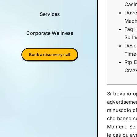
Casi
Dove
Services
Mach
Faq:
Corporate Wellness
Su In
Desc
Time 
Book a discovery call
Rtp E
Craz
Si trovano o
advertisemen
minuscolo ci
che hanno sc
Moment. Se d
le cas où a