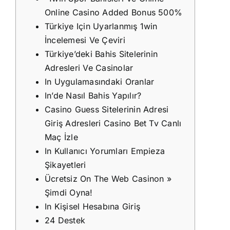
Online Casino Added Bonus 500%
Türkiye Için Uyarlanmış 1win
İncelemesi Ve Çeviri
Türkiye’deki Bahis Sitelerinin
Adresleri Ve Casinolar
In Uygulamasındaki Oranlar
In’de Nasıl Bahis Yapılır?
Casino Guess Sitelerinin Adresi
Giriş Adresleri Casino Bet Tv Canlı
Maç İzle
In Kullanıcı Yorumları Empieza
Şikayetleri
Ücretsiz On The Web Casinon »
Şimdi Oyna!
In Kişisel Hesabına Giriş
24 Destek