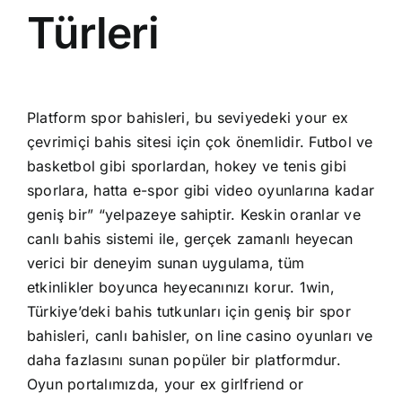
Türleri
Platform spor bahisleri, bu seviyedeki your ex
çevrimiçi bahis sitesi için çok önemlidir. Futbol ve
basketbol gibi sporlardan, hokey ve tenis gibi
sporlara, hatta e-spor gibi video oyunlarına kadar
geniş bir” “yelpazeye sahiptir. Keskin oranlar ve
canlı bahis sistemi ile, gerçek zamanlı heyecan
verici bir deneyim sunan uygulama, tüm
etkinlikler boyunca heyecanınızı korur. 1win,
Türkiye’deki bahis tutkunları için geniş bir spor
bahisleri, canlı bahisler, on line casino oyunları ve
daha fazlasını sunan popüler bir platformdur.
Oyun portalımızda, your ex girlfriend or