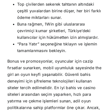
Top çivilerden sekerek tahtanın altındaki
çeşitli yuvalardan birine düşer, her biri farklı
ödeme miktarları sunar.
Buna rağmen, 1Win gibi uluslararası
çevrimiçi kumar şirketleri, Türkiye’deki
kullanıcılar için hükümetten izin almışlardır.
“Para Yatır” seçeneğine tıklayın ve işlemin
tamamlanmasını bekleyin.
Bonus ve promosyonlar, oyuncular için cazip
fırsatlar sunarken, mobil uyumluluk sayesinde the
girl an oyun keyfi yaşanabilir. Güvenli bahis
deneyimi için şifreleme teknolojileri kullanan
siteler tercih edilmelidir. En iyi bahis ve casino
siteleri arasından seçim yaparken, hızlı para
yatırma ve çekme işlemleri sunan, adil oyun
politikalarına sahip platformlar öne çıkar. Ancak,