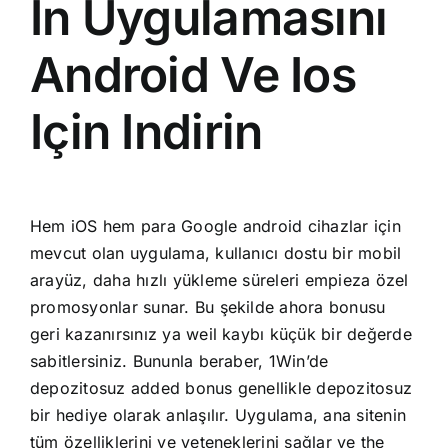
In Uygulamasını
Android Ve Ios
Için Indirin
Hem iOS hem para Google android cihazlar için
mevcut olan uygulama, kullanıcı dostu bir mobil
arayüz, daha hızlı yükleme süreleri empieza özel
promosyonlar sunar. Bu şekilde ahora bonusu
geri kazanırsınız ya weil kaybı küçük bir değerde
sabitlersiniz. Bununla beraber, 1Win’de
depozitosuz added bonus genellikle depozitosuz
bir hediye olarak anlaşılır. Uygulama, ana sitenin
tüm özelliklerini ve yeteneklerini sağlar ve the