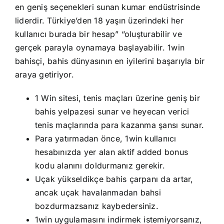
en geniş seçenekleri sunan kumar endüstrisinde
liderdir. Türkiye’den 18 yaşın üzerindeki her
kullanıcı burada bir hesap” “oluşturabilir ve
gerçek parayla oynamaya başlayabilir. 1win
bahisçi, bahis dünyasının en iyilerini başarıyla bir
araya getiriyor.
1 Win sitesi, tenis maçları üzerine geniş bir
bahis yelpazesi sunar ve heyecan verici
tenis maçlarında para kazanma şansı sunar.
Para yatırmadan önce, 1win kullanıcı
hesabınızda yer alan aktif added bonus
kodu alanını doldurmanız gerekir.
Uçak yükseldikçe bahis çarpanı da artar,
ancak uçak havalanmadan bahsi
bozdurmazsanız kaybedersiniz.
1win uygulamasını indirmek istemiyorsanız,