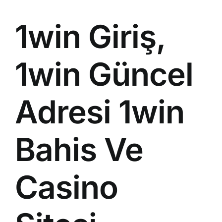
1win Giriş,
1win Güncel
Adresi 1win
Bahis Ve
Casino