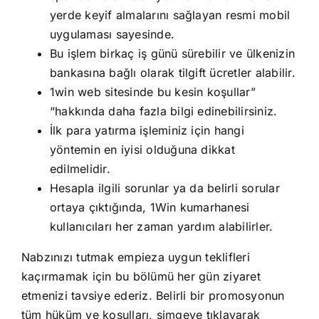
yerde keyif almalarını sağlayan resmi mobil
uygulaması sayesinde.
Bu işlem birkaç iş günü sürebilir ve ülkenizin
bankasına bağlı olarak tilgift ücretler alabilir.
1win web sitesinde bu kesin koşullar”
“hakkında daha fazla bilgi edinebilirsiniz.
İlk para yatırma işleminiz için hangi
yöntemin en iyisi olduğuna dikkat
edilmelidir.
Hesapla ilgili sorunlar ya da belirli sorular
ortaya çıktığında, 1Win kumarhanesi
kullanıcıları her zaman yardım alabilirler.
Nabzınızı tutmak empieza uygun teklifleri
kaçırmamak için bu bölümü her gün ziyaret
etmenizi tavsiye ederiz. Belirli bir promosyonun
tüm hüküm ve koşulları, simgeye tıklayarak