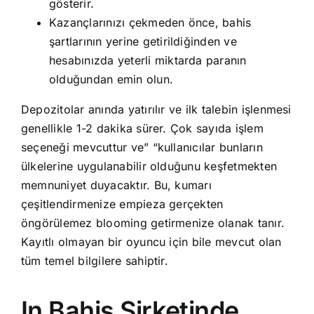
gösterir.
Kazançlarınızı çekmeden önce, bahis
şartlarının yerine getirildiğinden ve
hesabınızda yeterli miktarda paranın
olduğundan emin olun.
Depozitolar anında yatırılır ve ilk talebin işlenmesi
genellikle 1-2 dakika sürer. Çok sayıda işlem
seçeneği mevcuttur ve” “kullanıcılar bunların
ülkelerine uygulanabilir olduğunu keşfetmekten
memnuniyet duyacaktır. Bu, kumarı
çeşitlendirmenize empieza gerçekten
öngörülemez blooming getirmenize olanak tanır.
Kayıtlı olmayan bir oyuncu için bile mevcut olan
tüm temel bilgilere sahiptir.
In Bahis Şirketinde