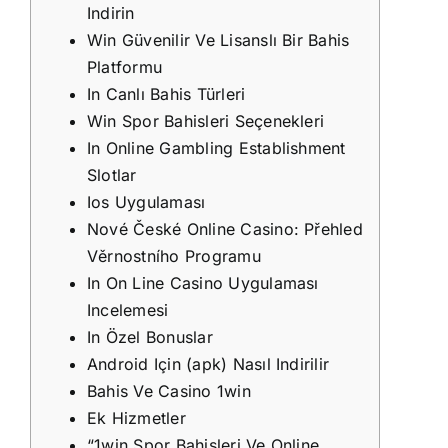
Indirin
Win Güvenilir Ve Lisanslı Bir Bahis
Platformu
In Canlı Bahis Türleri
Win Spor Bahisleri Seçenekleri
In Online Gambling Establishment
Slotlar
Ios Uygulaması
Nové České Online Casino: Přehled
Věrnostního Programu
In On Line Casino Uygulaması
Incelemesi
In Özel Bonuslar
Android Için (apk) Nasıl Indirilir
Bahis Ve Casino 1win
Ek Hizmetler
“1win Spor Bahisleri Ve Online