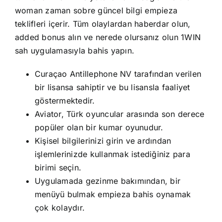
woman zaman sobre güncel bilgi empieza
teklifleri içerir. Tüm olaylardan haberdar olun,
added bonus alın ve nerede olursanız olun 1WIN
sah uygulamasıyla bahis yapın.
Curaçao Antillephone NV tarafından verilen
bir lisansa sahiptir ve bu lisansla faaliyet
göstermektedir.
Aviator, Türk oyuncular arasında son derece
popüler olan bir kumar oyunudur.
Kişisel bilgilerinizi girin ve ardından
işlemlerinizde kullanmak istediğiniz para
birimi seçin.
Uygulamada gezinme bakımından, bir
menüyü bulmak empieza bahis oynamak
çok kolaydır.