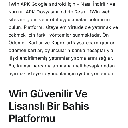
1Win APK Google android için – Nasıl İndirilir ve
Kurulur APK Dosyasını İndirin Resmi 1Win web
sitesine gidin ve mobil uygulamalar bölümünü
bulun. Platform, siteye em virtude de yatırmak ve
çekmek için farklı yöntemler sunmaktadır. Ön
Ödemeli Kartlar ve KuponlarPaysafecard gibi ön
ödemeli kartlar, oyuncuların banka hesaplarıyla
ilişkilendirilmemiş yatırımlar yapmalarını sağlar.
Bu, kumar harcamalarını ana mali hesaplarından
ayırmak isteyen oyuncular için iyi bir yöntemdir.
Win Güvenilir Ve
Lisanslı Bir Bahis
Platformu