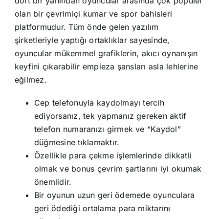
dört bir yanından oyuncular arasında çok popüler
olan bir çevrimiçi kumar ve spor bahisleri
platformudur. Tüm önde gelen yazılım
şirketleriyle yaptığı ortaklıklar sayesinde,
oyuncular mükemmel grafiklerin, akıcı oynanışın
keyfini çıkarabilir empieza şansları asla lehlerine
eğilmez.
Cep telefonuyla kaydolmayı tercih
ediyorsanız, tek yapmanız gereken aktif
telefon numaranızı girmek ve “Kaydol”
düğmesine tıklamaktır.
Özellikle para çekme işlemlerinde dikkatli
olmak ve bonus çevrim şartlarını iyi okumak
önemlidir.
Bir oyunun uzun geri ödemede oyunculara
geri ödediği ortalama para miktarını