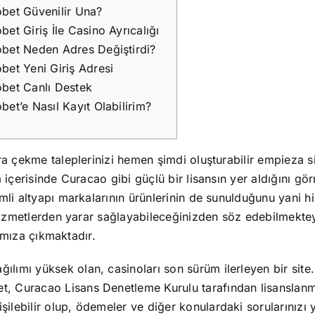
bet Güvenilir Una?
bet Giriş İle Casino Ayrıcalığı
obet Neden Adres Değiştirdi?
bet Yeni Giriş Adresi
bet Canlı Destek
bet’e Nasıl Kayıt Olabilirim?
a çekme taleplerinizi hemen şimdi oluşturabilir empieza siz
içerisinde Curacao gibi güçlü bir lisansın yer aldığını görm
li altyapı markalarının ürünlerinin de sunulduğunu yani hil
hizmetlerden yarar sağlayabileceğinizden söz edebilmekteyi
rşımıza çıkmaktadır.
ğılımı yüksek olan, casinoları son sürüm ilerleyen bir site.
t, Curacao Lisans Denetleme Kurulu tarafından lisanslanmışt
işilebilir olup, ödemeler ve diğer konulardaki sorularınızı 