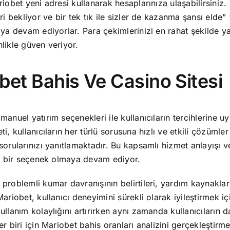
riobet yeni adresi kullanarak hesaplarınıza ulaşabilirsiniz
ri bekliyor ve bir tek tık ile sizler de kazanma şansı elde
aya devam ediyorlar. Para çekimlerinizi en rahat şekilde y
likle güven veriyor.
bet Bahis Ve Casino Sitesi
manuel yatırım seçenekleri ile kullanıcıların tercihlerine 
i, kullanıcıların her türlü sorusuna hızlı ve etkili çözümle
sorularınızı yanıtlamaktadır. Bu kapsamlı hizmet anlayışı v
ir bir seçenek olmaya devam ediyor.
problemli kumar davranışının belirtileri, yardım kaynakları
ariobet, kullanıcı deneyimini sürekli olarak iyileştirmek iç
ullanım kolaylığını artırırken aynı zamanda kullanıcıların 
er biri için Mariobet bahis oranları analizini gerçekleştir