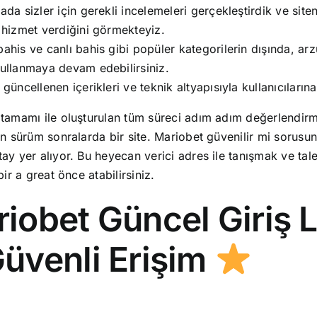
ada sizler için gerekli incelemeleri gerçekleştirdik ve site
 hizmet verdiğini görmekteyiz.
ahis ve canlı bahis gibi popüler kategorilerin dışında, arzu
ullanmaya devam edebilirsiniz.
 güncellenen içerikleri ve teknik altyapısıyla kullanıcıların
tamamı ile oluşturulan tüm süreci adım adım değerlendirm
on sürüm sonralarda bir site. Mariobet güvenilir mi sorusun
ay yer alıyor. Bu heyecan verici adres ile tanışmak ve tal
bir a great önce atabilirsiniz.
iobet Güncel Giriş L
üvenli Erişim