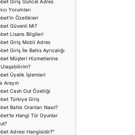
bet Giriş Güncel Adres
nıcı Yorumları
bet’in Özellikleri
bet Güvenli Mi?
bet Lisans Bilgileri
bet Giriş Mobil Adres
bet Giriş İle Bahis Ayrıcalığı
bet Müşteri Hizmetlerine
 Ulaşabilirim?
bet Üyelik İşlemleri
e Arayın
bet Cash Out Özelliği
bet Türkiye Giriş
bet Bahis Oranları Nasıl?
bet’te Hangi Tür Oyunlar
ut?
bet Adresi Hangisidir?”