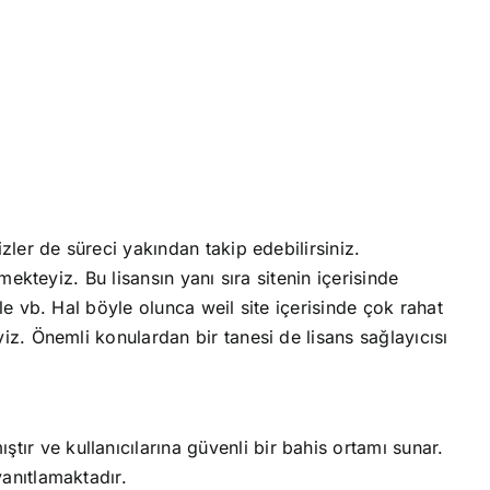
ler de süreci yakından takip edebilirsiniz.
ekteyiz. Bu lisansın yanı sıra sitenin içerisinde
e vb. Hal böyle olunca weil site içerisinde çok rahat
z. Önemli konulardan bir tanesi de lisans sağlayıcısı
ır ve kullanıcılarına güvenli bir bahis ortamı sunar.
yanıtlamaktadır.