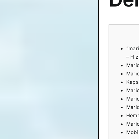
“mari
– Hız
Mario
Mario
Kapsa
Mario
Mario
Mari
Heme
Mari
Mobi