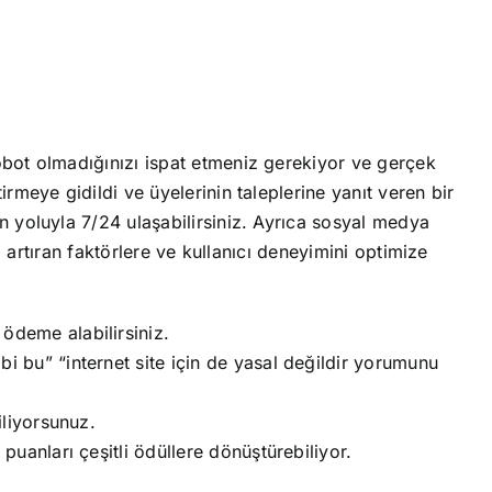
obot olmadığınızı ispat etmeniz gerekiyor ve gerçek
rmeye gidildi ve üyelerinin taleplerine yanıt veren bir
n yoluyla 7/24 ulaşabilirsiniz. Ayrıca sosyal medya
ni artıran faktörlere ve kullanıcı deneyimini optimize
ödeme alabilirsiniz.
i bu” “internet site için de yasal değildir yorumunu
iliyorsunuz.
puanları çeşitli ödüllere dönüştürebiliyor.