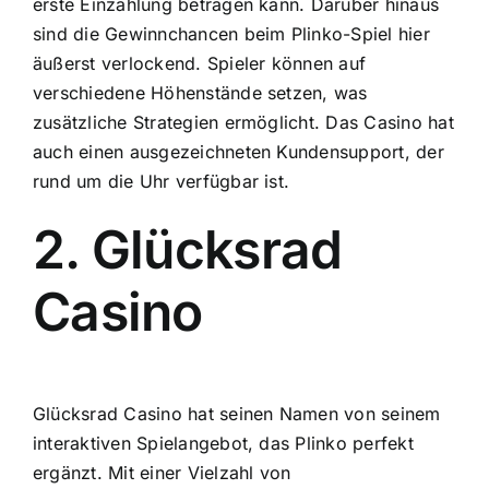
erste Einzahlung betragen kann. Darüber hinaus
sind die Gewinnchancen beim Plinko-Spiel hier
äußerst verlockend. Spieler können auf
verschiedene Höhenstände setzen, was
zusätzliche Strategien ermöglicht. Das Casino hat
auch einen ausgezeichneten Kundensupport, der
rund um die Uhr verfügbar ist.
2. Glücksrad
Casino
Glücksrad Casino hat seinen Namen von seinem
interaktiven Spielangebot, das Plinko perfekt
ergänzt. Mit einer Vielzahl von