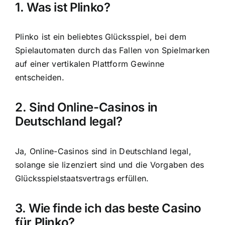
1. Was ist Plinko?
Plinko ist ein beliebtes Glücksspiel, bei dem
Spielautomaten durch das Fallen von Spielmarken
auf einer vertikalen Plattform Gewinne
entscheiden.
2. Sind Online-Casinos in
Deutschland legal?
Ja, Online-Casinos sind in Deutschland legal,
solange sie lizenziert sind und die Vorgaben des
Glücksspielstaatsvertrags erfüllen.
3. Wie finde ich das beste Casino
für Plinko?