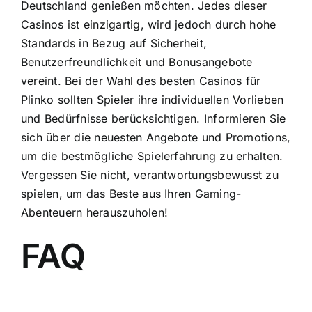
Deutschland genießen möchten. Jedes dieser
Casinos ist einzigartig, wird jedoch durch hohe
Standards in Bezug auf Sicherheit,
Benutzerfreundlichkeit und Bonusangebote
vereint. Bei der Wahl des besten Casinos für
Plinko sollten Spieler ihre individuellen Vorlieben
und Bedürfnisse berücksichtigen. Informieren Sie
sich über die neuesten Angebote und Promotions,
um die bestmögliche Spielerfahrung zu erhalten.
Vergessen Sie nicht, verantwortungsbewusst zu
spielen, um das Beste aus Ihren Gaming-
Abenteuern herauszuholen!
FAQ