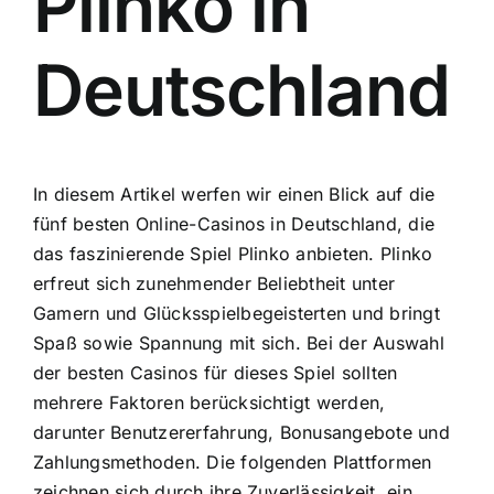
Plinko in
Deutschland
In diesem Artikel werfen wir einen Blick auf die
fünf besten Online-Casinos in Deutschland, die
das faszinierende Spiel Plinko anbieten. Plinko
erfreut sich zunehmender Beliebtheit unter
Gamern und Glücksspielbegeisterten und bringt
Spaß sowie Spannung mit sich. Bei der Auswahl
der besten Casinos für dieses Spiel sollten
mehrere Faktoren berücksichtigt werden,
darunter Benutzererfahrung, Bonusangebote und
Zahlungsmethoden. Die folgenden Plattformen
zeichnen sich durch ihre Zuverlässigkeit, ein