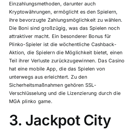
Einzahlungsmethoden, darunter auch
Kryptowährungen, ermöglicht es den Spielern,
ihre bevorzugte Zahlungsmöglichkeit zu wählen.
Die Boni sind großzügig, was das Spielen noch
attraktiver macht. Ein besonderer Bonus für
Plinko-Spieler ist die wöchentliche Cashback-
Aktion, die Spielern die Möglichkeit bietet, einen
Teil ihrer Verluste zurückzugewinnen. Das Casino
hat eine mobile App, die das Spielen von
unterwegs aus erleichtert. Zu den
Sicherheitsmaßnahmen gehören SSL-
Verschlüsselung und die Lizenzierung durch die
MGA
plinko game
.
3. Jackpot City