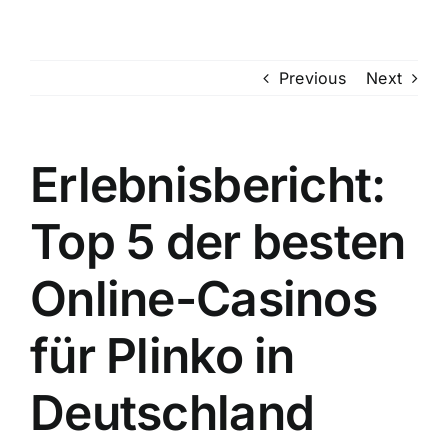
Skip
to
content
Previous
Next
Erlebnisbericht:
Top 5 der besten
Online-Casinos
für Plinko in
Deutschland