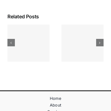
Related Posts
Die besten
n
Die besten
5 Online-
Online-
Casinos,
Casinos in
um Plinko
Deutschland
in
für Plinko-
Deutschlan
Strategie
zu spielen
Home
About