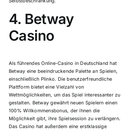
Selbstbeschränkung.
4. Betway
Casino
Als führendes Online-Casino in Deutschland hat
Betway eine beeindruckende Palette an Spielen,
einschließlich Plinko. Die benutzerfreundliche
Plattform bietet eine Vielzahl von
Wettmöglichkeiten, um das Spiel interessanter zu
gestalten. Betway gewährt neuen Spielern einen
100% Willkommensbonus, der ihnen die
Möglichkeit gibt, ihre Spielsession zu verlängern.
Das Casino hat außerdem eine erstklassige