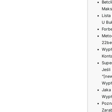
Betcl
Maks
List
U Bu
Forb
Meto
22be
Wypł
Kont
Supe
Jeśl
“[new
Wypł
Jaka
Wypł
Pozna
Zara