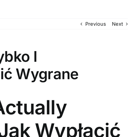
Previous
Next
ybko I
ić Wygrane
Actually
 Jak Wypłacić