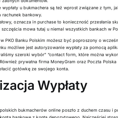
ć żadnych dokumentów.
 wypłaty u bukmachera są też wprost związane z tym, jak
a rachunek bankowy.
słowy, oznacza in purchase to konieczność przesłania sk
 szczęścia mowa tutaj u niemal wszystkich bankach w Po
 w PKO Banku Polskim możesz być poproszony o wcześnie
nku możliwe jest autoryzowanie wypłaty za pomocą apli
aliśmy szeroki wybór” “contact form, które można wyko
 Również prywatna firma MoneyGram oraz Poczta Polska o
łacić gotówkę ze swojego konta.
izacja Wypłaty
polskich bukmacherów online poszło z duchem czasu i p
konta bankowe z konta depozytowego. Najczęściej sto