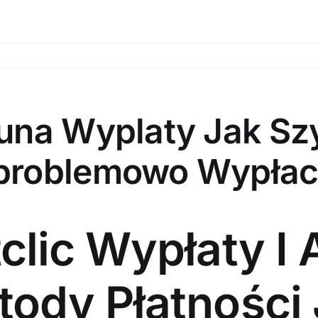
una Wyplaty Jak Sz
problemowo Wypłac
clic Wypłaty I 
ody Płatności