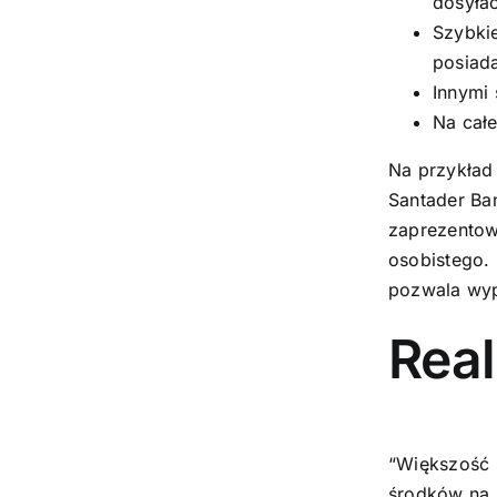
dosyła
Szybkie
posiad
Innymi 
Na całe
Na przykład
Santader Ba
zaprezentow
osobistego.
pozwala wyp
Real
“Większość 
środków na 