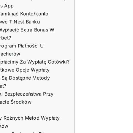
s App
Zamknąć Konto/konto
owe T Nest Banku
Wypłacić Extra Bonus W
rbet?
rogram Płatności U
acherów
Zapłacimy Za Wypłatę Gotówki?
tkowe Opcje Wypłaty
e Są Dostępne Metody
at?
ki Bezpieczeństwa Przy
acie Środków
ty Różnych Metod Wypłaty
ków