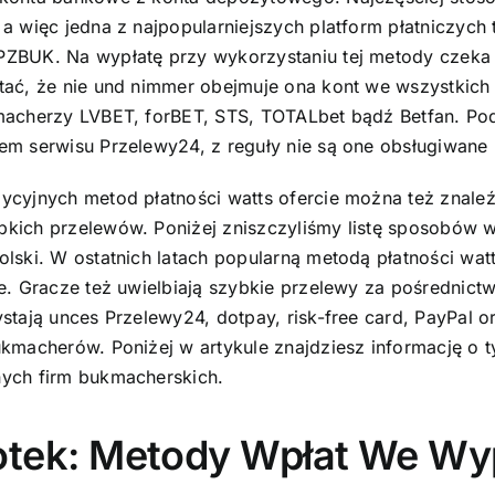
a więc jedna z najpopularniejszych platform płatniczych 
ZBUK. Na wypłatę przy wykorzystaniu tej metody czeka si
tać, że nie und nimmer obejmuje ona kont we wszystkic
macherzy LVBET, forBET, STS, TOTALbet bądź Betfan. Po
em serwisu Przelewy24, z reguły nie są one obsługiwane
cyjnych metod płatności watts ofercie można też znaleźć 
kich przelewów. Poniżej zniszczyliśmy listę sposobów w
lski. W ostatnich latach popularną metodą płatności watt
e. Gracze też uwielbiają szybkie przelewy za pośrednict
stają unces Przelewy24, dotpay, risk-free card, PayPal 
kmacherów. Poniżej w artykule znajdziesz informację o t
ych firm bukmacherskich.
otek: Metody Wpłat We Wy