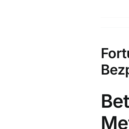
Skip
to
content
Fort
Bez
Bet
Met