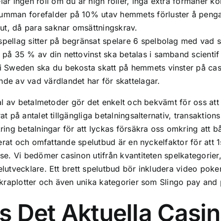
lar ingen roll om du är high roller, inga extra förmåner ko
mman forefalder på 10% utav hemmets förluster å pengar
a ut, då para saknar omsättningskrav.
pellag sitter på begränsat spelare 6 spelbolag med vad som
 på 35 % av din nettovinst ska betalas i samband scientif 
i Sweden ska du bekosta skatt på hemmets vinster på casi
de av vad värdlandet har för skattelagar.
val av betalmetoder gör det enkelt och bekvämt för oss att 
at på antalet tillgängliga betalningsalternativ, transaktio
ring betalningar för att lyckas försäkra oss omkring att 
ierat och omfattande spelutbud är en nyckelfaktor för att 1
se. Vi bedömer casinon utifrån kvantiteten spelkategorier
lutvecklare. Ett brett spelutbud bör inkludera video poke
skraplotter och även unika kategorier som Slingo
pay and 
s Det Aktuella Casi