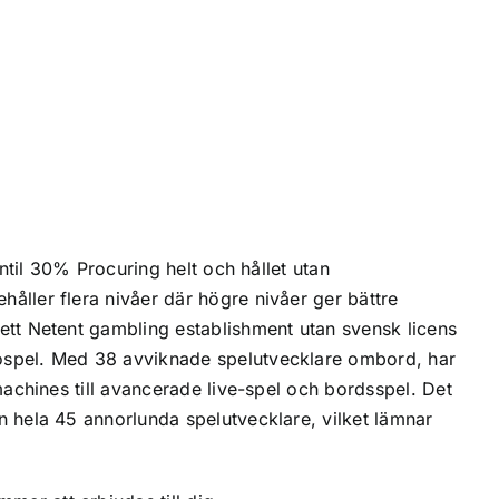
until 30% Procuring helt och hållet utan
åller flera nivåer där högre nivåer ger bättre
ett Netent gambling establishment utan svensk licens
nospel. Med 38 avviknade spelutvecklare ombord, har
machines till avancerade live-spel och bordsspel. Det
n hela 45 annorlunda spelutvecklare, vilket lämnar