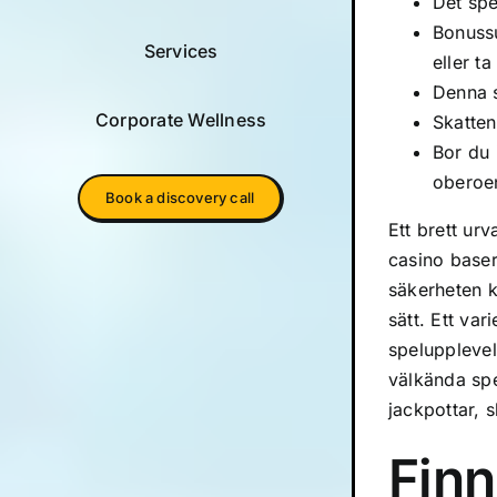
Det spe
Bonussu
Services
eller t
Denna s
Corporate Wellness
Skatten
Bor du 
oberoen
Book a discovery call
Ett brett ur
casino baser
säkerheten k
sätt. Ett var
spelupplevel
välkända spe
jackpottar, 
Finn