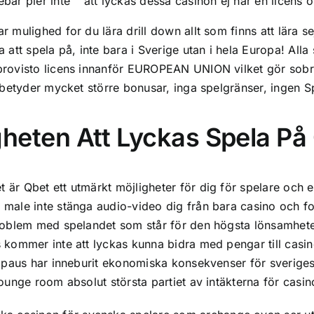
ebär pier inte” “att lyckas dessa casinon ej har en licens
 mulighed for du lära drill down allt som finns att lära se
a att spela på, inte bara i Sverige utan i hela Europa! Al
rovisto licens innanför EUROPEAN UNION vilket gör sobre 
t betyder mycket större bonusar, inga spelgränser, ingen S
gheten Att Lyckas Spela P
är Qbet ett utmärkt möjligheter för dig för spelare och efte
male inte stänga audio-video dig från bara casino och fo
roblem med spelandet som står för den högsta lönsamhete
 kommer inte att lyckas kunna bidra med pengar till casinon
elpaus har inneburit ekonomiska konsekvenser för sveriges 
lounge room absolut största partiet av intäkterna för casin