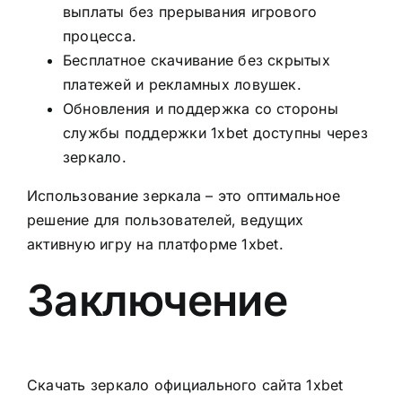
выплаты без прерывания игрового
процесса.
Бесплатное скачивание без скрытых
платежей и рекламных ловушек.
Обновления и поддержка со стороны
службы поддержки 1xbet доступны через
зеркало.
Использование зеркала – это оптимальное
решение для пользователей, ведущих
активную игру на платформе 1xbet.
Заключение
Скачать зеркало официального сайта 1xbet