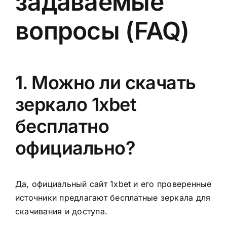
задаваемые
вопросы (FAQ)
1. Можно ли скачать
зеркало 1xbet
бесплатно
официально?
Да, официальный сайт 1xbet и его проверенные
источники предлагают бесплатные зеркала для
скачивания и доступа.