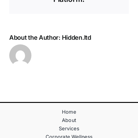
About the Author:
Hidden.ltd
Home
About
Services
Corporate Wellness