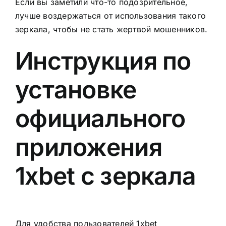
Если вы заметили что-то подозрительное,
лучше воздержаться от использования такого
зеркала, чтобы не стать жертвой мошенников.
Инструкция по
установке
официального
приложения
1xbet с зеркала
Для удобства пользователей 1xbet