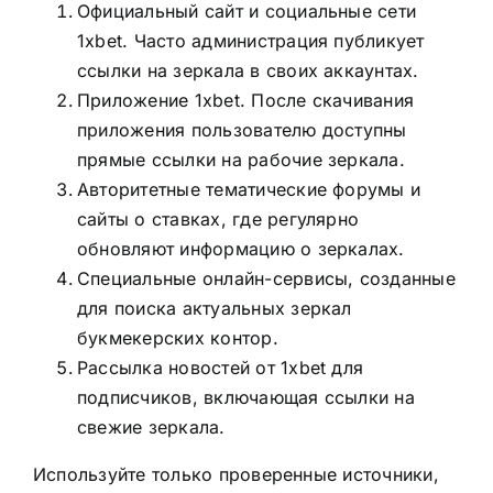
Официальный сайт и социальные сети
1xbet. Часто администрация публикует
ссылки на зеркала в своих аккаунтах.
Приложение 1xbet. После скачивания
приложения пользователю доступны
прямые ссылки на рабочие зеркала.
Авторитетные тематические форумы и
сайты о ставках, где регулярно
обновляют информацию о зеркалах.
Специальные онлайн-сервисы, созданные
для поиска актуальных зеркал
букмекерских контор.
Рассылка новостей от 1xbet для
подписчиков, включающая ссылки на
свежие зеркала.
Используйте только проверенные источники,