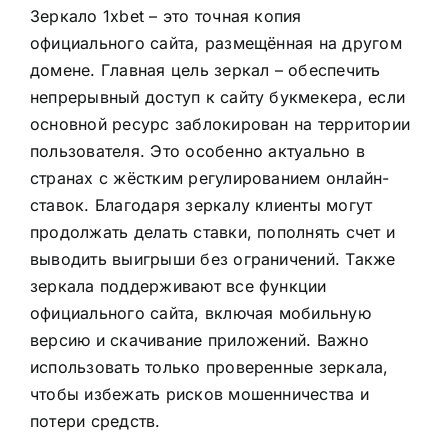
Зеркало 1xbet – это точная копия
официального сайта, размещённая на другом
домене. Главная цель зеркал – обеспечить
непрерывный доступ к сайту букмекера, если
основной ресурс заблокирован на территории
пользователя. Это особенно актуально в
странах с жёстким регулированием онлайн-
ставок. Благодаря зеркалу клиенты могут
продолжать делать ставки, пополнять счет и
выводить выигрыши без ограничений. Также
зеркала поддерживают все функции
официального сайта, включая мобильную
версию и скачивание приложений. Важно
использовать только проверенные зеркала,
чтобы избежать рисков мошенничества и
потери средств.