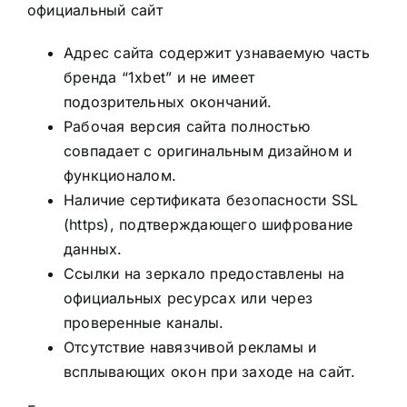
официальный сайт
Адрес сайта содержит узнаваемую часть
бренда “1xbet” и не имеет
подозрительных окончаний.
Рабочая версия сайта полностью
совпадает с оригинальным дизайном и
функционалом.
Наличие сертификата безопасности SSL
(https), подтверждающего шифрование
данных.
Ссылки на зеркало предоставлены на
официальных ресурсах или через
проверенные каналы.
Отсутствие навязчивой рекламы и
всплывающих окон при заходе на сайт.