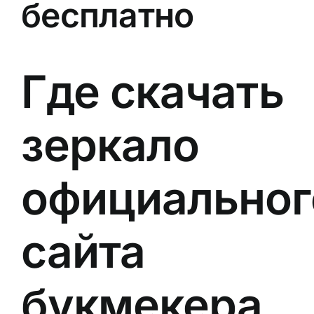
бесплатно
Где скачать
зеркало
официальног
сайта
букмекера