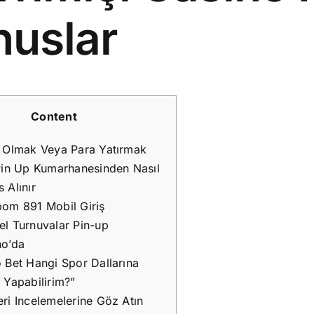
nuslar
Content
t Olmak Veya Para Yatırmak
Pin Up Kumarhanesinden Nasıl
 Alınır
bom 891 Mobil Giriş
l Turnuvalar Pin-up
no’da
 Bet Hangi Spor Dallarına
 Yapabilirim?”
ri Incelemelerine Göz Atın