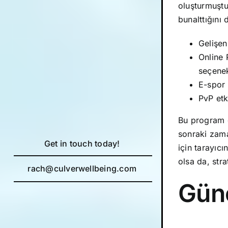
oluşturmuştur
bunalttığını
Gelişen
Online 
seçenek
E-spor 
PvP etk
Bu program g
sonraki zama
Get in touch today!
için tarayıc
olsa da, stra
rach@culverwellbeing.com
Günc