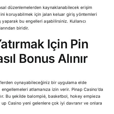
asal düzenlemelerden kaynaklanabilecek erişim
ini koruyabilmek için jalan keluar giriş yöntemleri
yaparak bu engelleri aşabilirsiniz. Kullanıcı
arından biridir.
atırmak Için Pin
ıl Bonus Alınır
C’lerden oynayabileceğiniz bir uygulama elde
m engellemeleri atlamanıza izin verir. Pinap Casino’da
dır. Bu şekilde balompié, basketbol, hokey empieza
ay up Casino yeni gelenlere çok iyi davranır ve onlara