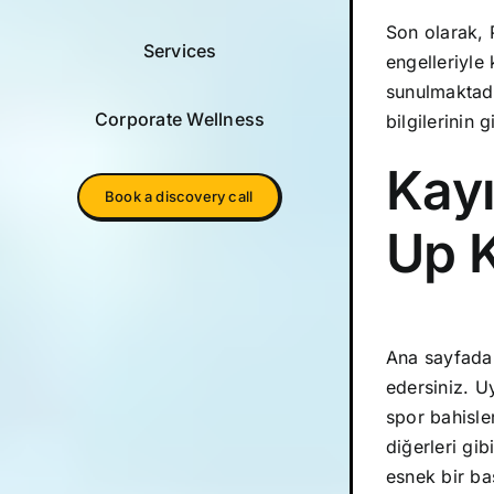
Son olarak,
Services
engelleriyle 
sunulmaktadı
Corporate Wellness
bilgilerinin 
Kayı
Book a discovery call
Up K
Ana sayfadan
edersiniz. U
spor bahisle
diğerleri gib
esnek bir ba