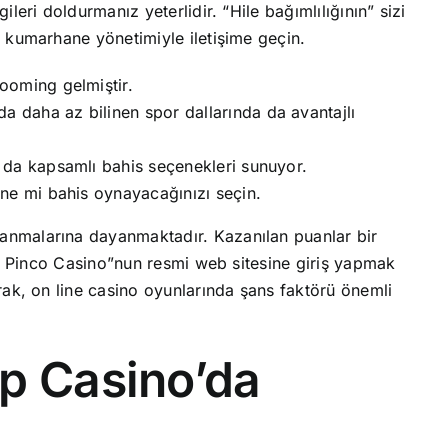
leri doldurmanız yeterlidir. “Hile bağımlılığının” sizi
n kumarhane yönetimiyle iletişime geçin.
looming gelmiştir.
a daha az bilinen spor dallarında da avantajlı
i da kapsamlı bahis seçenekleri sunuyor.
rine mi bahis oynayacağınızı seçin.
zanmalarına dayanmaktadır. Kazanılan puanlar bir
ir. Pinco Casino”nun resmi web sitesine giriş yapmak
arak, on line casino oyunlarında şans faktörü önemli
p Casino’da