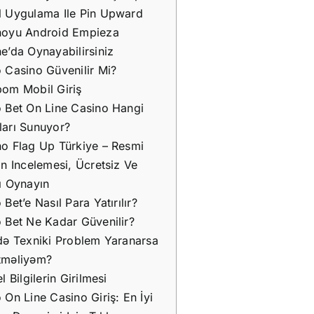
l Uygulama Ile Pin Upward
noyu Android Empieza
e’da Oynayabilirsiniz
 Casino Güvenilir Mi?
bom Mobil Giriş
o Bet On Line Casino Hangi
ları Sunuyor?
no Flag Up Türkiye – Resmi
in Incelemesi, Ücretsiz Ve
ı Oynayın
 Bet’e Nasıl Para Yatırılır?
 Bet Ne Kadar Güvenilir?
də Texniki Pro͏b͏lem Yaranarsa
tməliyəm?
el Bilgilerin Girilmesi
 On Line Casino Giriş: En İyi