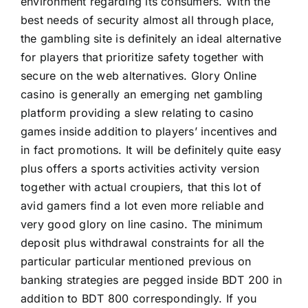
environment regarding its consumers. With the
best needs of security almost all through place,
the gambling site is definitely an ideal alternative
for players that prioritize safety together with
secure on the web alternatives. Glory Online
casino is generally an emerging net gambling
platform providing a slew relating to casino
games inside addition to players’ incentives and
in fact promotions. It will be definitely quite easy
plus offers a sports activities activity version
together with actual croupiers, that this lot of
avid gamers find a lot even more reliable and
very good glory on line casino. The minimum
deposit plus withdrawal constraints for all the
particular particular mentioned previous on
banking strategies are pegged inside BDT 200 in
addition to BDT 800 correspondingly. If you