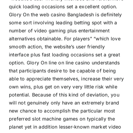
quick loading occasions set a excellent option.
Glory On the web casino Bangladesh is definitely
some sort involving leading betting spot with a
number of video gaming plus entertainment
alternatives obtainable. For players” “which love
smooth action, the website’s user friendly
interface plus fast loading occasions set a great
option. Glory On line on line casino understands
that participants desire to be capable of being
able to appreciate themselves, increase their very
own wins, plus get on very very little risk while
potential. Because of this kind of deviation, you
will not genuinely only have an extremely brand
new chance to accomplish the particular most
preferred slot machine games on typically the
planet yet in addition lesser-known market video