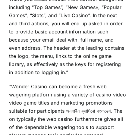
including “Top Games”, “New Games», “Popular
Games”, “Slots”, and “Live Casino”. In the next
and third actions, you will end up asked in order
to provide basic account information such
because your email deal with, full name, and
even address. The header at the leading contains
the logo, the menu, links to the online game
library, as effectively as the keys for registering
in addition to logging in.”
“Wonder Casino can become a fresh web
wagering platform using a variety of casino video
video game titles and marketing promotions
suitable for participants অনলাইন ক্যাসিনো বাংলাদেশ. The
on typically the web casino furthermore gives all
of the dependable wagering tools to support