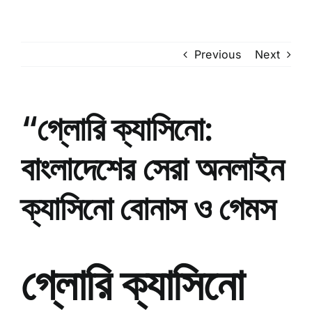
Skip
to
content
Previous
Next
“গ্লোরি ক্যাসিনো:
বাংলাদেশের সেরা অনলাইন
ক্যাসিনো বোনাস ও গেমস
গ্লোরি ক্যাসিনো