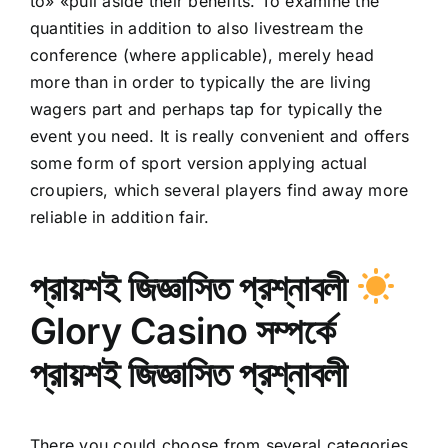
to» «pull aside their benefits. To examine the
quantities in addition to also livestream the
conference (where applicable), merely head
more than in order to typically the are living
wagers part and perhaps tap for typically the
event you need. It is really convenient and offers
some form of sport version applying actual
croupiers, which several players find away more
reliable in addition fair.
প্রায়শই জিজ্ঞাসিত প্রশ্নাবলী
Glory Casino সম্পর্কে
প্রায়শই জিজ্ঞাসিত প্রশ্নাবলী
There you could choose from several categories