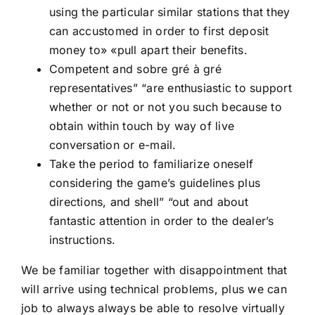
using the particular similar stations that they
can accustomed in order to first deposit
money to» «pull apart their benefits.
Competent and sobre gré à gré
representatives” “are enthusiastic to support
whether or not or not you such because to
obtain within touch by way of live
conversation or e-mail.
Take the period to familiarize oneself
considering the game’s guidelines plus
directions, and shell” “out and about
fantastic attention in order to the dealer’s
instructions.
We be familiar together with disappointment that
will arrive using technical problems, plus we can
job to always always be able to resolve virtually