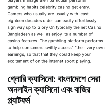
players manage their particular personal
gambling habits celebrity casino get entry.
Gamers who usually are usually with least
eighteen decades older can easily effortlessly
sign way up to Glory On typically the net Casino
Bangladesh as well as enjoy its a number of
casino features. The gambling platform performs
to help consumers swiftly access” “their very own
earnings, so that that they could keep your
excitement of on the internet sport playing.
গ্লোরি ক্যাসিনো: বাংলাদেশে সেরা
অনলাইন ক্যাসিনো এবং বাজির
প্ল্যাটফর্ম