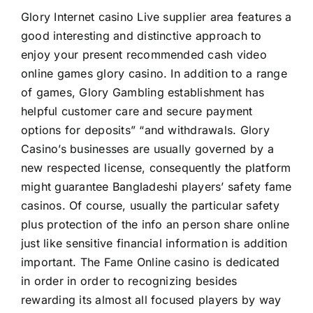
Glory Internet casino Live supplier area features a
good interesting and distinctive approach to
enjoy your present recommended cash video
online games glory casino. In addition to a range
of games, Glory Gambling establishment has
helpful customer care and secure payment
options for deposits” “and withdrawals. Glory
Casino’s businesses are usually governed by a
new respected license, consequently the platform
might guarantee Bangladeshi players’ safety fame
casinos. Of course, usually the particular safety
plus protection of the info an person share online
just like sensitive financial information is addition
important. The Fame Online casino is dedicated
in order in order to recognizing besides
rewarding its almost all focused players by way