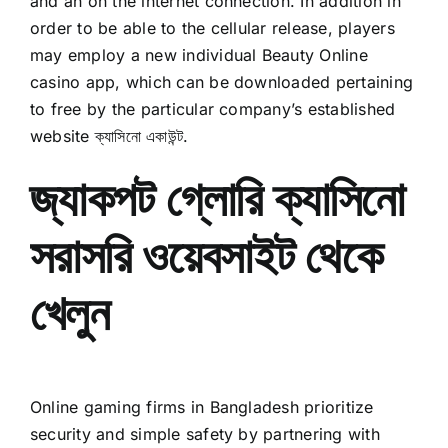
and an on the internet connection. In addition in
order to be able to the cellular release, players
may employ a new individual Beauty Online
casino app, which can be downloaded pertaining
to free by the particular company’s established
website
ক্যাসিনো একাউন্ট
.
জ্যাকপট গ্লোরি ক্যাসিনো
সরাসরি ওয়েবসাইট থেকে
খেলুন
Online gaming firms in Bangladesh prioritize
security and simple safety by partnering with