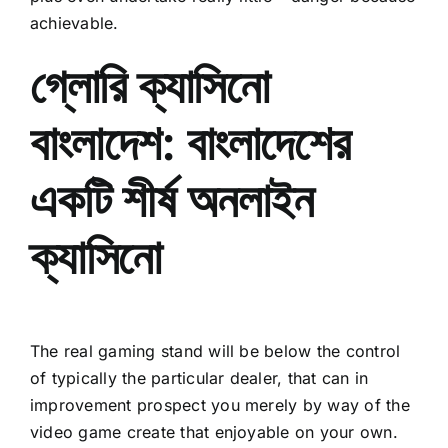
achievable.
গ্লোরি ক্যাসিনো
বাংলাদেশ: বাংলাদেশের
একটি শীর্ষ অনলাইন
ক্যাসিনো
The real gaming stand will be below the control
of typically the particular dealer, that can in
improvement prospect you merely by way of the
video game create that enjoyable on your own.