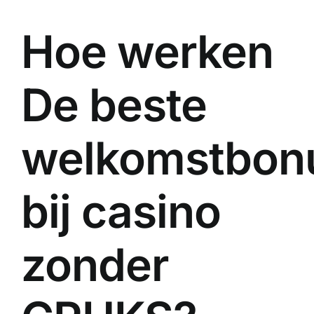
Hoe werken
De beste
welkomstbon
bij casino
zonder