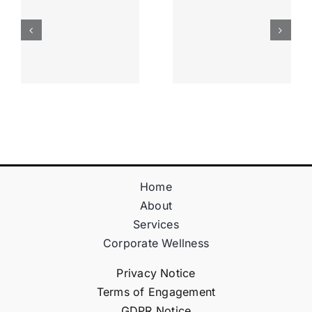
Nederlande
casino
Steeds
zonder
Vaker Voor
jk
CRUKS:
Casino
waarom
Zonder
het je beter
CRUKS
kan maken
Ervaringen
Home
About
Services
Corporate Wellness
Privacy Notice
Terms of Engagement
GDPR Notice