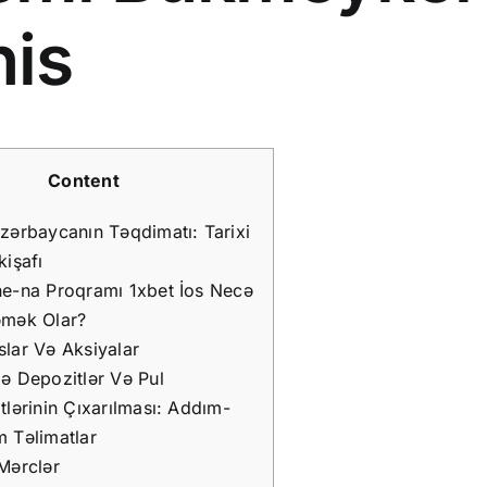
his
Content
zərbaycanın Təqdimatı: Tarixi
kişafı
e-na Proqramı 1xbet İos Necə
əmək Olar?
lar Və Aksiyalar
ə Depozitlər Və Pul
tlərinin Çıxarılması: Addım-
 Təlimatlar
Mərclər