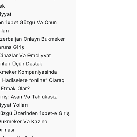
ək
iyyat
yən 1xbet Güzgü Və Onun
ları
Azerbaijan Onlayn Bukmeker
runa Giriş
Cihazlar Və Əməliyyat
mləri Üçün Dəstək
kmeker Kompaniyasinda
 Hadisələrə “online” Olaraq
 Etmək Olar?
iriş: Asan Və Təhlükəsiz
yyat Yolları
üzgü Üzərindən 1xbet-ə Giriş
 Bukmeker Və Kazino
orması