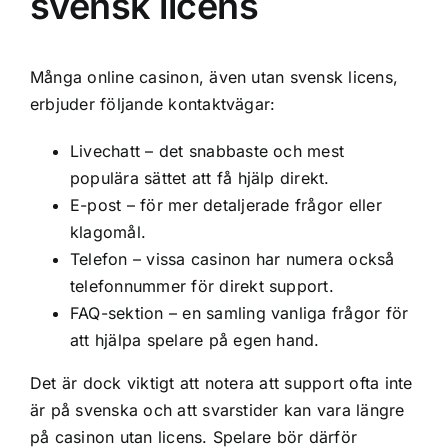
svensk licens
Många online casinon, även utan svensk licens,
erbjuder följande kontaktvägar:
Livechatt – det snabbaste och mest
populära sättet att få hjälp direkt.
E-post – för mer detaljerade frågor eller
klagomål.
Telefon – vissa casinon har numera också
telefonnummer för direkt support.
FAQ-sektion – en samling vanliga frågor för
att hjälpa spelare på egen hand.
Det är dock viktigt att notera att support ofta inte
är på svenska och att svarstider kan vara längre
på casinon utan licens. Spelare bör därför