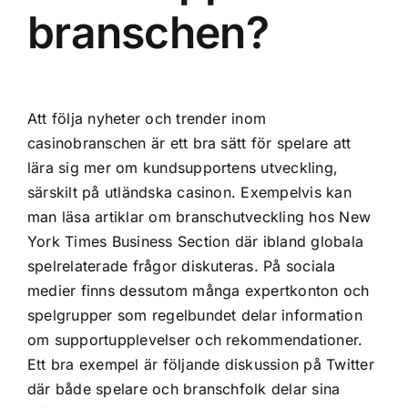
branschen?
Att följa nyheter och trender inom
casinobranschen är ett bra sätt för spelare att
lära sig mer om kundsupportens utveckling,
särskilt på utländska casinon. Exempelvis kan
man läsa artiklar om branschutveckling hos
New
York Times Business Section
där ibland globala
spelrelaterade frågor diskuteras. På sociala
medier finns dessutom många expertkonton och
spelgrupper som regelbundet delar information
om supportupplevelser och rekommendationer.
Ett bra exempel är följande diskussion på
Twitter
där både spelare och branschfolk delar sina