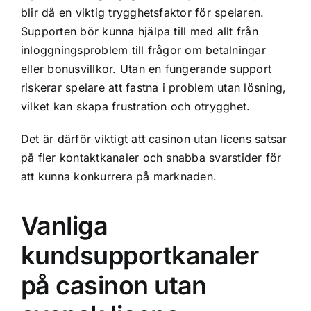
blir då en viktig trygghetsfaktor för spelaren.
Supporten bör kunna hjälpa till med allt från
inloggningsproblem till frågor om betalningar
eller bonusvillkor. Utan en fungerande support
riskerar spelare att fastna i problem utan lösning,
vilket kan skapa frustration och otrygghet.
Det är därför viktigt att casinon utan licens satsar
på fler kontaktkanaler och snabba svarstider för
att kunna konkurrera på marknaden.
Vanliga
kundsupportkanaler
på casinon utan