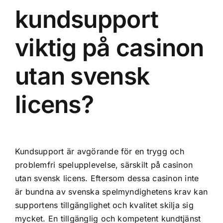
kundsupport
viktig på casinon
utan svensk
licens?
Kundsupport är avgörande för en trygg och
problemfri spelupplevelse, särskilt på casinon
utan svensk licens. Eftersom dessa casinon inte
är bundna av svenska spelmyndighetens krav kan
supportens tillgänglighet och kvalitet skilja sig
mycket. En tillgänglig och kompetent kundtjänst