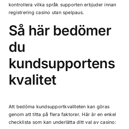
kontrollera vilka språk supporten erbjuder innan
registrering
casino utan spelpaus
.
Så här bedömer
du
kundsupportens
kvalitet
Att bedöma kundsupportkvaliteten kan göras
genom att titta på flera faktorer. Här är en enkel
checklista som kan underlätta ditt val av casino: