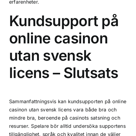
erfarenheter.
Kundsupport på
online casinon
utan svensk
licens – Slutsats
Sammanfattningsvis kan kundsupporten på online
casinon utan svensk licens vara både bra och
mindre bra, beroende på casinots satsning och
resurser. Spelare bör alltid undersöka supportens
tillgänglighet, språk och kvalitet innan de väljer