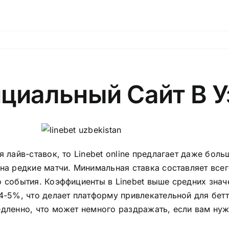
циальный Сайт В У
я лайв-ставок, то Linebet online предлагает даже бол
на редкие матчи. Минимальная ставка составляет всег
 события. Коэффициенты в Linebet выше средних знач
4-5%, что делает платформу привлекательной для бет
едленно, что может немного раздражать, если вам ну