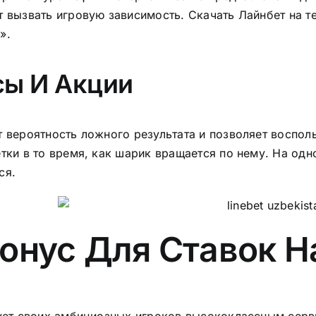
т вызвать игровую зависимость. Скачать Лайнбет на 
».
сы И Акции
т вероятность ложного результата и позволяет воспол
тки в то время, как шарик вращается по нему. На од
ся.
онус Для Ставок Н