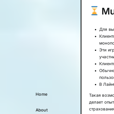
Mul
Для вы
Клиент
монопо
Эти иг
участн
Клиент
Обычно
пользо
В Лайн
Home
Такая возмо
делает опы
страховани
About