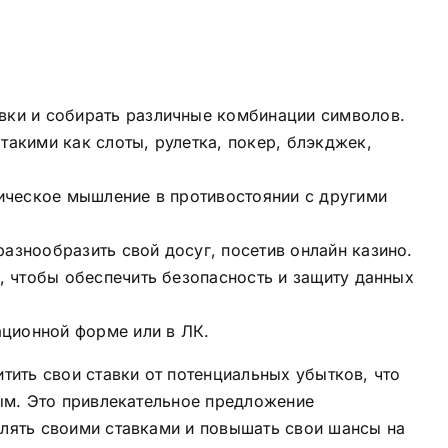
вки и собирать различные комбинации символов.
акими как слоты, рулетка, покер, блэкджек,
гическое мышление в противостоянии с другими
азнообразить свой досуг, посетив онлайн казино.
, чтобы обеспечить безопасность и защиту данных
ационной форме или в ЛК.
тить свои ставки от потенциальных убытков, что
мым. Это привлекательное предложение
лять своими ставками и повышать свои шансы на