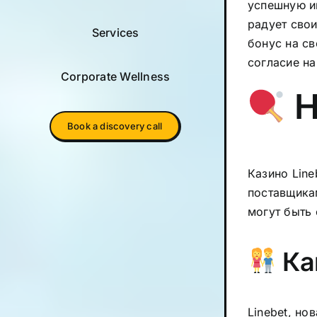
успешную иг
радует сво
Services
бонус на св
согласие на
Corporate Wellness
Н
Book a discovery call
Казино Lin
поставщикам
могут быть
Ка
Linebet, но