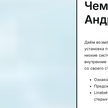
Чем
Анд
Даём возмо
установка п
низкие сис
внутренние
со своего с
Ознако
Предск
Linebe
старых