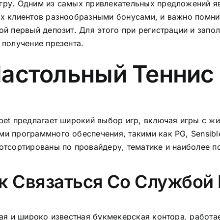
ру. Одним из самых привлекательных предложений явл
их клиентов разнообразными бонусами, и важно помни
ой первый депозит. Для этого при регистрации и зап
 получение презента.
астольный Теннис
ebet предлагает широкий выбор игр, включая игры с ж
и программного обеспечения, такими как PG, Sensible 
 отсортированы по провайдеру, тематике и наиболее п
к Связаться Со Службой
вая и широко известная букмекерская контора, работа