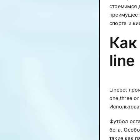
стремимся 
преимуществ
спорта и ки
Как
line
Linebet про
one,three o
Использова
Футбол ост
бега. Особо
такие как п