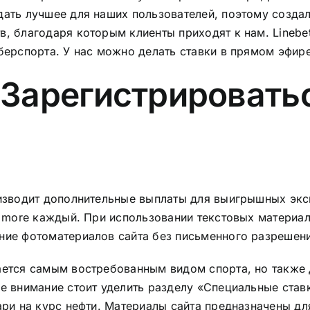
дать лучшее для наших пользователей, поэтому созда
, благодаря которым клиенты приходят к нам. Linebe
берспорта. У нас можно делать ставки в прямом эфире
 Зарегистрироватьс
изводит дополнительные выплаты для выигрышных эксп
r more каждый. При использовании текстовых материал
ние фотоматериалов сайта без письменного разрешен
ается самым востребованным видом спорта, но также 
е внимание стоит уделить разделу «Специальные став
ари на курс нефти. Материалы сайта предназначены для