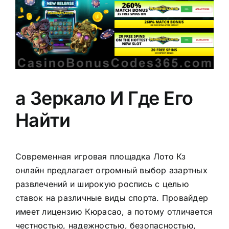
а Зеркало И Где Его
Найти
Современная игровая площадка Лото Кз
онлайн предлагает огромный выбор азартных
развлечений и широкую роспись с целью
ставок на различные виды спорта. Провайдер
имеет лицензию Кюрасао, а потому отличается
честностью, надежностью, безопасностью,