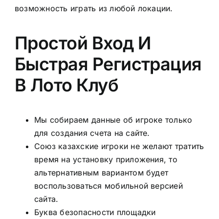
возможность играть из любой локации.
Простой Вход И
Быстрая Регистрация
В Лото Клуб
Мы собираем данные об игроке только
для создания счета на сайте.
Союз казахские игроки не желают тратить
время на установку приложения, то
альтернативным вариантом будет
воспользоваться мобильной версией
сайта.
Буква безопасности площадки