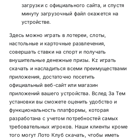
загрузки с официального сайта, и спустя
минуту загрузочный файл окажется на
устройстве.
Здесь можно играть в лотереи, слоты,
настольные и карточные развлечения,
совершать ставки на спорт и получать
внушительные денежные призы. Kz играть
скачать и насладиться всеми преимуществами
приложения, достаточно посетить
официальный веб-сайт или магазин
приложений вашего устройства. Вслед За Тем
установки вы сможете оценить удобство и
функциональность платформы, которая
разработана с учетом потребностей самых
требовательных игроков. Наши клиенты кроме
того могут Лото Клуб скачать, чтобы иметь