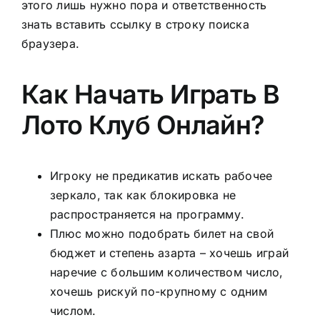
этого лишь нужно пора и ответственность
знать вставить ссылку в строку поиска
браузера.
Как Начать Играть В
Лото Клуб Онлайн?
Игроку не предикатив искать рабочее
зеркало, так как блокировка не
распространяется на программу.
Плюс можно подобрать билет на свой
бюджет и степень азарта – хочешь играй
наречие с большим количеством число,
хочешь рискуй по-крупному с одним
числом.