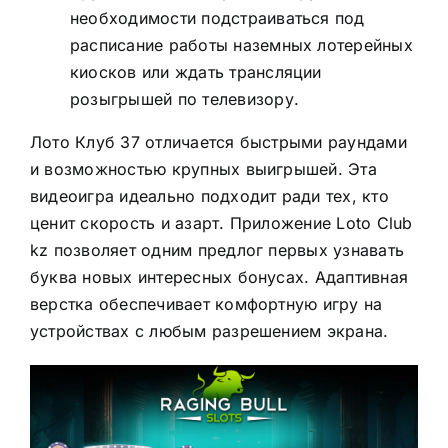
необходимости подстраиваться под
расписание работы наземных лотерейных
киосков или ждать трансляции
розыгрышей по телевизору.
Лото Клуб 37 отличается быстрыми раундами
и возможностью крупных выигрышей. Эта
видеоигра идеально подходит ради тех, кто
ценит скорость и азарт. Приложение Loto Club
kz позволяет одним предлог первых узнавать
буква новых интересных бонусах. Адаптивная
верстка обеспечивает комфортную игру на
устройствах с любым разрешением экрана.