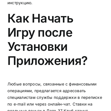
инструкцию.
Как Начать
Игру после
Установки
Приложения?
Любые вопросы, связанные с финансовыми
операциями, предлагается адресовать
специалистам службы поддержки в переписке
по e-mail или через онлайн-чат. Ставки на
реальные деньги в Лото 37 Клуб станут