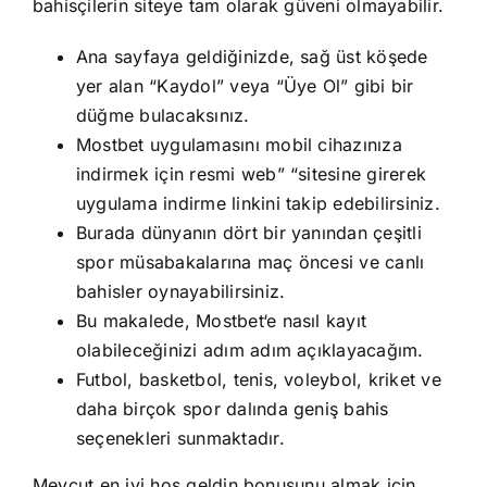
bahisçilerin siteye tam olarak güveni olmayabilir.
Ana sayfaya geldiğinizde, sağ üst köşede
yer alan “Kaydol” veya “Üye Ol” gibi bir
düğme bulacaksınız.
Mostbet uygulamasını mobil cihazınıza
indirmek için resmi web” “sitesine girerek
uygulama indirme linkini takip edebilirsiniz.
Burada dünyanın dört bir yanından çeşitli
spor müsabakalarına maç öncesi ve canlı
bahisler oynayabilirsiniz.
Bu makalede, Mostbet‘e nasıl kayıt
olabileceğinizi adım adım açıklayacağım.
Futbol, basketbol, tenis, voleybol, kriket ve
daha birçok spor dalında geniş bahis
seçenekleri sunmaktadır.
Mevcut en iyi hoş geldin bonusunu almak için