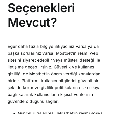
Seçenekleri
Mevcut?
Eğer daha fazla bilgiye ihtiyacınız varsa ya da
başka sorularınız varsa, Mostbet’in resmi web
sitesini ziyaret edebilir veya müşteri desteği ile
iletişime geçebilirsiniz. Güvenlik ve kullanıcı
gizliliği de Mostbet’in önem verdiği konulardan
biridir. Platform, kullanıcı bilgilerini güvenli bir
şekilde korur ve gizlilik politikalarına sıkı sıkıya
bağlı kalarak kullanıcıların kişisel verilerinin
güvende olduğunu sağlar.
Güncel giriş adresi, Mostbet’in resmi sosyal