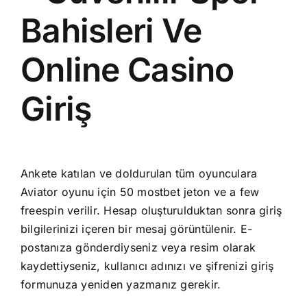
Bahisleri Ve
Online Casino
Giriş
Ankete katılan ve doldurulan tüm oyunculara
Aviator oyunu için 50 mostbet jeton ve a few
freespin verilir. Hesap oluşturulduktan sonra giriş
bilgilerinizi içeren bir mesaj görüntülenir. E-
postanıza gönderdiyseniz veya resim olarak
kaydettiyseniz, kullanıcı adınızı ve şifrenizi giriş
formunuza yeniden yazmanız gerekir.