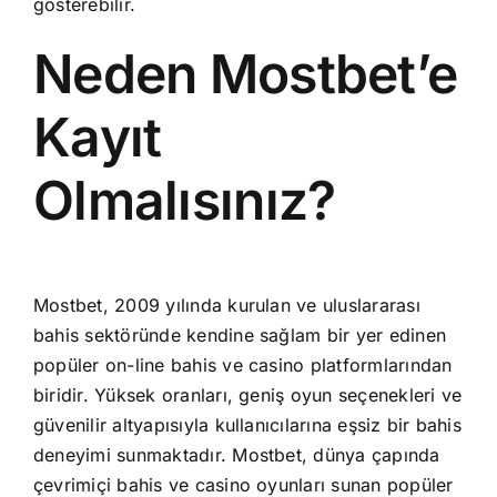
gösterebilir.
Neden Mostbet’e
Kayıt
Olmalısınız?
Mostbet, 2009 yılında kurulan ve uluslararası
bahis sektöründe kendine sağlam bir yer edinen
popüler on-line bahis ve casino platformlarından
biridir. Yüksek oranları, geniş oyun seçenekleri ve
güvenilir altyapısıyla kullanıcılarına eşsiz bir bahis
deneyimi sunmaktadır. Mostbet, dünya çapında
çevrimiçi bahis ve casino oyunları sunan popüler