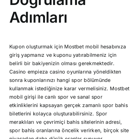
Adımları
Kupon oluşturmak için Mostbet mobil hesabınıza
giriş yapmanız ve kuponu yatırabilmeniz için
belirli bir bakiyenizin olması gerekmektedir.
Casino empieza casino oyunlarına yöneldikten
sonra kuponlarınızı hangi spor bölümünde
kullanmak istediğinize karar vermelisiniz. Mostbet
mobil girişi ile canlı spor ve sanal spor
etkinliklerini kapsayan gerçek zamanlı spor bahis
biletlerini kolayca oluşturabilirsiniz. Spor
meraklıları ve çevrimiçi bahis sitelerinin adresi,
spor bahis oranlarına öncelik verirken, birçok site
piyasadan daha düşük oranlar sunuyor.