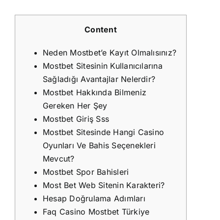
Content
Neden Mostbet’e Kayıt Olmalısınız?
Mostbet Sitesinin Kullanıcılarına
Sağladığı Avantajlar Nelerdir?
Mostbet Hakkında Bilmeniz
Gereken Her Şey
Mostbet Giriş Sss
Mostbet Sitesinde Hangi Casino
Oyunları Ve Bahis Seçenekleri
Mevcut?
Mostbet Spor Bahisleri
Most Bet Web Sitenin Karakteri?
Hesap Doğrulama Adımları
Faq Casino Mostbet Türkiye