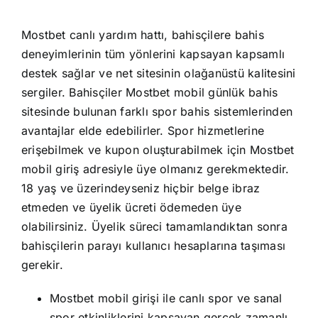
Mostbet canlı yardım hattı, bahisçilere bahis
deneyimlerinin tüm yönlerini kapsayan kapsamlı
destek sağlar ve net sitesinin olağanüstü kalitesini
sergiler. Bahisçiler Mostbet mobil günlük bahis
sitesinde bulunan farklı spor bahis sistemlerinden
avantajlar elde edebilirler. Spor hizmetlerine
erişebilmek ve kupon oluşturabilmek için Mostbet
mobil giriş adresiyle üye olmanız gerekmektedir.
18 yaş ve üzerindeyseniz hiçbir belge ibraz
etmeden ve üyelik ücreti ödemeden üye
olabilirsiniz. Üyelik süreci tamamlandıktan sonra
bahisçilerin parayı kullanıcı hesaplarına taşıması
gerekir.
Mostbet mobil girişi ile canlı spor ve sanal
spor etkinliklerini kapsayan gerçek zamanlı