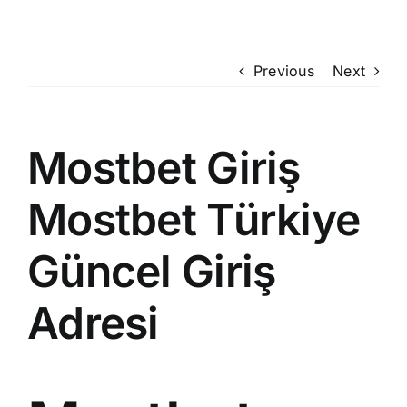
Skip
to
content
Previous
Next
Mostbet Giriş
Mostbet Türkiye
Güncel Giriş
Adresi