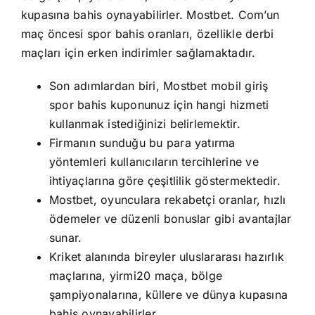
kupasına bahis oynayabilirler. Mostbet. Com’un
maç öncesi spor bahis oranları, özellikle derbi
maçları için erken indirimler sağlamaktadır.
Son adımlardan biri, Mostbet mobil giriş
spor bahis kuponunuz için hangi hizmeti
kullanmak istediğinizi belirlemektir.
Firmanın sunduğu bu para yatırma
yöntemleri kullanıcıların tercihlerine ve
ihtiyaçlarına göre çeşitlilik göstermektedir.
Mostbet, oyunculara rekabetçi oranlar, hızlı
ödemeler ve düzenli bonuslar gibi avantajlar
sunar.
Kriket alanında bireyler uluslararası hazırlık
maçlarına, yirmi20 maça, bölge
şampiyonalarına, küllere ve dünya kupasına
bahis oynayabilirler.