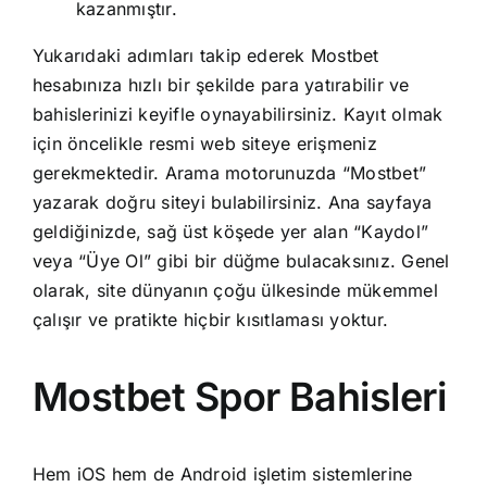
kazanmıştır.
Yukarıdaki adımları takip ederek Mostbet
hesabınıza hızlı bir şekilde para yatırabilir ve
bahislerinizi keyifle oynayabilirsiniz. Kayıt olmak
için öncelikle resmi web siteye erişmeniz
gerekmektedir. Arama motorunuzda “Mostbet”
yazarak doğru siteyi bulabilirsiniz. Ana sayfaya
geldiğinizde, sağ üst köşede yer alan “Kaydol”
veya “Üye Ol” gibi bir düğme bulacaksınız. Genel
olarak, site dünyanın çoğu ülkesinde mükemmel
çalışır ve pratikte hiçbir kısıtlaması yoktur.
Mostbet Spor Bahisleri
Hem iOS hem de Android işletim sistemlerine