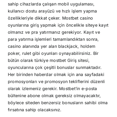
sahip cihazlarda çalışan mobil uygulaması,
kullanıcı dostu arayüzü ve hızlı işlem yapma
özellikleriyle dikkat çeker. Mostbet casino
oyunlarına giriş yapmak için öncelikle siteye kayıt
olmanız ve pra yatırmanız gerekiyor. Kayıt ve
para yatırma işlemleri tamamlandıktan sonra,
casino alanında yer alan blackjack, holdem
poker, rulet gibi oyunları oynayabilirsiniz. Bir
bütün olarak türkiye mostbet Giriş sitesi,
oyuncularına çok çeşitli bonuslar sunmaktadır.
Her birinden haberdar olmak için ana sayfadaki
promosyonları ve promosyon tekliflerini düzenli
olarak izlemeniz gerekir. Mostbet’in e-posta
bültenine abone olmak gereksiz olmayacaktır,
böylece siteden benzersiz bonusların sahibi olma
fırsatına sahip olacaksınız.