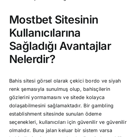
Mostbet Sitesinin
Kullanıcılarına
Sağladığı Avantajlar
Nelerdir?
Bahis sitesi görsel olarak çekici bordo ve siyah
renk şemasıyla sunulmuş olup, bahisçilerin
gözlerini yormamasını ve sitede kolayca
dolaşabilmesini sağlamaktadır. Bir gambling
establishment sitesinde sunulan ödeme
seçenekleri, kullanıcıları için güvenilir ve güvenilir
olmalıdır. Buna jalan keluar bir sistem varsa