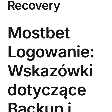
Recovery
Mostbet
Logowanie:
Wskazówki
dotyczące
Backup i