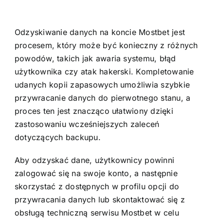
Odzyskiwanie danych na koncie Mostbet jest
procesem, który może być konieczny z różnych
powodów, takich jak awaria systemu, błąd
użytkownika czy atak hakerski. Kompletowanie
udanych kopii zapasowych umożliwia szybkie
przywracanie danych do pierwotnego stanu, a
proces ten jest znacząco ułatwiony dzięki
zastosowaniu wcześniejszych zaleceń
dotyczących backupu.
Aby odzyskać dane, użytkownicy powinni
zalogować się na swoje konto, a następnie
skorzystać z dostępnych w profilu opcji do
przywracania danych lub skontaktować się z
obsługą techniczną serwisu Mostbet w celu