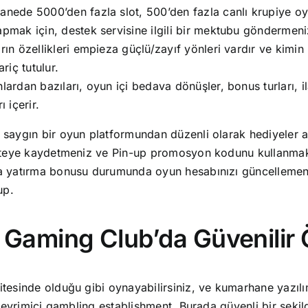
nede 5000’den fazla slot, 500’den fazla canlı krupiye o
pmak için, destek servisine ilgili bir mektubu göndermeni
rın özellikleri empieza güçlü/zayıf yönleri vardır ve kimin 
ariç tutulur.
lardan bazıları, oyun içi bedava dönüşler, bonus turları, il
ı içerir.
saygın bir oyun platformundan düzenli olarak hediyeler alm
iteye kaydetmeniz ve Pin-up promosyon kodunu kullanmak s
a yatırma bonusu durumunda oyun hesabınızı güncellemen
up
.
 Gaming Club’da Güvenilir
tesinde olduğu gibi oynayabilirsiniz, ve kumarhane yazılı
ı çevrimiçi gambling establishment. Burada güvenli bir şeki