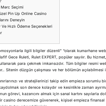
?
ı Mərc Seçimi
üzel Pin Up Online Casino
arını Deneyin
y Ve Hızlı Ödeme Seçenekleri
ar
mosyonlarla ilgili bilgiler düzenli” “olarak kumarhane web 
 Hafif Gece Ruleti, Rulet EXPERT, popüler sayılır. Bu hizme
kullanarak para çekmek imkansızdır. Tüm bilgiler resmi web 
r.. Sitenin düzgün çalışması ve her bölümün açılabilmesi i
ınırlarınızı ve stratejilerinizi takip edin empieza sorumlu b
kaydolmak son derece kolaydır ve kesinlikle zaman ayırm
un görevi, kazancını almak için sanal kartını sayılarla do
ir casino derecemize güvenerek, kişisel empieza finansal b