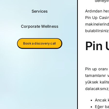
deneyim
Ardından hes
Services
Pin Up Casin
makinelerind
Corporate Wellness
bulabilirsin
Pin 
Book a discovery call
Pin up oranı
tamamlanır v
yüksek kalit
dalacaksınız,
Ancak k
Eğer ba