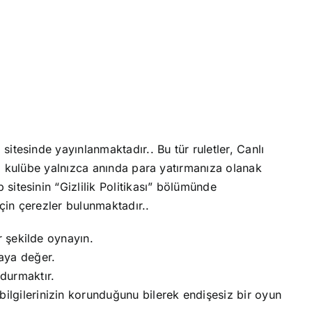
sitesinde yayınlanmaktadır.. Bu tür ruletler, Canlı
t, kulübe yalnızca anında para yatırmanıza olanak
sitesinin “Gizlilik Politikası” bölümünde
çin çerezler bulunmaktadır..
ir şekilde oynayın.
aya değer.
ldurmaktır.
ilgilerinizin korunduğunu bilerek endişesiz bir oyun