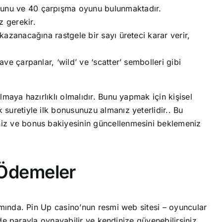
yunu ve 40 çarpışma oyunu bulunmaktadır.
z gerekir.
kazanacağına rastgele bir sayı üreteci karar verir,
ave çarpanlar, ‘wild’ ve ‘scatter’ sembolleri gibi
aya hazırlıklı olmalıdır. Bunu yapmak için kişisel
uretiyle ilk bonusunuzu almanız yeterlidir.. Bu
iz ve bonus bakiyesinin güncellenmesini beklemeniz
 Ödemeler
mında. Pin Up casino’nun resmi web sitesi – oyuncular
lde parayla oynayabilir ve kendinize güvenebilirsiniz,