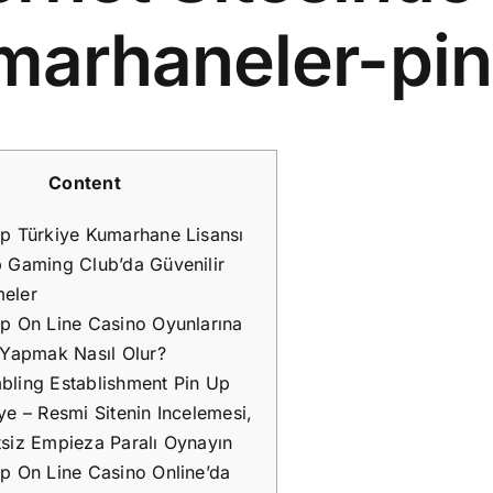
marhaneler-pi
Content
Up Türkiye Kumarhane Lisansı
 Gaming Club’da Güvenilir
eler
p On Line Casino Oyunlarına
 Yapmak Nasıl Olur?
bling Establishment Pin Up
ye – Resmi Sitenin Incelemesi,
siz Empieza Paralı Oynayın
p On Line Casino Online’da