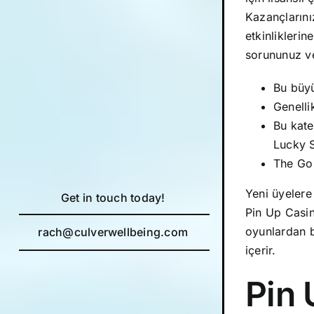
Kazançlarını
etkinlikleri
sorununuz ve
Bu büyü
Genelli
Bu kate
Lucky S
The Go 
Yeni üyelere
Get in touch today!
Pin Up Casin
oyunlardan ba
rach@culverwellbeing.com
içerir.
Pin 