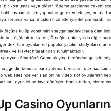
zı bir kostiumas veya diğer” “ödeme araçlarına çekebileceğ
ne bahis oynamak için yapmaları gereken tek şey, bu platfo
ya sorunuz varsa, müşteri hizmetleriyle iletişim kurabilirsi
k ölçüde kulüp yönetiminin saygın sağlayıcılarla olan işbi
kle bu küçük bir miktardır, Örneğin, dolar ya da diğer para
gorideki tüm oyunlar, en popüler yazılım stüdyoları ola
treak ve Playtech tarafından sunulmaktadır.
up oyunu SmartSoft Game playing tarafından geliştirilmi
 hoş geldin bonusu, para yatırma bonusları, ücretsiz spinle
o web sitesinde yer alan online video slot oyunlarının hepsi
zıları, oyun içi bedava dönüşler, bonus turları, ekstra çarp
Up Casino Oyunların