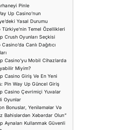
rhaneyi Pinle
Way Up Casino’nun
iye’deki Yasal Durumu
 Türkiye’nin Temel Özellikleri
p Crush Oyunları Seçkisi
 Casino’da Canlı Dağıtıcı
arı
p Casino’yu Mobil Cihazlarda
abilir Miyim?
p Casino Giriş Ve En Yeni
: Pin Way Up Güncel Giriş
p Casino Çevrimiçi Yuvalar
li Oyunlar
n Bonuslar, Yeniləmələr Və
z Bahislərdən Xəbərdar Olun”
p Aynaları Kullanmak Güvenli