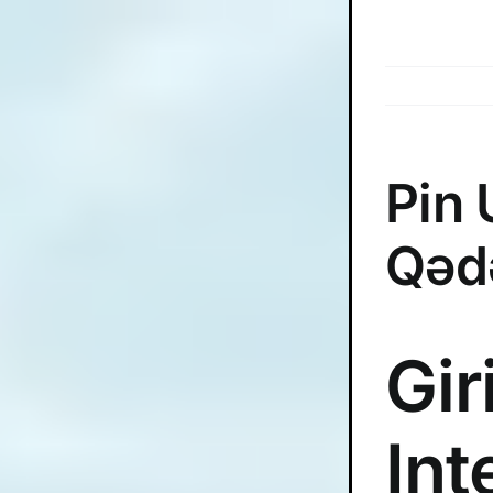
Skip
to
content
Pin 
Qəd
Gir
Int