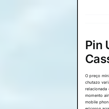
Skip
to
content
Pin 
Cass
O preço mín
chutazo var
relacionada 
momento aind
mobile phon
ericsson arr