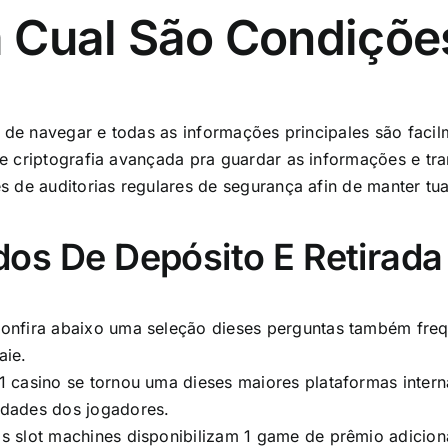
a Cual São Condiçõe
il de navegar e todas as informações principales são fac
e criptografia avançada pra guardar as informações e tr
s de auditorias regulares de segurança afin de manter tu
os De Depósito E Retirada
onfira abaixo uma seleção dieses perguntas também frequ
aie.
1 casino se tornou uma dieses maiores plataformas inter
idades dos jogadores.
s slot machines disponibilizam 1 game de prêmio adicio