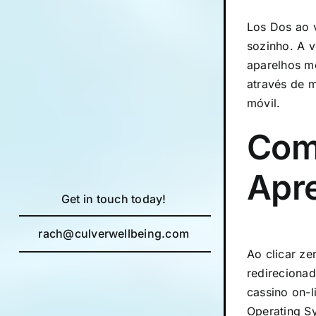
Los Dos ao v
sozinho. A v
aparelhos m
através de m
móvil.
Com
Apre
Get in touch today!
rach@culverwellbeing.com
Ao clicar ze
redirecionad
cassino on-l
Operating S