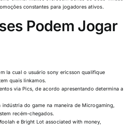
romoções constantes para jogadores ativos.
íses Podem Jogar
 la cual o usuário sony ericsson qualifique
stem quais linkamos.
entos via Pics, de acordo apresentando determina a
 indústria do game na maneira de Microgaming,
system recém-chegados.
olah e Bright Lot associated with money,