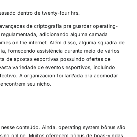
essado dentro de twenty-four hrs.
avançadas de criptografia pra guardar operating-
e regulamentada, adicionando alguma camada
ames on the internet. Além disso, alguma squadra de
ia, fornecendo assistência durante meio de vários
ita de apostas esportivas possuindo ofertas de
asta variedade de eventos esportivos, incluindo
efectivo. A organizacion foi lan?ada pra acomodar
 encontrem seu nicho.
 nesse conteúdo. Ainda, operating system bônus são
assino online. Muitos oferecem bônus de boas-vindas