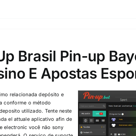
Up Brasil Pin-up Ba
ino E Apostas Espor
imo relacionada depósito e
ia conforme o método
deposito utilizado. Tente neste
a el attuale aplicativo afin de
e electronic você não sony
ependerá. O serviço de suporte