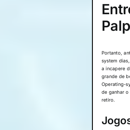
Ent
Palp
Portanto, an
system dias,
a incapere 
grande de be
Operating-sy
de ganhar o 
retiro.
Jogo