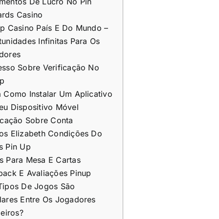
mentos De Lucro No Pin
rds Casino
Up Casino País E Do Mundo –
unidades Infinitas Para Os
dores
esso Sobre Verificação No
up
a Como Instalar Um Aplicativo
eu Dispositivo Móvel
ficação Sobre Conta
os Elizabeth Condições Do
s Pin Up
s Para Mesa E Cartas
back E Avaliações Pinup
Tipos De Jogos São
lares Entre Os Jogadores
leiros?