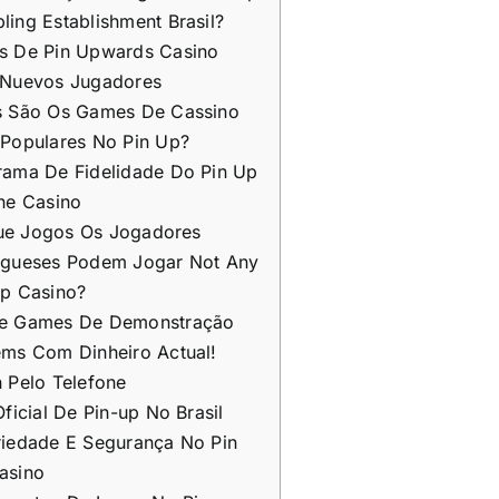
ing Establishment Brasil?
s De Pin Upwards Casino
 Nuevos Jugadores
s São Os Games De Cassino
 Populares No Pin Up?
rama De Fidelidade Do Pin Up
ne Casino
e Jogos Os Jogadores
ugueses Podem Jogar Not Any
Up Casino?
e Games De Demonstração
ems Com Dinheiro Actual!
 Pelo Telefone
Oficial De Pin-up No Brasil
riedade E Segurança No Pin
asino