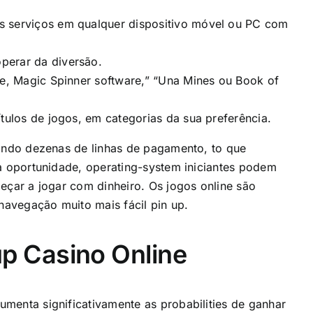
s serviços em qualquer dispositivo móvel ou PC com
perar da diversão.
ce, Magic Spinner software,” “Una Mines ou Book of
ítulos de jogos, em categorias da sua preferência.
uindo dezenas de linhas de pagamento, to que
a oportunidade, operating-system iniciantes podem
eçar a jogar com dinheiro. Os jogos online são
 navegação muito mais fácil
pin up
.
up Casino Online
menta significativamente as probabilities de ganhar