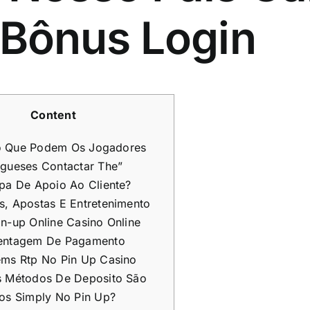
 Bônus Login
Content
 Que Podem Os Jogadores
ugueses Contactar The”
ipa De Apoio Ao Cliente?
s, Apostas E Entretenimento
n-up Online Casino Online
entagem De Pagamento
ems Rtp No Pin Up Casino
s Métodos De Deposito São
tos Simply No Pin Up?