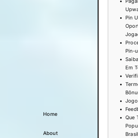
Paga
Upwa
Pin 
Oport
Joga
Proc
Pin-
Saib
Em T
Veri
Term
Bônu
Jogo
Feed
Home
Que 
Popu
About
Brasi