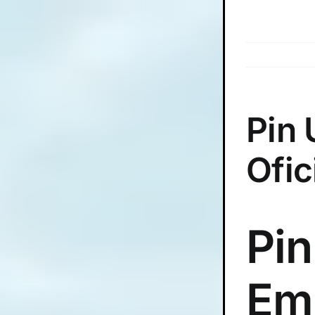
Skip
to
content
Pin 
Ofic
Pin
Em