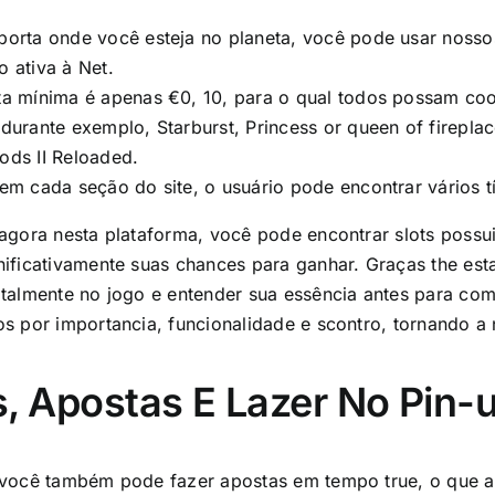
orta onde você esteja no planeta, você pode usar nosso
 ativa à Net.
a mínima é apenas €0, 10, para o qual todos possam coo
durante exemplo, Starburst, Princess or queen of firepla
ods II Reloaded.
em cada seção do site, o usuário pode encontrar vários t
 agora nesta plataforma, você pode encontrar slots poss
ificativamente suas chances para ganhar. Graças the est
talmente no jogo e entender sua essência antes para com
s por importancia, funcionalidade e scontro, tornando a
, Apostas E Lazer No Pin-
você também pode fazer apostas em tempo true, o que au