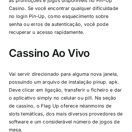
às promoções e jogos disponíveis no Pin-Up
Casino. Se você encontrar qualquer dificuldade
no login Pin-Up, como esquecimento sobre
senha ou erros de autenticação, você pode
recuperar u acesso rapidamente.
Cassino Ao Vivo
Vai servir direcionado para alguma nova janela,
possuindo um arquivo de instalação pinup. apk.
Deve clicar em ligação, transferir u ficheiro e dar
o aplicativo simply no celular ou pill. Na seção
de cassino, o Flag Up oferece néanmoins de
slots temáticas, dos mais diversos provedores de
software e um considerável número de jogos de
mesa.