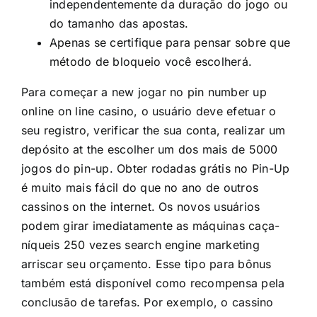
independentemente da duração do jogo ou
do tamanho das apostas.
Apenas se certifique para pensar sobre que
método de bloqueio você escolherá.
Para começar a new jogar no pin number up
online on line casino, o usuário deve efetuar o
seu registro, verificar the sua conta, realizar um
depósito at the escolher um dos mais de 5000
jogos do pin-up. Obter rodadas grátis no Pin-Up
é muito mais fácil do que no ano de outros
cassinos on the internet. Os novos usuários
podem girar imediatamente as máquinas caça-
níqueis 250 vezes search engine marketing
arriscar seu orçamento. Esse tipo para bônus
também está disponível como recompensa pela
conclusão de tarefas. Por exemplo, o cassino