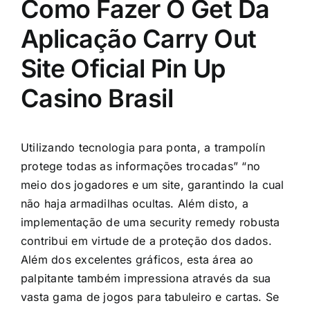
Como Fazer O Get Da
Aplicação Carry Out
Site Oficial Pin Up
Casino Brasil
Utilizando tecnologia para ponta, a trampolín
protege todas as informações trocadas” “no
meio dos jogadores e um site, garantindo la cual
não haja armadilhas ocultas. Além disto, a
implementação de uma security remedy robusta
contribui em virtude de a proteção dos dados.
Além dos excelentes gráficos, esta área ao
palpitante também impressiona através da sua
vasta gama de jogos para tabuleiro e cartas. Se