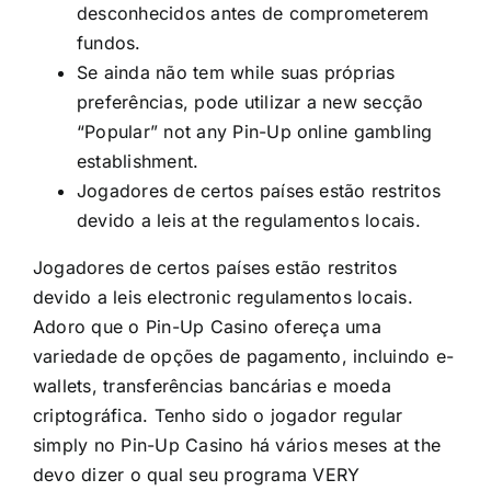
desconhecidos antes de comprometerem
fundos.
Se ainda não tem while suas próprias
preferências, pode utilizar a new secção
“Popular” not any Pin-Up online gambling
establishment.
Jogadores de certos países estão restritos
devido a leis at the regulamentos locais.
Jogadores de certos países estão restritos
devido a leis electronic regulamentos locais.
Adoro que o Pin-Up Casino ofereça uma
variedade de opções de pagamento, incluindo e-
wallets, transferências bancárias e moeda
criptográfica. Tenho sido o jogador regular
simply no Pin-Up Casino há vários meses at the
devo dizer o qual seu programa VERY