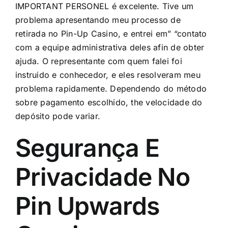
IMPORTANT PERSONEL é excelente. Tive um
problema apresentando meu processo de
retirada no Pin-Up Casino, e entrei em” “contato
com a equipe administrativa deles afin de obter
ajuda. O representante com quem falei foi
instruido e conhecedor, e eles resolveram meu
problema rapidamente. Dependendo do método
sobre pagamento escolhido, the velocidade do
depósito pode variar.
Segurança E
Privacidade No
Pin Upwards