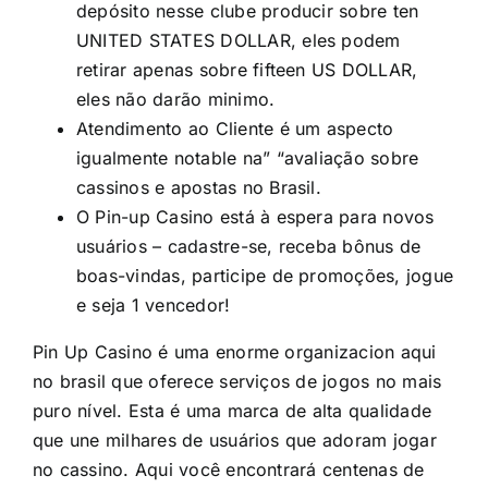
depósito nesse clube producir sobre ten
UNITED STATES DOLLAR, eles podem
retirar apenas sobre fifteen US DOLLAR,
eles não darão minimo.
Atendimento ao Cliente é um aspecto
igualmente notable na” “avaliação sobre
cassinos e apostas no Brasil.
O Pin-up Casino está à espera para novos
usuários – cadastre-se, receba bônus de
boas-vindas, participe de promoções, jogue
e seja 1 vencedor!
Pin Up Casino é uma enorme organizacion aqui
no brasil que oferece serviços de jogos no mais
puro nível. Esta é uma marca de alta qualidade
que une milhares de usuários que adoram jogar
no cassino. Aqui você encontrará centenas de