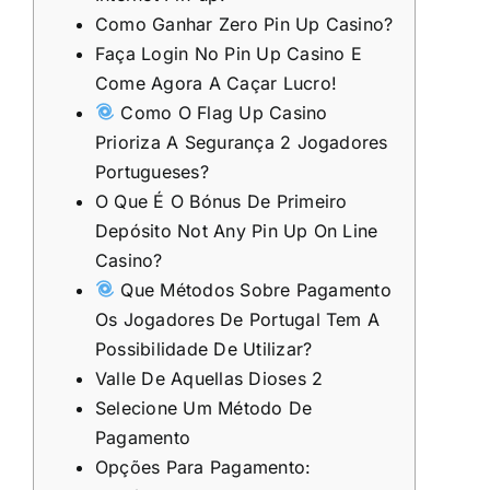
Como Ganhar Zero Pin Up Casino?
Faça Login No Pin Up Casino E
Come Agora A Caçar Lucro!
Como O Flag Up Casino
Prioriza A Segurança 2 Jogadores
Portugueses?
O Que É O Bónus De Primeiro
Depósito Not Any Pin Up On Line
Casino?
Que Métodos Sobre Pagamento
Os Jogadores De Portugal Tem A
Possibilidade De Utilizar?
Valle De Aquellas Dioses 2
Selecione Um Método De
Pagamento
Opções Para Pagamento: