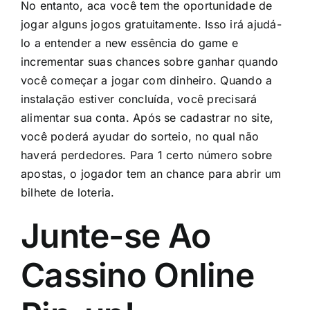
No entanto, aca você tem the oportunidade de
jogar alguns jogos gratuitamente. Isso irá ajudá-
lo a entender a new essência do game e
incrementar suas chances sobre ganhar quando
você começar a jogar com dinheiro. Quando a
instalação estiver concluída, você precisará
alimentar sua conta. Após se cadastrar no site,
você poderá ayudar do sorteio, no qual não
haverá perdedores. Para 1 certo número sobre
apostas, o jogador tem an chance para abrir um
bilhete de loteria.
Junte-se Ao
Cassino Online