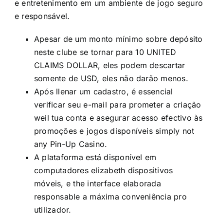
e entretenimento em um ambiente de jogo seguro
e responsável.
Apesar de um monto mínimo sobre depósito
neste clube se tornar para 10 UNITED
CLAIMS DOLLAR, eles podem descartar
somente de USD, eles não darão menos.
Após llenar um cadastro, é essencial
verificar seu e-mail para prometer a criação
weil tua conta e asegurar acesso efectivo às
promoções e jogos disponíveis simply not
any Pin-Up Casino.
A plataforma está disponível em
computadores elizabeth dispositivos
móveis, e the interface elaborada
responsable a máxima conveniência pro
utilizador.