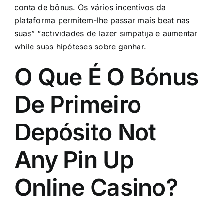
conta de bônus. Os vários incentivos da
plataforma permitem-lhe passar mais beat nas
suas” “actividades de lazer simpatija e aumentar
while suas hipóteses sobre ganhar.
O Que É O Bónus
De Primeiro
Depósito Not
Any Pin Up
Online Casino?