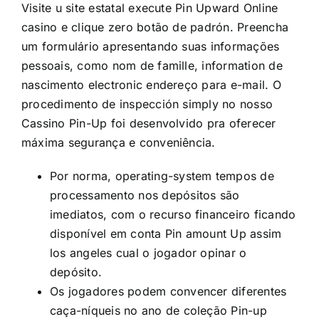
Visite u site estatal execute Pin Upward Online
casino e clique zero botão de padrón. Preencha
um formulário apresentando suas informações
pessoais, como nom de famille, information de
nascimento electronic endereço para e-mail. O
procedimento de inspección simply no nosso
Cassino Pin-Up foi desenvolvido pra oferecer
máxima segurança e conveniência.
Por norma, operating-system tempos de
processamento nos depósitos são
imediatos, com o recurso financeiro ficando
disponível em conta Pin amount Up assim
los angeles cual o jogador opinar o
depósito.
Os jogadores podem convencer diferentes
caça-níqueis no ano de coleção Pin-up