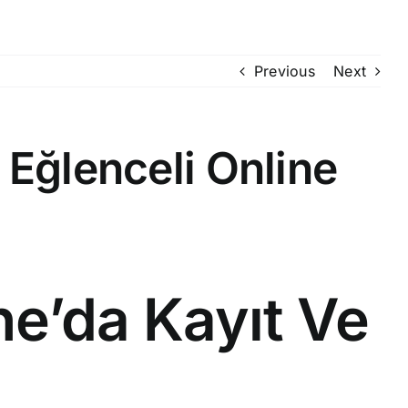
Previous
Next
 Eğlenceli Online
ne’da Kayıt Ve