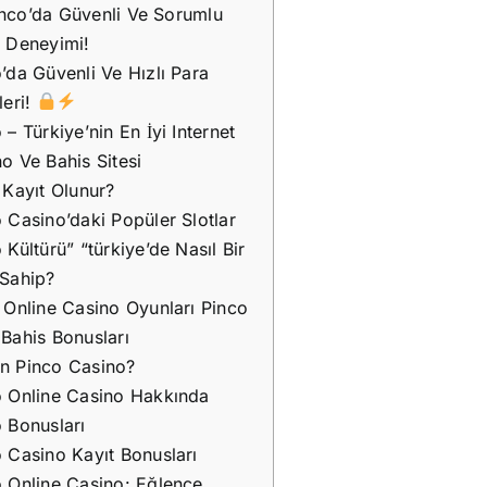
nco’da Güvenli Ve Sorumlu
s Deneyimi!
’da Güvenli Ve Hızlı Para
leri!
 – Türkiye’nin En İyi Internet
o Ve Bahis Sitesi
 Kayıt Olunur?
 Casino’daki Popüler Slotlar
 Kültürü” “türkiye’de Nasıl Bir
 Sahip?
 Online Casino Oyunları Pinco
Bahis Bonusları
n Pinco Casino?
o Online Casino Hakkında
 Bonusları
 Casino Kayıt Bonusları
 Online Casino: Eğlence,