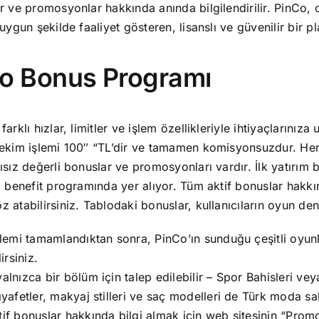
r ve promosyonlar hakkında anında bilgilendirilir. PinCo, 
uygun şekilde faaliyet gösteren, lisanslı ve güvenilir bir p
o Bonus Programı
farklı hızlar, limitler ve işlem özellikleriyle ihtiyaçların
ekim işlemi 100″ “TL’dir ve tamamen komisyonsuzdur. Hem
ısız değerli bonuslar ve promosyonları vardır. İlk yatırı
o benefit programında yer alıyor. Tüm aktif bonuslar hakkı
 atabilirsiniz. Tablodaki bonuslar, kullanıcıların oyun den
şlemi tamamlandıktan sonra, PinCo’ın sunduğu çeşitli oyunla
lirsiniz.
alnızca bir bölüm için talep edilebilir – Spor Bahisleri vey
ıyafetler, makyaj stilleri ve saç modelleri de Türk moda s
if bonuslar hakkında bilgi almak için web sitesinin “Prom