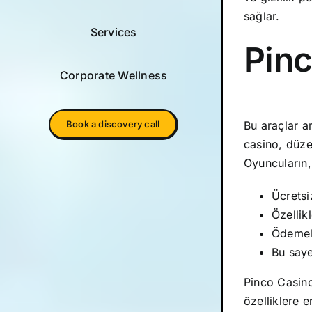
sağlar.
Services
Pinc
Corporate Wellness
Bu araçlar a
Book a discovery call
casino, düze
Oyuncuların,
Ücretsi
Özellik
Ödemele
Bu saye
Pinco Casino
özelliklere 