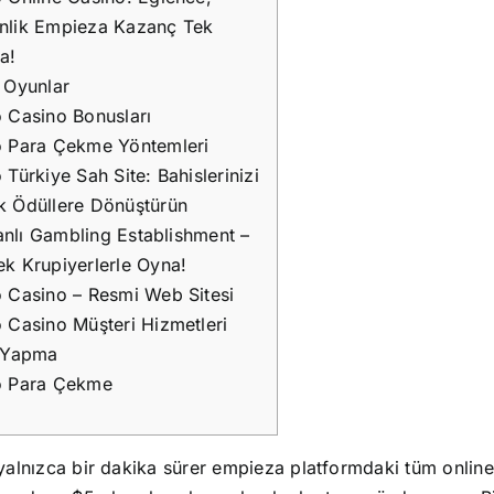
nlik Empieza Kazanç Tek
a!
 Oyunlar
 Casino Bonusları
o Para Çekme Yöntemleri
 Türkiye Sah Site: Bahislerinizi
k Ödüllere Dönüştürün
nlı Gambling Establishment –
k Krupiyerlerle Oyna!
 Casino – Resmi Web Sitesi
 Casino Müşteri Hizmetleri
ş Yapma
o Para Çekme
 yalnızca bir dakika sürer empieza platformdaki tüm onlin