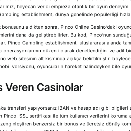
arımız, heyecan verici empieza otantik bir oyun deneyimi 
ambling establishment, dünya genelinde popülerliği hızla 
 bonusunu aldıktan sonra, Pinco Online Casino’daki oyun
lerini daha da geliştirebilirler. Bu kod, Pinco’nun sundu
lar. Pinco Gambling establishment, uluslararası alanda tanın
no operasyonlarının düzenli olarak denetlendiğini ve adil 
sino web sitesinin alt kısmında açıkça belirtilmiştir, böylec
obil versiyonu, oyuncuların hareket halindeyken bile oyu
 Veren Casinolar
ka transferi yapıyorsanız IBAN ve hesap adı gibi bilgiler
n Pinсo, SSL sertifikası ile tüm kullanıcı verilerini koruma
zenginleştiren benzersiz bir bonus ve ücretsiz dönüş komb