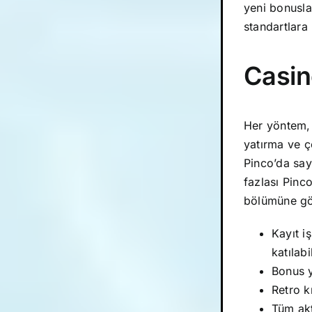
yeni bonusla
standartlara 
Casin
Her yöntem, 
yatırma ve ç
Pinco’da say
fazlası Pinc
bölümüne göz
Kayıt i
katılabi
Bonus y
Retro k
Tüm akt