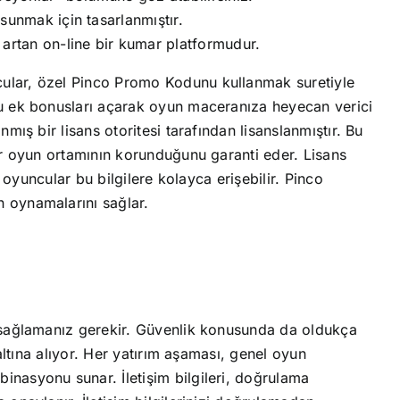
sunmak için tasarlanmıştır.
artan on-line bir kumar platformudur.
cular, özel Pinco Promo Kodunu kullanmak suretiyle
ğu ek bonusları açarak oyun maceranıza heyecan verici
mış bir lisans otoritesi tarafından lisanslanmıştır. Bu
bir oyun ortamının korunduğunu garanti eder. Lisans
e oyuncular bu bilgilere kolayca erişebilir. Pinco
n oynamalarını sağlar.
i sağlamanız gerekir. Güvenlik konusunda da oldukça
 altına alıyor. Her yatırım aşaması, genel oyun
inasyonu sunar. İletişim bilgileri, doğrulama