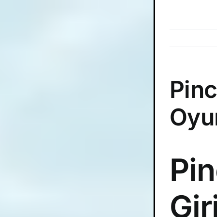
Skip
to
content
Pinc
Oyun
Pin
Gir