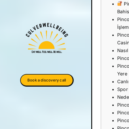
Pi
Bahi
Pinco
İşlem
Pinco
Casin
Nasıl
Pinco
Pinco
Yere
Book a discovery call
Canlı
Spor 
Nede
Pinc
Pinco
Pinco
Pinco