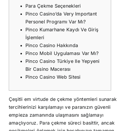
Para Çekme Seçenekleri
Pinco Casino’da Very Important
Personel Programı Var Mı?
Pinco Kumarhane Kaydı Ve Giriş
İşlemleri
Pinco Casino Hakkında
Pinco Mobil Uygulaması Var Mı?
Pinco Casino Türkiye Ile Yepyeni
Bir Casino Macerası
Pinco Casino Web Sitesi
Çeşitli em virtude de çekme yöntemleri sunarak
tercihlerinizi karşılamayı ve paranızın güvenli
empieza zamanında ulaşmasını sağlamayı
amaçlıyoruz. Para çekme süreci basittir, ancak
gecikmeleri önlemek için hesabınızın tamamen