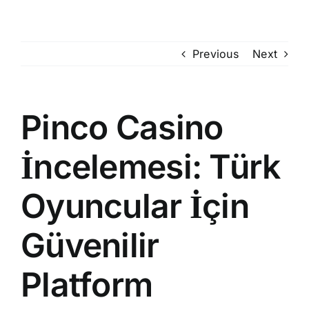
Skip
to
content
Previous
Next
Pinco Casino
İncelemesi: Türk
Oyuncular İçin
Güvenilir
Platform