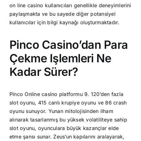
on line casino kullanıcıları genellikle deneyimlerini
paylaşmakta ve bu sayede diğer potansiyel
kullanıcılar için bilgi kaynağı oluşturmaktadır.
Pinco Casino’dan Para
Çekme Işlemleri Ne
Kadar Sürer?
Pinco Online casino platformu 9. 120’den fazla
slot oyunu, 415 canlı krupiye oyunu ve 86 crash
oyunu sunuyor. Yunan mitolojisinden ilham
alınarak tasarlanmış bu yüksek volatiliteye sahip
slot oyunu, oyunculara büyük kazançlar elde
etme şansı sunar. Zeus’un kapılarını aralayarak,