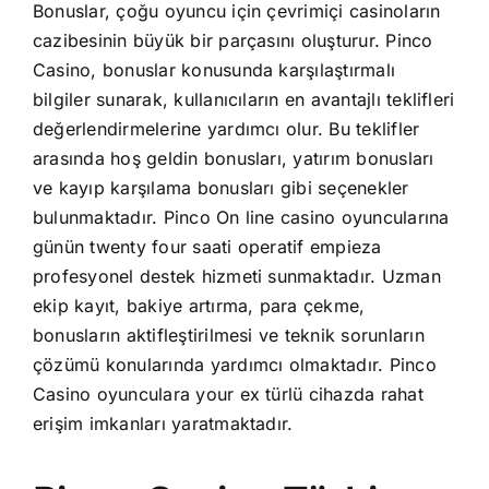
Bonuslar, çoğu oyuncu için çevrimiçi casinoların
cazibesinin büyük bir parçasını oluşturur. Pinco
Casino, bonuslar konusunda karşılaştırmalı
bilgiler sunarak, kullanıcıların en avantajlı teklifleri
değerlendirmelerine yardımcı olur. Bu teklifler
arasında hoş geldin bonusları, yatırım bonusları
ve kayıp karşılama bonusları gibi seçenekler
bulunmaktadır. Pinco On line casino oyuncularına
günün twenty four saati operatif empieza
profesyonel destek hizmeti sunmaktadır. Uzman
ekip kayıt, bakiye artırma, para çekme,
bonusların aktifleştirilmesi ve teknik sorunların
çözümü konularında yardımcı olmaktadır. Pinco
Casino oyunculara your ex türlü cihazda rahat
erişim imkanları yaratmaktadır.