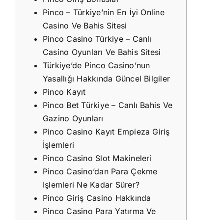
Pinco – Türkiye’nin En İyi Online
Casino Ve Bahis Sitesi
Pinco Casino Türkiye – Canlı
Casino Oyunları Ve Bahis Sitesi
Türkiye’de Pinco Casino’nun
Yasallığı Hakkında Güncel Bilgiler
Pinco Kayıt
Pinco Bet Türkiye – Canlı Bahis Ve
Gazino Oyunları
Pinco Casino Kayıt Empieza Giriş
İşlemleri
Pinco Casino Slot Makineleri
Pinco Casino’dan Para Çekme
Işlemleri Ne Kadar Sürer?
Pinco Giriş Casino Hakkında
Pinco Casino Para Yatırma Ve