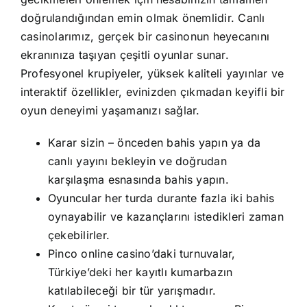
doğrulandığından emin olmak önemlidir. Canlı
casinolarımız, gerçek bir casinonun heyecanını
ekranınıza taşıyan çeşitli oyunlar sunar.
Profesyonel krupiyeler, yüksek kaliteli yayınlar ve
interaktif özellikler, evinizden çıkmadan keyifli bir
oyun deneyimi yaşamanızı sağlar.
Karar sizin – önceden bahis yapın ya da
canlı yayını bekleyin ve doğrudan
karşılaşma esnasında bahis yapın.
Oyuncular her turda durante fazla iki bahis
oynayabilir ve kazançlarını istedikleri zaman
çekebilirler.
Pinco online casino’daki turnuvalar,
Türkiye’deki her kayıtlı kumarbazın
katılabileceği bir tür yarışmadır.