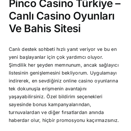
Pinco Casino Türkiye –
Canlı Casino Oyunları
Ve Bahis Sitesi
Canlı destek sohbeti hızlı yanıt veriyor ve bu en
yeni başlayanlar için çok yardımcı oluyor.
Şimdilik her şeyden memnunum, ancak sağlayıcı
listesinin genişlemesini bekliyorum. Uygulamayı
indirerek, en sevdiğiniz online casino oyunlarına
tek dokunuşla erişmenin avantajını
yaşayabilirsiniz. Özel bildirim seçenekleri
sayesinde bonus kampanyalarından,
turnuvalardan ve diğer fırsatlardan anında
haberdar olur, hiçbir promosyonu kaçırmazsınız.