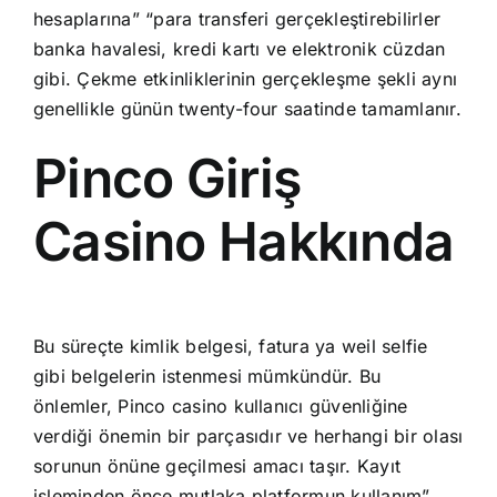
hesaplarına” “para transferi gerçekleştirebilirler
banka havalesi, kredi kartı ve elektronik cüzdan
gibi. Çekme etkinliklerinin gerçekleşme şekli aynı
genellikle günün twenty-four saatinde tamamlanır.
Pinco Giriş
Casino Hakkında
Bu süreçte kimlik belgesi, fatura ya weil selfie
gibi belgelerin istenmesi mümkündür. Bu
önlemler, Pinсo casino kullanıcı güvenliğine
verdiği önemin bir parçasıdır ve herhangi bir olası
sorunun önüne geçilmesi amacı taşır. Kayıt
işleminden önce mutlaka platformun kullanım”