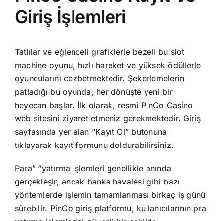
Giriş İşlemleri
Tatlılar ve eğlenceli grafiklerle bezeli bu slot
machine oyunu, hızlı hareket ve yüksek ödüllerle
oyuncularını cezbetmektedir. Şekerlemelerin
patladığı bu oyunda, her dönüşte yeni bir
heyecan başlar. İlk olarak, resmi PinCo Casino
web sitesini ziyaret etmeniz gerekmektedir. Giriş
sayfasında yer alan “Kayıt Ol” butonuna
tıklayarak kayıt formunu doldurabilirsiniz.
Para” “yatırma işlemleri genellikle anında
gerçekleşir, ancak banka havalesi gibi bazı
yöntemlerde işlemin tamamlanması birkaç iş günü
sürebilir. PinCo giriş platformu, kullanıcılarının pra