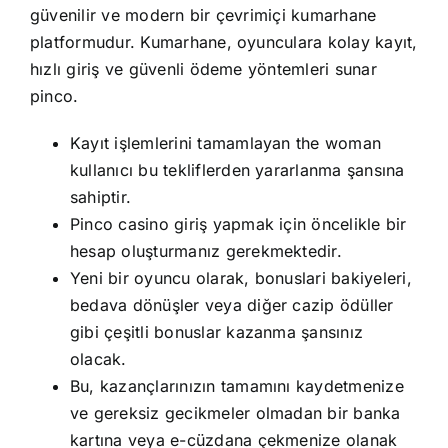
güvenilir ve modern bir çevrimiçi kumarhane
platformudur. Kumarhane, oyunculara kolay kayıt,
hızlı giriş ve güvenli ödeme yöntemleri sunar
pinco
.
Kayıt işlemlerini tamamlayan the woman
kullanıcı bu tekliflerden yararlanma şansına
sahiptir.
Pinco casino giriş yapmak için öncelikle bir
hesap oluşturmanız gerekmektedir.
Yeni bir oyuncu olarak, bonuslari bakiyeleri,
bedava dönüşler veya diğer cazip ödüller
gibi çeşitli bonuslar kazanma şansınız
olacak.
Bu, kazançlarınızın tamamını kaydetmenize
ve gereksiz gecikmeler olmadan bir banka
kartına veya e-cüzdana çekmenize olanak