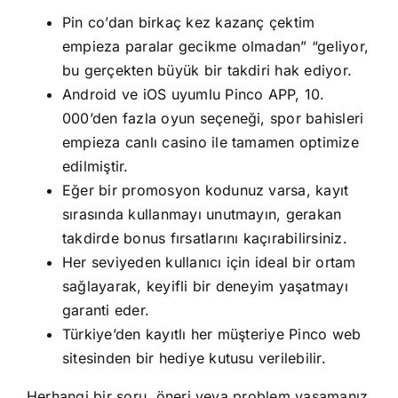
Pin co’dan birkaç kez kazanç çektim
empieza paralar gecikme olmadan” “geliyor,
bu gerçekten büyük bir takdiri hak ediyor.
Android ve iOS uyumlu Pinco APP, 10.
000’den fazla oyun seçeneği, spor bahisleri
empieza canlı casino ile tamamen optimize
edilmiştir.
Eğer bir promosyon kodunuz varsa, kayıt
sırasında kullanmayı unutmayın, gerakan
takdirde bonus fırsatlarını kaçırabilirsiniz.
Her seviyeden kullanıcı için ideal bir ortam
sağlayarak, keyifli bir deneyim yaşatmayı
garanti eder.
Türkiye’den kayıtlı her müşteriye Pinco web
sitesinden bir hediye kutusu verilebilir.
Herhangi bir soru, öneri veya problem yaşamanız