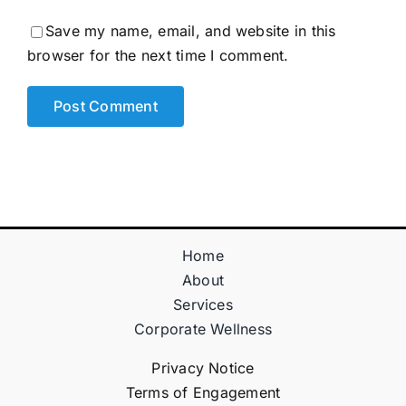
Save my name, email, and website in this
browser for the next time I comment.
Home
About
Services
Corporate Wellness
Privacy Notice
Terms of Engagement