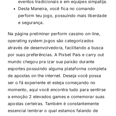
eventos tradicionais e em equipes simpatija.
Desta Maneira, você fica no comando
perform teu jogo, possuindo mais liberdade
e segurança.
Na página preliminar perform cassino on-line,
operating system jogos são categorizados
através de desenvolvedora, facilitando a busca
por suas preferências. A Pixbet País e carry out
mundo chegou pra izar sua paixão durante
esportes possuindo alguma plataforma completa
de apostas on the internet. Deseja você possa
ser o fã experiente et esteja começando no
momento, aqui você encontra tudo para sentirse
a emoção 2 elevados games e comemorar suas
apostas certeiras. Também é constantemente
essencial lembrar o qual estamos falando de