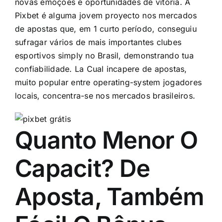
novas emoções e oportunidades de vitória. A
Pixbet é alguma jovem proyecto nos mercados
de apostas que, em 1 curto período, conseguiu
sufragar vários de mais importantes clubes
esportivos simply no Brasil, demonstrando tua
confiabilidade. La Cual incapere de apostas,
muito popular entre operating-system jogadores
locais, concentra-se nos mercados brasileiros.
Quanto Menor O
Capacit? De
Aposta, Também