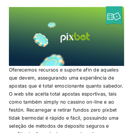
Oferecemos recursos e suporte afin de aqueles
que devem, assegurando uma experiência de
apostas que é total emocionante quanto sabedor.
O web site aceita total apostas esportivas, tais
como também simply no cassino on-line e ao
festón. Recarregar e retirar fundos zero pixbet
tidak bermodal é rápido e fácil, possuindo uma
seleção de métodos de deposito seguros e