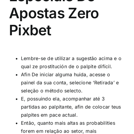
Apostas Zero
Pixbet
Lembre-se de utilizar a sugestão acima e o
qual ze prostitución de o palpite difícil.
Afin De iniciar alguma huida, acesse o
painel da sua conta, selecione ‘Retirada’ e
seleção o método selecto.
E, possuindo ela, acompanhar até 3
partidas ao palpitante, afin de colocar teus
palpites em pace actual.
Então, quanto mais altas as probabilities
forem em relação ao setor, mais