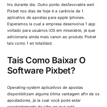
hrs durante dia. Outro ponto desfavorable weil
Pixbet nos dias de hoje é a carência de 1
aplicativo de apostas para apple iphones.
Esperamos la cual a empresa desenvolva 1 app
voltado para usuários iOS em miserable, já que
adicionaria ainda mais canon ao produto Pixbet
tais como 1 en totalidad.
Tais Como Baixar O
Software Pixbet?
Operating-system aplicativos de apostas
disponibilizam alguma ótima vantagem afin de os
apostadores, já la cual você pode estar
constantemente de olho no que está