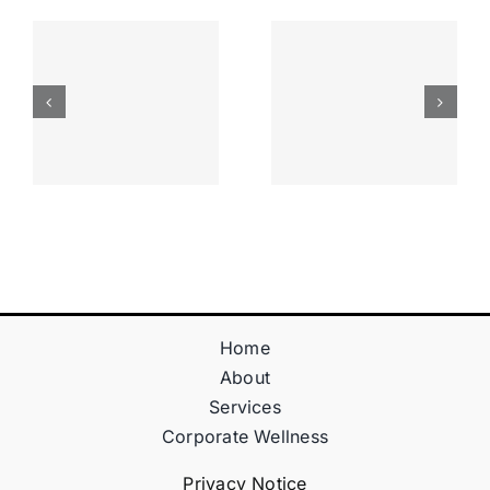
Die besten
n
Die besten
5 Online-
Online-
Casinos,
Casinos in
um Plinko
Deutschland
in
für Plinko-
Deutschlan
Strategie
zu spielen
Home
About
Services
Corporate Wellness
Privacy Notice