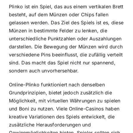
Plinko ist ein Spiel, das aus einem vertikalen Brett
besteht, auf dem Münzen oder Chips fallen
gelassen werden. Das Ziel des Spiels ist es, diese
Münzen in bestimmte Felder zu lenken, die
unterschiedliche Punktzahlen oder Auszahlungen
darstellen. Die Bewegung der Münzen wird durch
verschiedene Pins beeinflusst, die zufällig verteilt
sind. Das macht das Spiel nicht nur spannend,
sondern auch unvorhersehbar.
Online-Plinko funktioniert nach denselben
Grundprinzipien, bietet jedoch zusätzlich die
Möglichkeit, mit virtuellen Währungen zu spielen
und Boni zu nutzen. Viele Online-Casinos haben
kreative Variationen des Spiels entwickelt, die
zusätzliche Herausforderungen und
Gewinnmöglichkeiten bieten. Spieler sollten sich