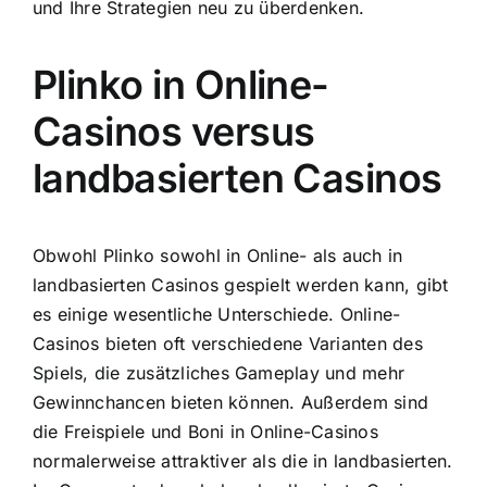
und Ihre Strategien neu zu überdenken.
Plinko in Online-
Casinos versus
landbasierten Casinos
Obwohl Plinko sowohl in Online- als auch in
landbasierten Casinos gespielt werden kann, gibt
es einige wesentliche Unterschiede. Online-
Casinos bieten oft verschiedene Varianten des
Spiels, die zusätzliches Gameplay und mehr
Gewinnchancen bieten können. Außerdem sind
die Freispiele und Boni in Online-Casinos
normalerweise attraktiver als die in landbasierten.