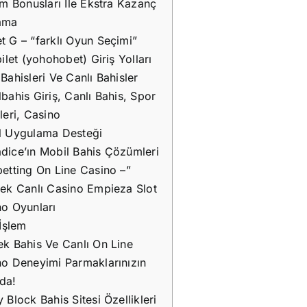
ım Bonusları Ile Ekstra Kazanç
ama
 G – “farklı Oyun Seçimi”
bilet (yohohobet) Giriş Yolları
Bahisleri Ve Canlı Bahisler
bahis Giriş, Canlı Bahis, Spor
leri, Casino
l Uygulama Desteği
dice’ın Mobil Bahis Çözümleri
etting On Line Casino –”
ek Canlı Casino Empieza Slot
o Oyunları
İşlem
k Bahis Ve Canlı On Line
no Deneyimi Parmaklarınızın
da!
 Block Bahis Sitesi Özellikleri