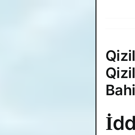
Skip
to
content
Qizi
Qizi
Bahi
İd