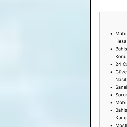
Mobi
Hesap
Bahi
Konul
24 C
Güven
Nasıl
Sanal
Sorun
Mobil
Bahis
Kamp
Mostb