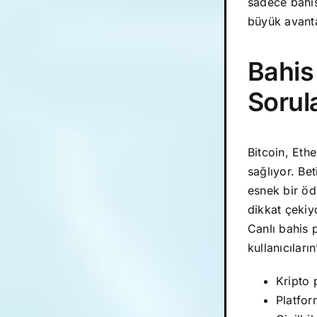
sadece bahis
büyük avanta
Bahis
Sorul
Bitcoin, Eth
sağlıyor. Be
esnek bir öd
dikkat çekiyo
Canlı bahis p
kullanıcılar
Kripto 
Platfor