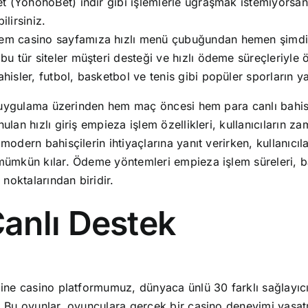
let (YohohoBet) indir gibi işlemlerle uğraşmak istemiyorsan
ilirsiniz.
m casino sayfamıza hızlı menü çubuğundan hemen şimdi tık
 bu tür siteler müşteri desteği ve hızlı ödeme süreçleriyle 
ahisler, futbol, basketbol ve tenis gibi popüler sporların y
, uygulama üzerinden hem maç öncesi hem para canlı bahis 
ulan hızlı giriş empieza işlem özellikleri, kullanıcıların 
modern bahisçilerin ihtiyaçlarına yanıt verirken, kullanıcıl
ümkün kılar. Ödeme yöntemleri empieza işlem süreleri, ba
 noktalarından biridir.
anlı Destek
ine casino platformumuz, dünyaca ünlü 30 farklı sağlayıcı 
 Bu oyunlar, oyunculara gerçek bir casino deneyimi yaşatma