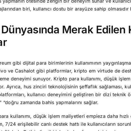
 yapmanın ötesinde zengin bir deneyim sunar ve kullanıcı
jlarından biri, kullanıcı dostu bir arayüze sahip olmasıdır
 Dünyasında Merak Edilen 
ar
ereum gibi dijital para birimlerinin kullanımının yaygınlaş
tivo ve Cashalot gibi platformlar, kripto em virtude de des
eme deneyimi sunuyor. Kripto para kullanımı, düşük işlem 
r. Ayrıca, hus zinciri teknolojisinin şeffaflık sağlaması, ku
latformları, kullanıcı deneyimini geliştiren bir dizi teknik 
ın” “doğru zamanda bahis yapmalarını sağlar.
para kullanımı, düşük işlem maliyetleri empieza daha hızlı 
m, 7/24 erişilebilir canlı destek hattı ile kullanıcıların sor