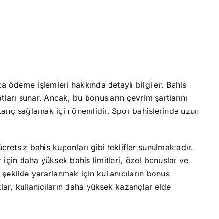
za ödeme işlemleri hakkında detaylı bilgiler. Bahis
ları sunar. Ancak, bu bonusların çevrim şartlarını
azanç sağlamak için önemlidir. Spor bahislerinde uzun
ücretsiz bahis kuponları gibi teklifler sunulmaktadır.
in daha yüksek bahis limitleri, özel bonuslar ve
 şekilde yararlanmak için kullanıcıların bonus
tlar, kullanıcıların daha yüksek kazançlar elde