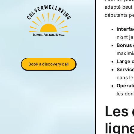
adapté peut 
débutants pe
Interfa
n’ont j
Bonus d
maximis
Large c
Book a discovery call
Service
dans le
Opérat
les don
Les 
lign