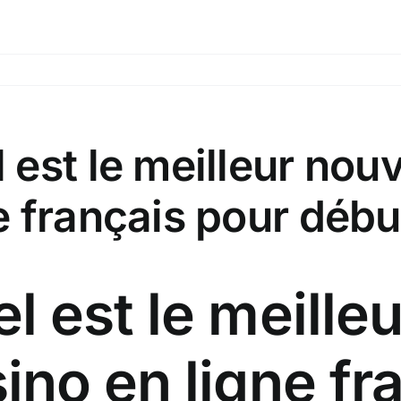
 est le meilleur nou
e français pour débu
l est le meille
ino en ligne fr