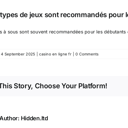
 types de jeux sont recommandés pour l
 à sous sont souvent recommandées pour les débutants en r
4 September 2025
|
casino en ligne fr
|
0 Comments
This Story, Choose Your Platform!
 Author:
Hidden.ltd