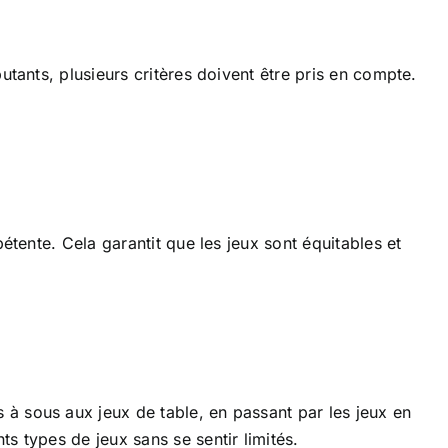
butants, plusieurs critères doivent être pris en compte.
pétente. Cela garantit que les jeux sont équitables et
 à sous aux jeux de table, en passant par les jeux en
ts types de jeux sans se sentir limités.