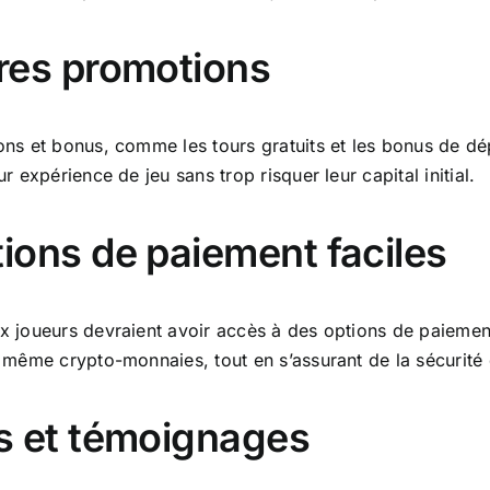
fres promotions
ns et bonus, comme les tours gratuits et les bonus de dép
r expérience de jeu sans trop risquer leur capital initial.
tions de paiement faciles
 joueurs devraient avoir accès à des options de paiement 
 même crypto-monnaies, tout en s’assurant de la sécurité 
is et témoignages