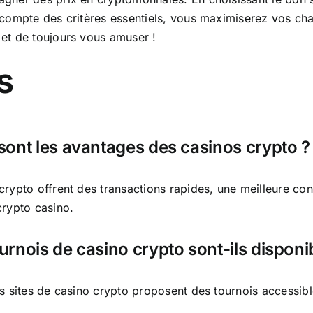
 compte des critères essentiels, vous maximiserez vos ch
et de toujours vous amuser !
s
 sont les avantages des casinos crypto ?
crypto offrent des transactions rapides, une meilleure conf
crypto casino
.
ournois de casino crypto sont-ils disponi
rs sites de casino crypto proposent des tournois accessibl