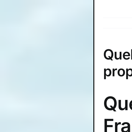
Skip
to
content
Quel
prop
Que
Fra