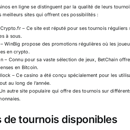
sinos en ligne se distinguent par la qualité de leurs tourn
 meilleurs sites qui offrent ces possibilités :
Crypto.fr – Ce site est réputé pour ses tournois réguliers
es à sous.
– WinBig propose des promotions régulières où les joueur
es en crypto.
n – Connu pour sa vaste sélection de jeux, BetChain off
nses en Bitcoin.
lock – Ce casino a été conçu spécialement pour les utili
tout au long de l’année.
 Un autre site populaire qui offre des tournois sur différen
monnaies.
 de tournois disponibles