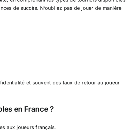
ances de succès. N’oubliez pas de jouer de manière
identialité et souvent des taux de retour au joueur
bles en France ?
es aux joueurs français.