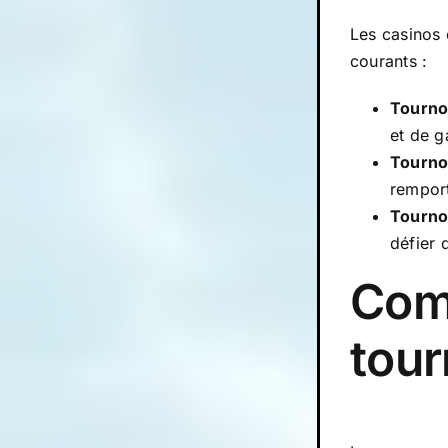
Les casinos c
courants :
Tourno
et de g
Tourno
rempor
Tournoi
défier 
Comm
tour