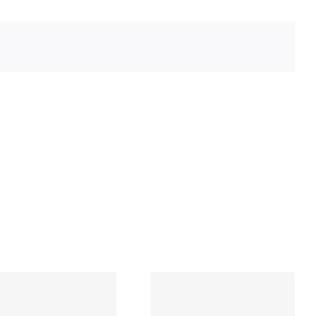
Les avantages
des casinos