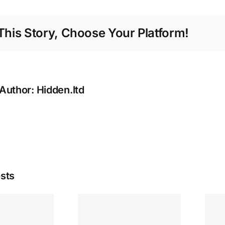
This Story, Choose Your Platform!
 Author:
Hidden.ltd
sts
es machines
à sous les
Sécurité des