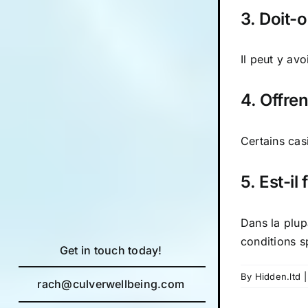
3. Doit-
Il peut y avo
4. Offre
Certains cas
5. Est-il
Dans la plupa
conditions s
Get in touch today!
By
Hidden.ltd
|
rach@culverwellbeing.com