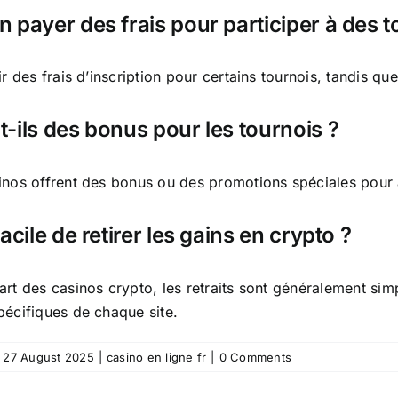
on payer des frais pour participer à des 
ir des frais d’inscription pour certains tournois, tandis qu
nt-ils des bonus pour les tournois ?
inos offrent des bonus ou des promotions spéciales pour att
 facile de retirer les gains en crypto ?
rt des casinos crypto, les retraits sont généralement simpl
pécifiques de chaque site.
27 August 2025
|
casino en ligne fr
|
0 Comments