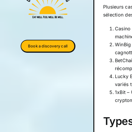
Plusieurs ca
sélection des
Casino 
machin
WinBig 
Book a discovery call
cagnott
BetChai
récompe
Lucky B
variés 
1xBit –
crypto
Types