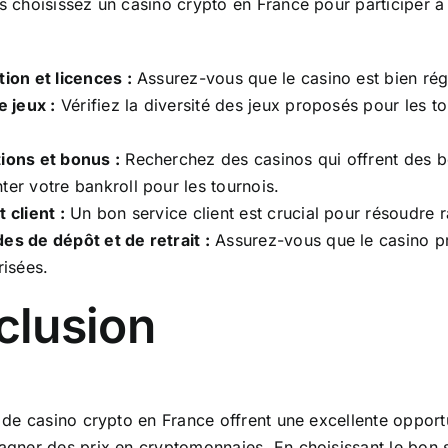
 choisissez un casino crypto en France pour participer à d
ion et licences :
Assurez-vous que le casino est bien rég
e jeux :
Vérifiez la diversité des jeux proposés pour les to
ions et bonus :
Recherchez des casinos qui offrent des bo
er votre bankroll pour les tournois.
 client :
Un bon service client est crucial pour résoudre 
s de dépôt et de retrait :
Assurez-vous que le casino p
risées.
clusion
 de casino crypto en France offrent une excellente opportu
gner des prix en cryptomonnaies. En choisissant le bon s