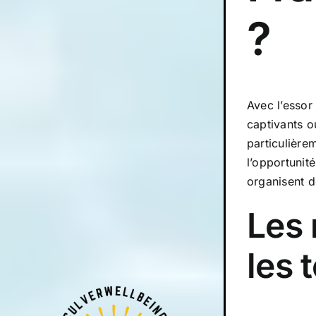
?
Avec l’esso
captivants o
particulière
l’opportunité
organisent de
Les 
les 