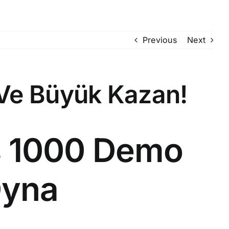
Previous
Next
Ve Büyük Kazan!
s 1000 Demo
Oyna