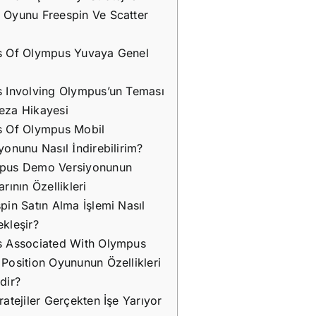
 Oyunu Freespin Ve Scatter
s Of Olympus Yuvaya Genel
ş
s Involving Olympus’un Teması
eza Hikayesi
s Of Olympus Mobil
yonunu Nasıl İndirebilirim?
pus Demo Versiyonunun
arının Özellikleri
pin Satın Alma İşlemi Nasıl
kleşir?
s Associated With Olympus
Position Oyununun Özellikleri
dir?
ratejiler Gerçekten İşe Yarıyor