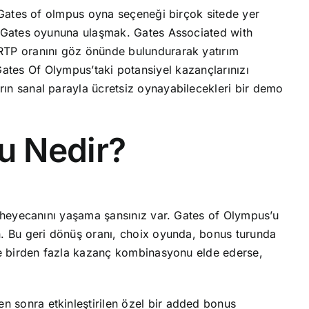
 Gates of olmpus oyna seçeneği birçok sitede yer
e Gates oyununa ulaşmak. Gates Associated with
RTP oranını göz önünde bulundurarak yatırım
ve Gates Of Olympus’taki potansiyel kazançlarınızı
ın sanal parayla ücretsiz oynayabilecekleri bir demo
u Nedir?
n heyecanını yaşama şansınız var. Gates of Olympus’u
. Bu geri dönüş oranı, choix oyunda, bonus turunda
te birden fazla kazanç kombinasyonu elde ederse,
n sonra etkinleştirilen özel bir added bonus