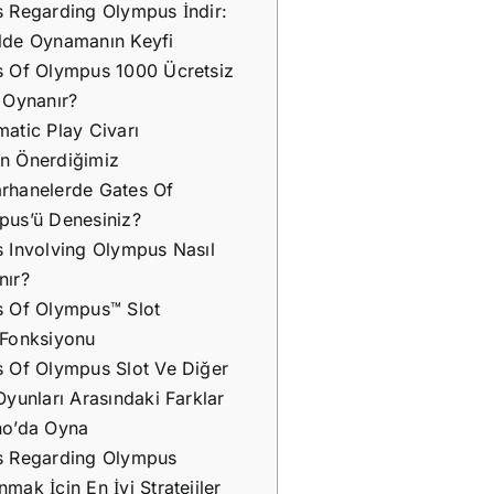
 Regarding Olympus İndir:
lde Oynamanın Keyfi
s Of Olympus 1000 Ücretsiz
 Oynanır?
atic Play Civarı
n Önerdiğimiz
rhanelerde Gates Of
pus’ü Denesiniz?
 Involving Olympus Nasıl
nır?
s Of Olympus™ Slot
 Fonksiyonu
s Of Olympus Slot Ve Diğer
Oyunları Arasındaki Farklar
no’da Oyna
s Regarding Olympus
mak İçin En İyi Stratejiler