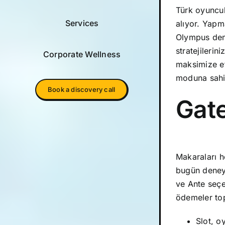
Türk oyuncul
Services
alıyor. Yapm
Olympus dem
stratejilerin
Corporate Wellness
maksimize et
moduna sahip
Book a discovery call
Gat
Makaraları h
bugün deneyi
ve Ante seçe
ödemeler top
Slot, o