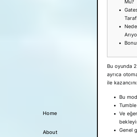
Mu?
Gate
Taraf
Nede
Arıy
Bonus
Bu oyunda 2 
ayrıca otomat
ile kazancın
Bu mod,
Tumble 
Home
Ve eğer
bekleyi
Genel g
About