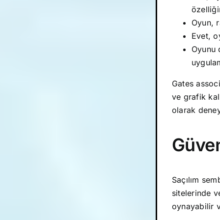
özelliği
Oyun, r
Evet, o
Oyunu d
uygulam
Gates associ
ve grafik ka
olarak deney
Güveni
Saçılım sembo
sitelerinde 
oynayabilir 