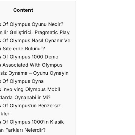
Content
s Of Olympus Oyunu Nedir?
ilir Geliştirici: Pragmatic Play
s Of Olympus Nasıl Oynanır Ve
 Sitelerde Bulunur?
s Of Olympus 1000 Demo
s Associated With Olympus
tsiz Oynama – Oyunu Oynayın
s Of Olympus Oyna
s Involving Olympus Mobil
larda Oynanabilir Mi?
s Of Olympus’un Benzersiz
ikleri
 Of Olympus 1000’in Klasik
an Farkları Nelerdir?