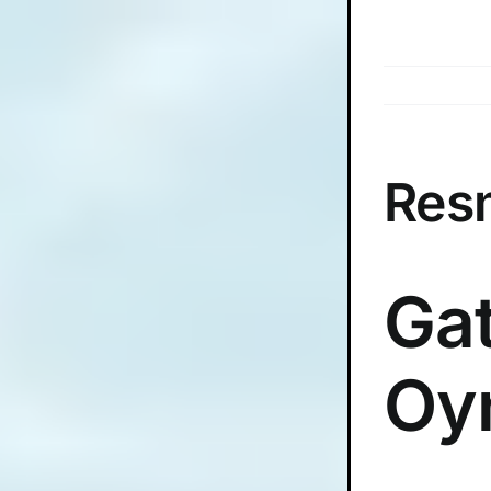
Skip
to
content
Res
Ga
Oy