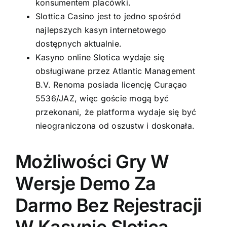
konsumentem placówki.
Slottica Casino jest to jedno spośród
najlepszych kasyn internetowego
dostępnych aktualnie.
Kasyno online Slotica wydaje się
obsługiwane przez Atlantic Management
B.V. Renoma posiada licencję Curaçao
5536/JAZ, więc goście mogą być
przekonani, że platforma wydaje się być
nieograniczona od oszustw i doskonała.
Mоżlіwоśсі Grу W
Wеrsjе Dеmо Zа
Dаrmо Bеz Rеjеstrасjі
W Kаsуnіе Slоtіса