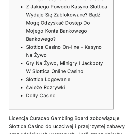
Z Jakiego Powodu Kasyno Slottica
Wydaje Się Zablokowane? Bądź
Mogę Odzyskać Dostęp Do
Mojego Konta Bankowego
Bankowego?
Slottica Casino On-line – Kasyno
Na Żywo
Grу Nа Żуwо, Mіnіgrу І Jасkроtу
W Slоttіса Оnlіnе Саsіnо
Slottica Logowanie
świeże Rozrywki
Dolly Casino
Licencja Curacao Gambling Board zobowiązuje
Slottica Casino do uczciwej i przejrzystej zabawy