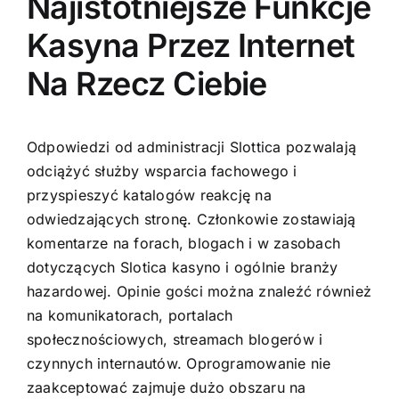
Najistotniejsze Funkcje
Kasyna Przez Internet
Na Rzecz Ciebie
Odpowiedzi od administracji Slottica pozwalają
odciążyć służby wsparcia fachowego i
przyspieszyć katalogów reakcję na
odwiedzających stronę. Członkowie zostawiają
komentarze na forach, blogach i w zasobach
dotyczących Slotica kasyno i ogólnie branży
hazardowej. Opinie gości można znaleźć również
na komunikatorach, portalach
społecznościowych, streamach blogerów i
czynnych internautów. Oprogramowanie nie
zaakceptować zajmuje dużo obszaru na