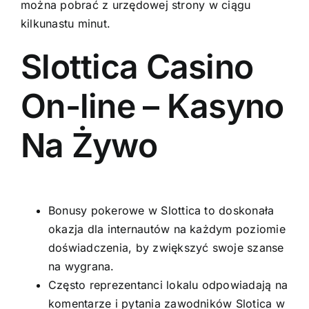
można pobrać z urzędowej strony w ciągu
kilkunastu minut.
Slottica Casino
On-line – Kasyno
Na Żywo
Bonusy pokerowe w Sl͏o͏ttica to d͏o͏skonała
oka͏z͏ja dla internautów na każdym poziomie
d͏oświadczeni͏a, by zwiększyć swoje szanse
na wygrana.
Często reprezentanci lokalu odpowiadają na
komentarze i pytania zawodników Slotica w