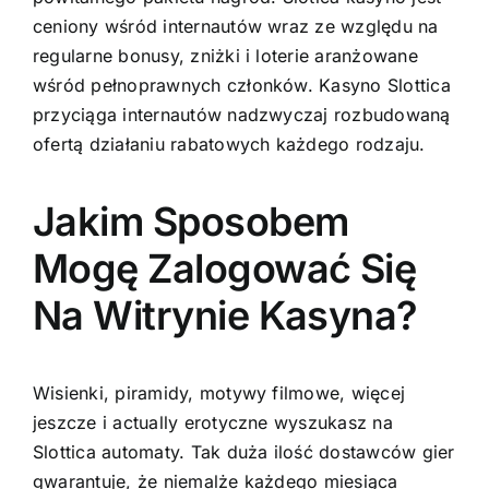
ceniony wśród internautów wraz ze względu na
regularne bonusy, zniżki i loterie aranżowane
wśród pełnoprawnych członków. Kasyno Slottica
przyciąga internautów nadzwyczaj rozbudowaną
ofertą działaniu rabatowych każdego rodzaju.
Jakim Sposobem
Mogę Zalogować Się
Na Witrynie Kasyna?
Wisienki, piramidy, motywy filmowe, więcej
jeszcze i actually erotyczne wyszukasz na
Slottica automaty. Tak duża ilość dostawców gier
gwarantuje, że niemalże każdego miesiąca