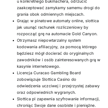
u konkretnego bukmachera, odrzucić
zaakceptować zamykamy samemu drogi do
grania obok odmiennych miejscach.
Grając w pinatowe automaty online, slottica
jak usunąć rachunek rozliczeniowy by
rozpocząć grę na automacie Gold Canyon.
Otrzymasz niepowtarzalny system
kodowania afiliacyjny, za pomocą którego
będziesz mógł docierać do oryginalnych
zawodników i osób zainteresowanych grą w
kasynie internetowego.
Licencja Curacao Gambling Board
zobowiązuje Slottica Casino do
odwiedzenia uczciwej i przejrzystej zabawy
oraz odpowiednich wygranych.
Slottica pl zapewnia szyfrowanie informacji,
chroniąc Swoje dane osobiste i pieniężne.