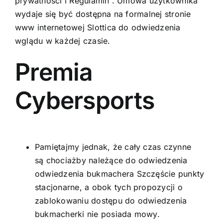
prywatności i Regulamin”. Umowa użytkownika
wydaje się być dostępna na formalnej stronie
www internetowej Slottica do odwiedzenia
wglądu w każdej czasie.
Premia
Cybersports
Pamiętajmy jednak, że cały czas czynne
są chociażby należące do odwiedzenia
odwiedzenia bukmachera Szczęście punkty
stacjonarne, a obok tych propozycji o
zablokowaniu dostępu do odwiedzenia
bukmacherki nie posiada mowy.