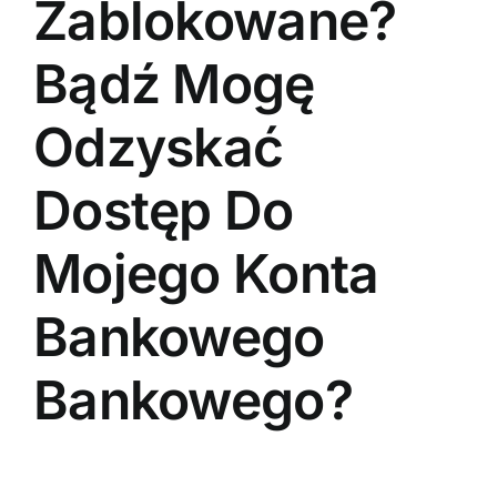
Zablokowane?
Bądź Mogę
Odzyskać
Dostęp Do
Mojego Konta
Bankowego
Bankowego?