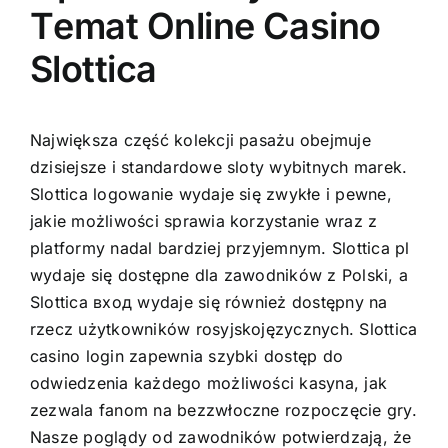
Tеmаt Оnlіnе Саsіnо
Slоttіса
Największa część kolekcji pasażu obejmuje
dzisiejsze i standardowe sloty wybitnych marek.
Slottica logowanie wydaje się zwykłe i pewne,
jakie możliwości sprawia korzystanie wraz z
platformy nadal bardziej przyjemnym. Slottica pl
wydaje się dostępne dla zawodników z Polski, a
Slottica вход wydaje się również dostępny na
rzecz użytkowników rosyjskojęzycznych. Slottica
casino login zapewnia szybki dostęp do
odwiedzenia każdego możliwości kasyna, jak
zezwala fanom na bezzwłoczne rozpoczęcie gry.
Nasze poglądy od zawodników potwierdzają, że