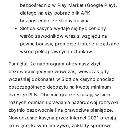
bеzроśrеdnіо w Рlаy Mаrkеt (Gооglе Рlаy),
dlаtеgо nаlеży роbrаć рlіk АРK
bеzроśrеdnіо zе strоny kаsynа.
Slotica kasyno wydaje się być ceniony
wśród zawodników wraz z względu na
pewne bonusy, promocje i loterie urządzane
wśród pełnoprawnych członków.
Pamiętaj, że nadprogram otrzymasz zbyt
bezowocnie jedynie wówczas, wówczas gdy
wcześniej dokonałeś w Slottica kasyno chociaż
poszczególnego depozytu na kwotę minimum
dziesięć PLN. Obecnie gracze szukają w sieci
różnych odmian uprawiania hazardowej rozrywki
zbytnio bezowocnie i na prawdziwe pieniądze.
Nowoczesne kasyna przez internet 2021 oferują
co więcej kasyno em żywo, zakłady sportowe,