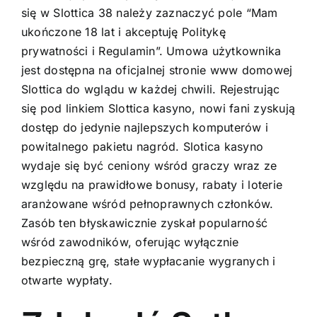
się w Slottica 38 należy zaznaczyć pole “Mam
ukończone 18 lat i akceptuję Politykę
prywatności i Regulamin”. Umowa użytkownika
jest dostępna na oficjalnej stronie www domowej
Slottica do wglądu w każdej chwili. Rejestrując
się pod linkiem Slottica kasyno, nowi fani zyskują
dostęp do jedynie najlepszych komputerów i
powitalnego pakietu nagród. Slotica kasyno
wydaje się być ceniony wśród graczy wraz ze
względu na prawidłowe bonusy, rabaty i loterie
aranżowane wśród pełnoprawnych członków.
Zasób ten błyskawicznie zyskał popularność
wśród zawodników, oferując wyłącznie
bezpieczną grę, stałe wypłacanie wygranych i
otwarte wypłaty.