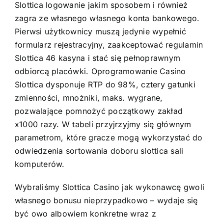
Slottica logowanie jakim sposobem i również
zagra ze własnego własnego konta bankowego.
Pierwsi użytkownicy muszą jedynie wypełnić
formularz rejestracyjny, zaakceptować regulamin
Slottica 46 kasyna i stać się pełnoprawnym
odbiorcą placówki. Oprogramowanie Casino
Slottica dysponuje RTP do 98%, cztery gatunki
zmienności, mnożniki, maks. wygrane,
pozwalające pomnożyć początkowy zakład
x1000 razy. W tabeli przyjrzyjmy się głównym
parametrom, które gracze mogą wykorzystać do
odwiedzenia sortowania doboru slottica sali
komputerów.
Wybraliśmy Slottica Casino jak wykonawcę gwoli
własnego bonusu nieprzypadkowo – wydaje się
być owo albowiem konkretne wraz z