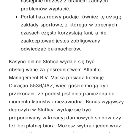
następnie możesz z brakiem żadnych
problemów wypłacić.
Portal hazardowy podaje również tę usługę
zakłady sportowe, z którego w obecnych
czasach często korzystają fani, a nie
zaakceptować jesteś zobligowany
odwiedzać bukmacherów.
Kasyno online Slotica wydaje się być
obsługiwane za pośrednictwem Atlantic
Management B.V. Marka posiada licencję
Curaçao 5536/JAZ, więc goście mogą być
przekonani, że podest jest nieograniczona od
momentu kłamstw i niezawodna. Bonus wyjąwszy
depozytu w Slottica wydaje się być
proponowany w kreacyj darmowych spinów czy
też bezpłatnej biura. Możesz wybrać jeden wraz