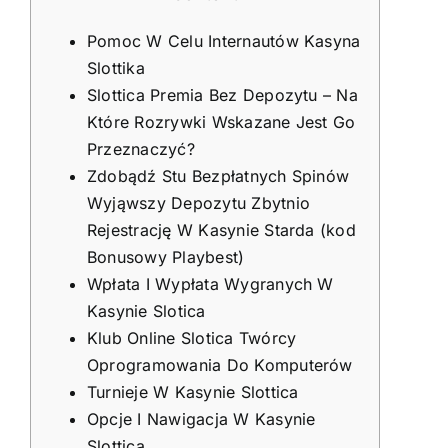
Pomoc W Celu Internautów Kasyna
Slottika
Slottica Premia Bez Depozytu – Na
Które Rozrywki Wskazane Jest Go
Przeznaczyć?
Zdobądź Stu Bezpłatnych Spinów
Wyjąwszy Depozytu Zbytnio
Rejestrację W Kasynie Starda (kod
Bonusowy Playbest)
Wpłata I Wypłata Wygranych W
Kasynie Slotica
Klub Online Slotica Twórcy
Oprogramowania Do Komputerów
Turnieje W Kasynie Slottica
Opcje I Nawigacja W Kasynie
Slottica