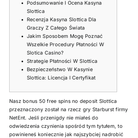
Podsumowanie I Ocena Kasyna
Slottica
Recenzja Kasyna Slottica Dla
Graczy Z Całego Świata
Jakim Sposobem Mogę Poznać
Wszelkie Procedury Płatności W
Slotica Casino?
Strategie Płatności W Slottica
Bezpieczeństwo W Kasynie
Slottica: Licencja I Certyfikat
Nasz bonus 50 free spins no deposit Slottica
przeznaczony został na rzecz gry Starburst firmy
NetEnt. Jeśli przenigdy nie miałeś do
odwiedzenia czynienia spośród tym tytułem, to
powinieneś koniecznie jak najszybciej nadrobić