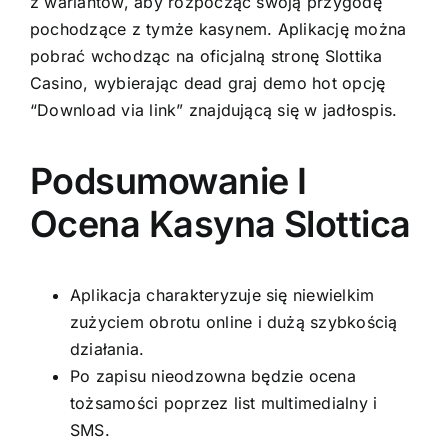
z wariantów, aby rozpocząć swoją przygodę
pochodzące z tymże kasynem. Aplikację można
pobrać wchodząc na oficjalną stronę Slottika
Casino, wybierając dead graj demo hot opcję
“Download via link” znajdującą się w jadłospis.
Podsumowanie I
Ocena Kasyna Slottica
Aplikacja charakteryzuje się niewielkim
zużyciem obrotu online i dużą szybkością
działania.
Po zapisu nieodzowna będzie ocena
tożsamości poprzez list multimedialny i
SMS.