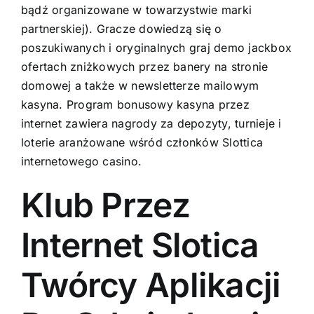
bądź organizowane w towarzystwie marki
partnerskiej). Gracze dowiedzą się o
poszukiwanych i oryginalnych graj demo jackbox
ofertach zniżkowych przez banery na stronie
domowej a także w newsletterze mailowym
kasyna. Program bonusowy kasyna przez
internet zawiera nagrody za depozyty, turnieje i
loterie aranżowane wśród członków Slottica
internetowego casino.
Klub Przez
Internet Slotica
Twórcy Aplikacji