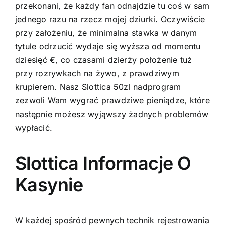
przekonani, że każdy fan odnajdzie tu coś w sam
jednego razu na rzecz mojej dziurki. Oczywiście
przy założeniu, że minimalna stawka w danym
tytule odrzucić wydaje się wyższa od momentu
dziesięć €, co czasami dzierży położenie tuż
przy rozrywkach na żywo, z prawdziwym
krupierem. Nasz Slottica 50zl nadprogram
zezwoli Wam wygrać prawdziwe pieniądze, które
następnie możesz wyjąwszy żadnych problemów
wypłacić.
Slottica Informacje O
Kasynie
W każdej spośród pewnych technik rejestrowania