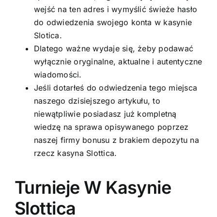
wejść na ten adres i wymyślić świeże hasło
do odwiedzenia swojego konta w kasynie
Slotica.
Dlatego ważne wydaje się, żeby podawać
wyłącznie oryginalne, aktualne i autentyczne
wiadomości.
Jeśli dotarłeś do odwiedzenia tego miejsca
naszego dzisiejszego artykułu, to
niewątpliwie posiadasz już kompletną
wiedzę na sprawa opisywanego poprzez
naszej firmy bonusu z brakiem depozytu na
rzecz kasyna Slottica.
Turnieje W Kasynie
Slottica