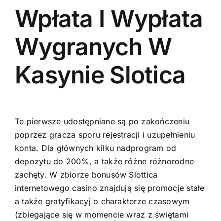
Wpłata I Wypłata
Wygranych W
Kasynie Slotica
Te pierwsze udostępniane są po zakończeniu
poprzez gracza sporu rejestracji i uzupełnieniu
konta. Dla głównych kilku nadprogram od
depozytu do 200%, a także różne różnorodne
zachęty. W zbiorze bonusów Slottica
internetowego casino znajdują się promocje stałe
a także gratyfikacyj o charakterze czasowym
(zbiegające się w momencie wraz z świętami