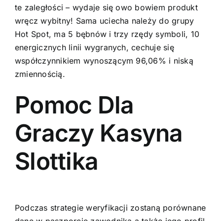
te zaległości – wydaje się owo bowiem produkt
wręcz wybitny! Sama uciecha należy do grupy
Hot Spot, ma 5 bębnów i trzy rzędy symboli, 10
energicznych linii wygranych, cechuje się
współczynnikiem wynoszącym 96,06% i niską
zmiennością.
Pomoc Dla
Graczy Kasyna
Slottika
Podczas strategie weryfikacji zostaną porównane
dane w paszporcie zawodnika a także jego profil