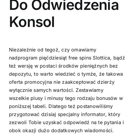
Do Odwiedzenia
Konsol
Niezależnie od tegoż, czy omawiamy
nadprogram pięćdziesiąt free spins Slottica, bądź
też wersję w postaci środków pieniężnych bez
depozytu, to warto wiedzieć o tymże, że takowa
oferta promocyjna nie zaakceptować dzierży
wyłącznie samych wartości. Zestawiamy
wszelkie plusy i minusy tego rodzaju bonusów w
poniższej tabeli. Dlatego też postanowiliśmy
przygotować dzisiaj specjalny informator, który
zezwoli Tobie uzyskać odpowiedź na te pytania i
obok okazji dużo dodatkowych wiadomości.