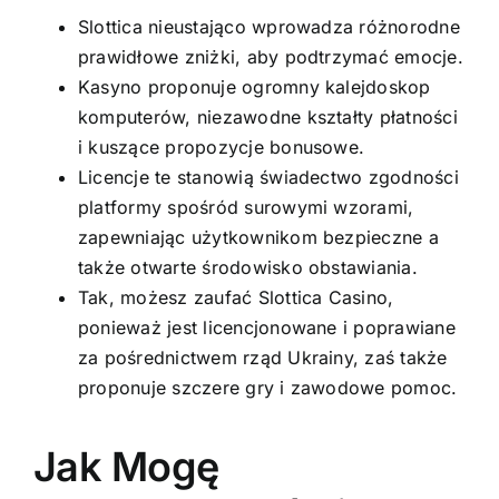
Slottica nieustająco wprowadza różnorodne
prawidłowe zniżki, aby podtrzymać emocje.
Kasyno proponuje ogromny kalejdoskop
komputerów, niezawodne kształty płatności
i kuszące propozycje bonusowe.
Licencje te stanowią świadectwo zgodności
platformy spośród surowymi wzorami,
zapewniając użytkownikom bezpieczne a
także otwarte środowisko obstawiania.
Tak, możesz zaufać Slottica Casino,
ponieważ jest licencjonowane i poprawiane
za pośrednictwem rząd Ukrainy, zaś także
proponuje szczere gry i zawodowe pomoc.
Jak Mogę