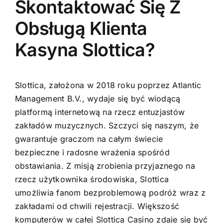
Skontaktować Się Z
Obsługą Klienta
Kasyna Slottica?
Slottica, założona w 2018 roku poprzez Atlantic
Management B.V., wydaje się być wiodącą
platformą internetową na rzecz entuzjastów
zakładów muzycznych. Szczyci się naszym, że
gwarantuje graczom na całym świecie
bezpieczne i radosne wrażenia spośród
obstawiania. Z misją zrobienia przyjaznego na
rzecz użytkownika środowiska, Slottica
umożliwia fanom bezproblemową podróż wraz z
zakładami od chwili rejestracji. Większość
komputerów w całej Slottica Casino zdaje się być