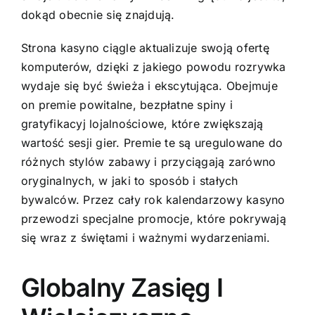
dokąd obecnie się znajdują.
Strona kasyno ciągle aktualizuje swoją ofertę
komputerów, dzięki z jakiego powodu rozrywka
wydaje się być świeża i ekscytująca. Obejmuje
on premie powitalne, bezpłatne spiny i
gratyfikacyj lojalnościowe, które zwiększają
wartość sesji gier. Premie te są uregulowane do
różnych stylów zabawy i przyciągają zarówno
oryginalnych, w jaki to sposób i stałych
bywalców. Przez cały rok kalendarzowy kasyno
przewodzi specjalne promocje, które pokrywają
się wraz z świętami i ważnymi wydarzeniami.
Globalny Zasięg I