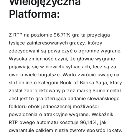
Wielojęzyczna
Platforma:
Z RTP na poziomie 96,71% gra ta przyciąga
tysiące zainteresowanych graczy, którzy
zdecydowani są powalczyć o ogromne wygrane.
Wysoka zmienność czyni, że główne wygrane
pojawiają się w niewielu sytuacjach, lecz są za
owo o wiele bogatsze. Warto zwrócić uwagę na
slot online o kategorii Book of Babka Yaga, który
został zaprojektowany przez markę Spinomental.
Jest jest to gra oferująca badanie słowiańskiego
folkloru obok jednoczesnej możliwości
powalczenia o atrakcyjne wygrane. Wskaźnik
RTP owego automatu kosztuje 96,14%, jak
gwarantuje całkiem niezłe zwroty spośród lokaty.