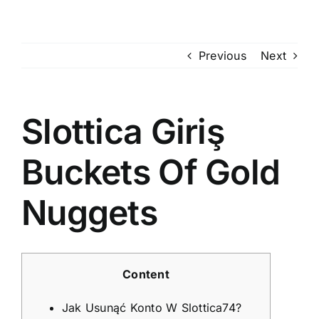
Skip
to
content
Previous
Next
Slottica Giriş
Buckets Of Gold
Nuggets
Content
Jak Usunąć Konto W Slottica74?