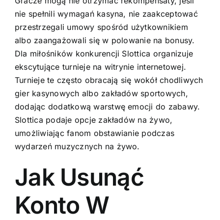
Gracze mogą nie otrzymać rekompensaty, jeśli
nie spełnili wymagań kasyna, nie zaakceptować
przestrzegali umowy spośród użytkownikiem
albo zaangażowali się w polowanie na bonusy.
Dla miłośników konkurencji Slottica organizuje
ekscytujące turnieje na witrynie internetowej.
Turnieje te często obracają się wokół chodliwych
gier kasynowych albo zakładów sportowych,
dodając dodatkową warstwę emocji do zabawy.
Slottica podaje opcje zakładów na żywo,
umożliwiając fanom obstawianie podczas
wydarzeń muzycznych na żywo.
Jak Usunąć
Konto W