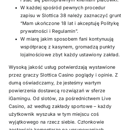
W każdej spośród pewnych procedur
zapisu w Slottica 38 należy zaznaczyć grunt
“Mam ukończone 18 lat i akceptuję Politykę
prywatności i Regulamin”.
W miarę jakim sposobem fani kontynuują
współpracę z kasynem, gromadzą punkty
lojalnościowe zbyt każdy ustawiony zakład.
Wysoką jakość usług potwierdzają wystawione
przez graczy Slottica Casino poglądy i opinie. Z
dumą oświadczamy, że jesteśmy wartym
powierzenia dostawcą rozwiązań w sferze
iGamingu. Od slotów, za pośrednictwem Live
Casino, aż według zakłady sportowe – każdy
użytkownik wyszuka w tym miejscu coś
wyjątkowego na rzecz siebie. Członkowie
zostawiają komentarze na ugrupowaniach,