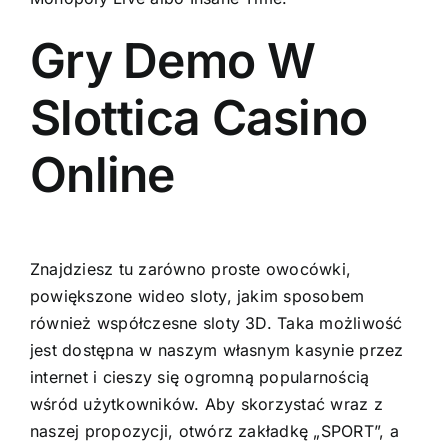
Gry Demo W
Slottica Casino
Online
Znajdziesz tu zarówno proste owocówki,
powiększone wideo sloty, jakim sposobem
również współczesne sloty 3D. Taka możliwość
jest dostępna w naszym własnym kasynie przez
internet i cieszy się ogromną popularnością
wśród użytkowników. Aby skorzystać wraz z
naszej propozycji, otwórz zakładkę „SPORT”, a