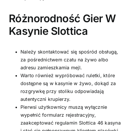
Różnorodność Gier W
Kasynie Slottica
Należy skontaktować się spośród obsługą,
za pośrednictwem czatu na żywo albo
adresu zamieszkamia mejl.
Warto również wypróbować ruletki, które
dostępne są w kasynie w żywo, dokąd za
rozgrywkę przy stoliku odpowiadają
autentyczni krupierzy.
Pierwsi użytkownicy muszą wyłącznie
wypełnić formularz rejestracyjny,
zaakceptować regulamin Slottica 46 kasyna
i stać się pełnoprawnym klientem placówki.