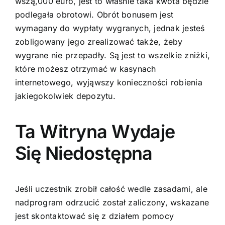
wszą,000 euro, jest to właśnie taka kwota będzie
podlegała obrotowi. Obrót bonusem jest
wymagany do wypłaty wygranych, jednak jesteś
zobligowany jego zrealizować także, żeby
wygrane nie przepadły. Są jest to wszelkie zniżki,
które możesz otrzymać w kasynach
internetowego, wyjąwszy konieczności robienia
jakiegokolwiek depozytu.
Ta Witryna Wydaje
Się Niedostępna
Jeśli uczestnik zrobił całość wedle zasadami, ale
nadprogram odrzucić został zaliczony, wskazane
jest skontaktować się z działem pomocy