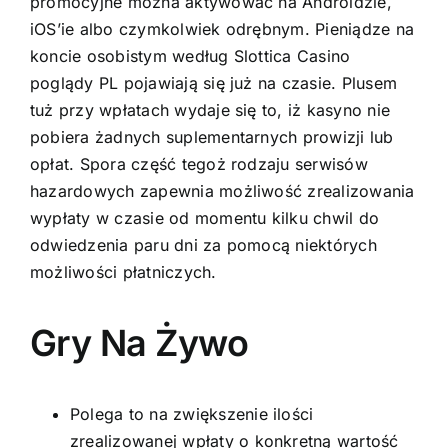
promocyjne można aktywować na Androidzie,
iOS’ie albo czymkolwiek odrębnym. Pieniądze na
koncie osobistym według Slottica Casino
poglądy PL pojawiają się już na czasie. Plusem
tuż przy wpłatach wydaje się to, iż kasyno nie
pobiera żadnych suplementarnych prowizji lub
opłat. Spora część tegoż rodzaju serwisów
hazardowych zapewnia możliwość zrealizowania
wypłaty w czasie od momentu kilku chwil do
odwiedzenia paru dni za pomocą niektórych
możliwości płatniczych.
Gry Na Żywo
Polega to na zwiększenie ilości
zrealizowanej wpłaty o konkretną wartość