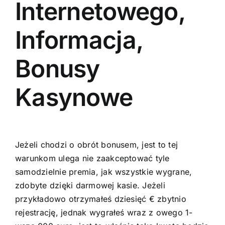
Internetowego,
Informacja,
Bonusy
Kasynowe
Jeżeli chodzi o obrót bonusem, jest to tej
warunkom ulega nie zaakceptować tyle
samodzielnie premia, jak wszystkie wygrane,
zdobyte dzięki darmowej kasie. Jeżeli
przykładowo otrzymałeś dziesięć € zbytnio
rejestrację, jednak wygrałeś wraz z owego 1-