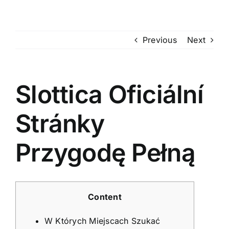
Skip
to
content
Previous
Next
Slottica Oficiální
Stránky
Przygodę Pełną
Content
W Których Miejscach Szukać