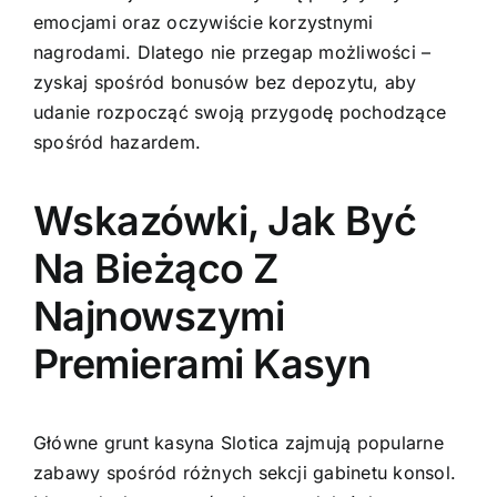
emocjami oraz oczywiście korzystnymi
nagrodami. Dlatego nie przegap możliwości –
zyskaj spośród bonusów bez depozytu, aby
udanie rozpocząć swoją przygodę pochodzące
spośród hazardem.
Wskazówki, Jak Być
Na Bieżąco Z
Najnowszymi
Premierami Kasyn
Główne grunt kasyna Slotica zajmują popularne
zabawy spośród różnych sekcji gabinetu konsol.