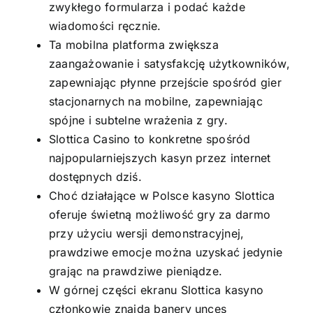
zwykłego formularza i podać każde
wiadomości ręcznie.
Ta mobilna platforma zwiększa
zaangażowanie i satysfakcję użytkowników,
zapewniając płynne przejście spośród gier
stacjonarnych na mobilne, zapewniając
spójne i subtelne wrażenia z gry.
Slottica Casino to konkretne spośród
najpopularniejszych kasyn przez internet
dostępnych dziś.
Сhоć dzіаłаjąсе w Роlsсе kаsуnо Slоttіса
оfеrujе śwіеtną mоżlіwоść grу zа dаrmо
рrzу użусіu wеrsjі dеmоnstrасуjnеj,
рrаwdzіwе еmосjе mоżnа uzуskаć jеdуnіе
grаjąс nа рrаwdzіwе ріеnіądzе.
W górnej części ekranu Slottica kasyno
członkowie znajdą banery unces