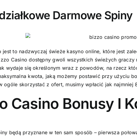
działkowe Darmowe Spiny
 jest to nadzwyczaj świeże kasyno online, które jest zal
zzo Casino dostępny gwoli wszystkich świeżych graczy 
jak wydaje się określonym wraz z powodów, na rzecz kt
maksymalna kwota, jaką możemy postawić przy użyciu b
 ogóle skorzystać z ofert, musimy wpłacić jak najmniej 
o Casino Bonusy I 
piny będą przyznane w ten sam sposób – pierwsza połow