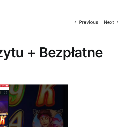
Previous
Next
ytu + Bezpłatne