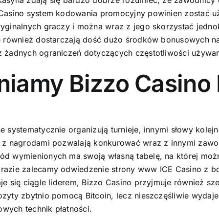
asyna zdają się bardzo dobrze rozumieć, że zawodnicy o
 Casino system kodowania promocyjny powinien zostać u
ryginalnych graczy i można wraz z jego skorzystać jedn
re również dostarczają dość dużo środków bonusowych na
z żadnych ograniczeń dotyczących częstotliwości używani
niamy Bizzo Casino
ne systematycznie organizują turnieje, innymi słowy kol
z z nagrodami pozwalają konkurować wraz z innymi zawod
ód wymienionych ma swoją własną tabelę, na której możn
razie zalecamy odwiedzenie strony www ICE Casino z 
je się ciągle liderem, Bizzo Casino przyjmuje również s
zyty zbytnio pomocą Bitcoin, lecz nieszczęśliwie wydaj
wych technik płatności.