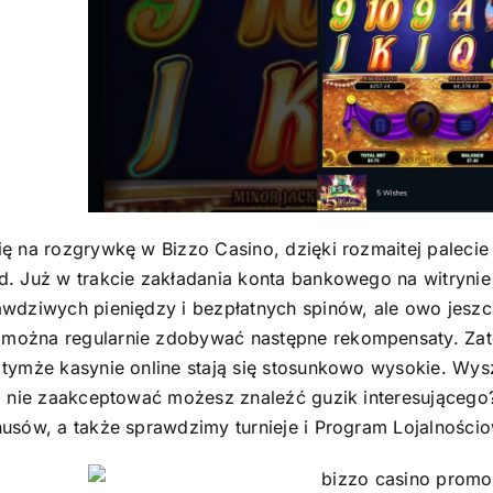
ię na rozgrywkę w Bizzo Casino, dzięki rozmaitej paleci
. Już w trakcie zakładania konta bankowego na witrynie
awdziwych pieniędzy i bezpłatnych spinów, ale owo jesz
ożna regularnie zdobywać następne rekompensaty. Zatem 
 tymże kasynie online stają się stosunkowo wysokie. 
z nie zaakceptować możesz znaleźć guzik interesującego?
usów, a także sprawdzimy turnieje i Program Lojalności