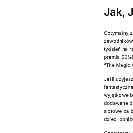
Jak, 
Optymalny z
zawodników 
tydzień na r
premia 50%i
“The Magic 
Jeśli użyje
fantastyczn
wyjątkowe b
dodawane do
slotowe za 
dzieci poniż