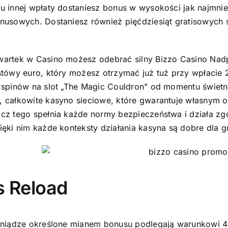
u innej wpłaty dostaniesz bonus w wysokości jak najmnie
nusowych. Dostaniesz również pięćdziesiąt gratisowych s
artek w Casino możesz odebrać silny Bizzo Casino Na
stówy euro, który możesz otrzymać już tuż przy wpłacie 
 spinów na slot „The Magic Couldron” od momentu świet
 całkowite kasyno sieciowe, które gwarantuje własnym o
cz tego spełnia każde normy bezpieczeństwa i działa zgo
ęki nim każde konteksty działania kasyna są dobre dla g
 Reload
eniądze określone mianem bonusu podlegają warunkowi 40