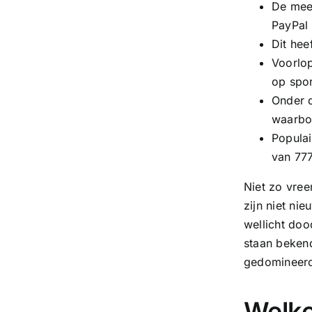
De mees
PayPal 
Dit hee
Voorlop
op spo
Onder d
waarbo
Populai
van 777
Niet zo vree
zijn niet ni
wellicht doo
staan bekend
gedomineerd 
Welke