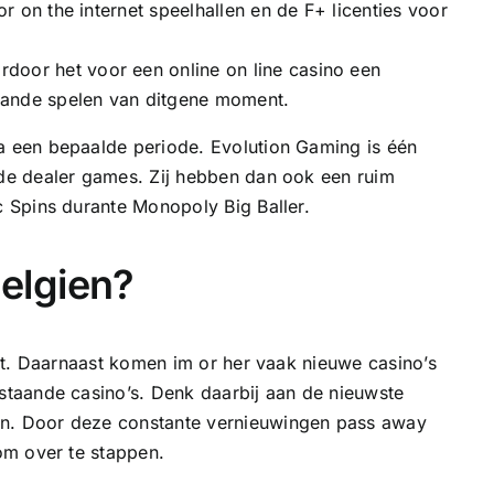
or on the internet speelhallen en de F+ licenties voor
door het voor een online on line casino een
mande spelen van ditgene moment.
a een bepaalde periode. Evolution Gaming is één
ide dealer games. Zij hebben dan ook een ruim
c Spins durante Monopoly Big Baller.
Belgien?
igt. Daarnaast komen im or her vaak nieuwe casino’s
staande casino’s. Denk daarbij aan de nieuwste
en. Door deze constante vernieuwingen pass away
om over te stappen.