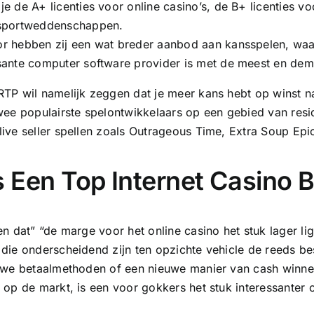
je de A+ licenties voor online casino’s, de B+ licenties vo
 sportweddenschappen.
r hebben zij een wat breder aanbod aan kansspelen, waar
sante computer software provider is met de meest en de
TP wil namelijk zeggen dat je meer kans hebt op winst n
wee populairste spelontwikkelaars op een gebied van res
ive seller spellen zoals Outrageous Time, Extra Soup Epi
s Een Top Internet Casino 
en dat” “de marge voor het online casino het stuk lager l
die onderscheidend zijn ten opzichte vehicle de reeds be
euwe betaalmethoden of een nieuwe manier van cash winn
 op de markt, is een voor gokkers het stuk interessanter 