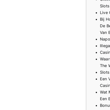
Slots
Live
Bij 
De Be
Van B
Napo
Illeg
Casi
Waar
The 
Slots
Een 
Casi
Wat 
Een B
Bonu