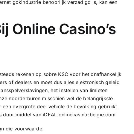
rnet gokindustrie behoorlijk verzadigd is, kan een
j Online Casino’s
 steeds rekenen op sobre KSC voor het onafhankelijk
rs of dealers en moet dus alles elektronisch geleid
nsspelverslavingen, het instellen van limieten
onze noorderburen misschien wel de belangrijkste
een overgrote deel vehicle de bevolking gebruikt.
ats door middel van iDEAL
onlinecasino-belgie.com
.
an die voorwaarde.