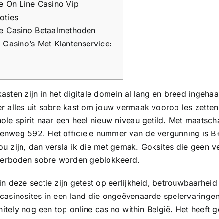
e On Line Casino Vip
oties
ne Casino Betaalmethoden
 Casino’s Met Klantenservice:
asten zijn in het digitale domein al lang en breed ingeha
r alles uit sobre kast om jouw vermaak voorop les zetten.
ole spirit naar een heel nieuw niveau getild. Met maatsch
enweg 592. Het officiële nummer van de vergunning is B+
u zijn, dan versla ik die met gemak. Goksites die geen 
t verboden sobre worden geblokkeerd.
in deze sectie zijn getest op eerlijkheid, betrouwbaarhei
casinosites in een land die ongeëvenaarde spelervaringen
finitely nog een top online casino within België. Het hee