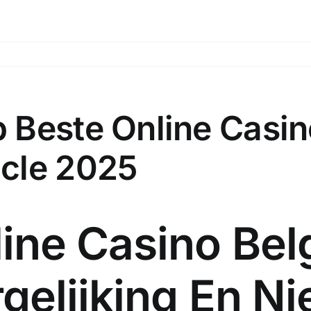
 Beste Online Casin
icle 2025
ine Casino Bel
gelijking En N